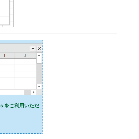
abs をご利用いただ