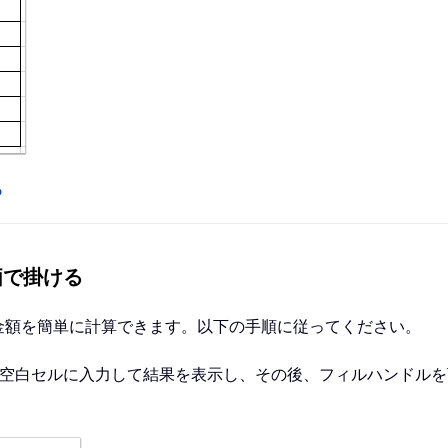
る
価で掛ける
金額を簡単に計算できます。以下の手順に従ってください。
空白セルに入力して結果を表示し、その後、フィルハンドルを