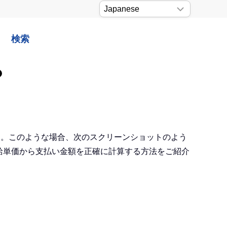
検索
？
ます。このような場合、次のスクリーンショットのよう
時給単価から支払い金額を正確に計算する方法をご紹介