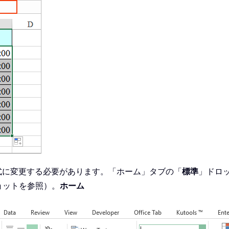
式に変更する必要があります。「ホーム」タブの「
標準
」ドロ
ョットを参照）。
ホーム