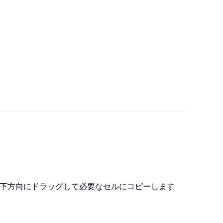
下方向にドラッグして必要なセルにコピーします