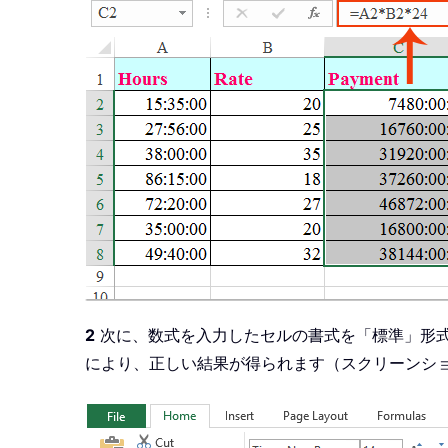
2
次に、数式を入力したセルの書式を「標準」形
により、正しい結果が得られます（スクリーンシ