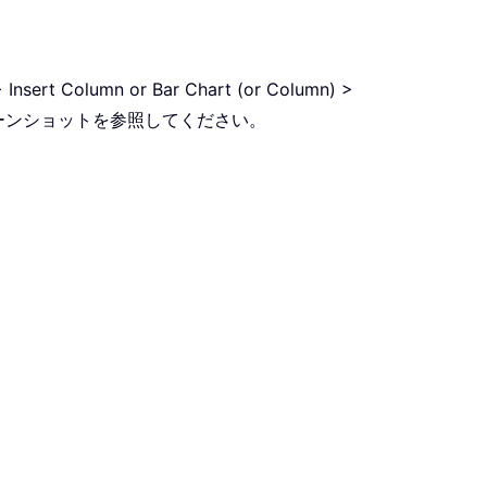
 Insert Column or Bar Chart (or Column) >
ーンショットを参照してください。