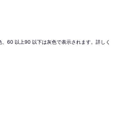
、60 以上90 以下は灰色で表示されます。詳しく