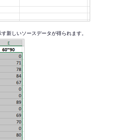
示す新しいソースデータが得られます。