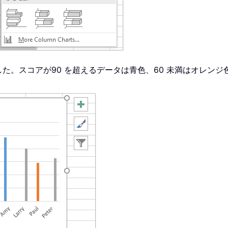
。スコアが90 を超えるデータは青色、60 未満はオレンジ色