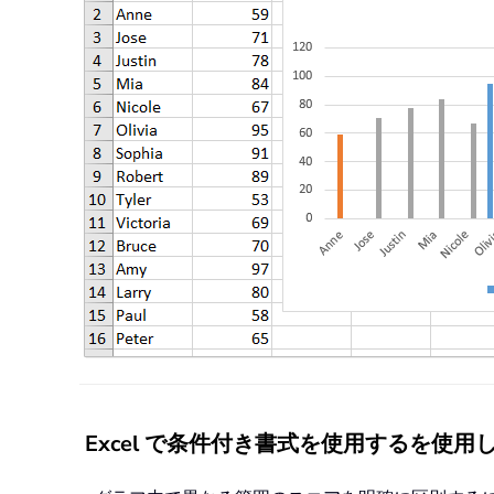
Excel で条件付き書式を使用するを使