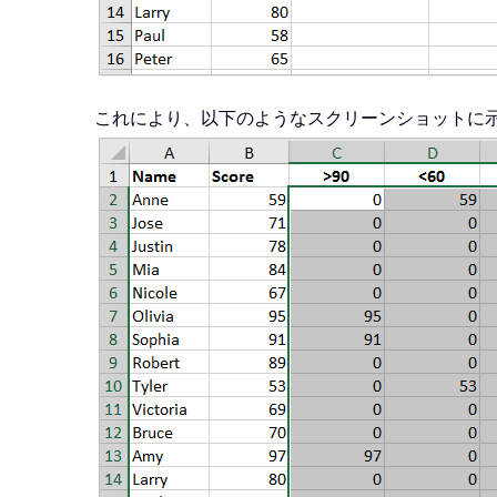
これにより、以下のようなスクリーンショットに