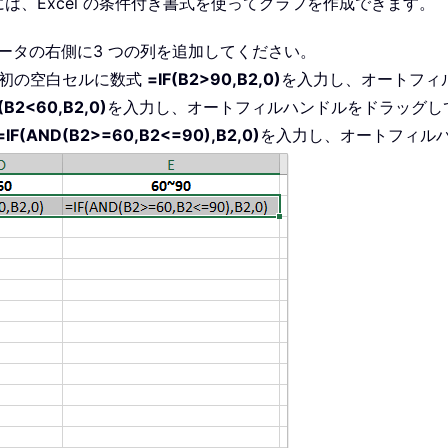
、Excel の条件付き書式を使ってグラフを作成できます。
ータの右側に3 つの列を追加してください。
最初の空白セルに数式
=IF(B2>90,B2,0)
を入力し、オートフィ
(B2<60,B2,0)
を入力し、オートフィルハンドルをドラッグし
=IF(AND(B2>=60,B2<=90),B2,0)
を入力し、オートフィル