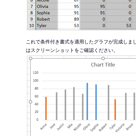
これで条件付き書式を適用したグラフが完成しました
はスクリーンショットをご確認ください。