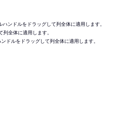
ルハンドルをドラッグして列全体に適用します。
て列全体に適用します。
ハンドルをドラッグして列全体に適用します。