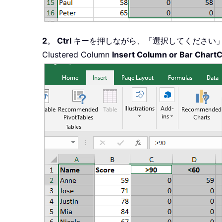
2
。
Ctrl
キーを押しながら、「選択してください
Clustered Column
Insert Column or Bar Chart
C