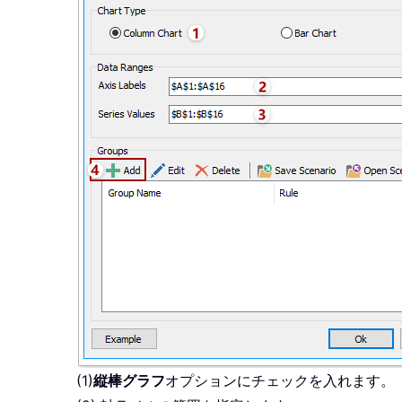
(1)
縦棒グラフ
オプションにチェックを入れます。