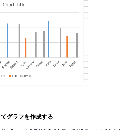
用してグラフを作成する