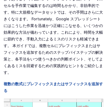
セルを手作業で編集するのは時間もかかり、非効率的で
す。特に大規模なデータセットでは、その手間はさらに大
きくなります。 Fortunately、Google スプレッドシート
にはこうした作業を迅速かつ正確にこなせる、いくつかの
効果的な方法が備わっています。これにより、時間を大幅
に節約でき、手動入力によるミスのリスクも軽減できま
す。 本ガイドでは、複数セルにプレフィックスまたはサ
フィックスを追加するためのステップバイステップの解決
策と、各手法をいつ使うべきかの判断ポイント、そしてよ
くあるミスを回避するための実践的なヒントをご紹介しま
す。
複数の数式にプレフィックスまたはサフィックスを追加す
る