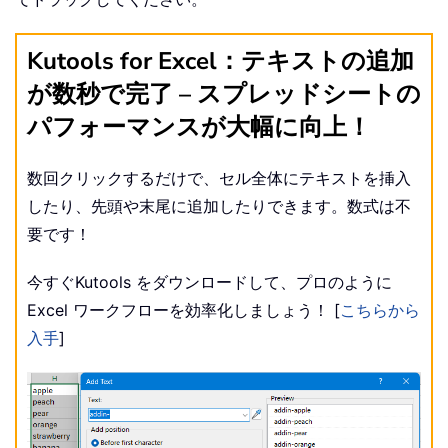
Kutools for Excel：テキストの追加
が数秒で完了 – スプレッドシートの
パフォーマンスが大幅に向上！
数回クリックするだけで、セル全体にテキストを挿入
したり、先頭や末尾に追加したりできます。数式は不
要です！
今すぐKutools をダウンロードして、プロのように
Excel ワークフローを効率化しましょう！ [
こちらから
入手
]