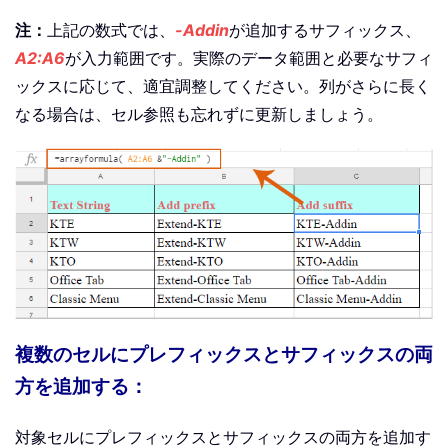
注：
上記の数式では、
-Addin
が追加するサフィックス、
A2:A6
が入力範囲です。実際のデータ範囲と必要なサフィ
ックスに応じて、適宜調整してください。列がさらに長く
なる場合は、セル参照も忘れずに更新しましょう。
複数のセルにプレフィックスとサフィックスの両
方を追加する：
対象セルにプレフィックスとサフィックスの両方を追加す