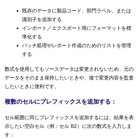
既存のデータに製品コード、部門ラベル、または
識別子を追加する
インポート／エクスポート用にフォーマットを標
準化する
バッチ処理やレポート作成のためのリストを管理
する
数式を使用してもソースデータは変更されないため、元の
データをそのまま保持したいときや、後で変更内容を監査
したいときに便利です。
複数のセルにプレフィックスを追加する：
セル範囲に同じプレフィックスを追加するには、結果を表
示したい空白セル（例：セル B2）に次の数式を入力しま
す：