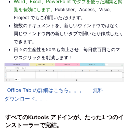
Word、Excel、PowerPoint でタブを使った編集と閲
覧を有効にします。
Publisher、Access、Visio、
Project でもご利用いただけます。
複数のドキュメントを、新しいウィンドウではなく、
同じウィンドウ内の新しいタブで開いたり作成したり
できます。
日々の生産性を50％も向上させ、毎日数百回ものマ
ウスクリックを削減します！
Office Tab の詳細はこちら。。。
無料
ダウンロード。。。
すべてのKutools アドインが、たった1 つのイ
ンストーラーで完結。