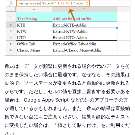
数式は、データが頻繁に更新される場合や元のデータをそ
のまま保持したい場合に最適です。なぜなら、その結果は
動的で、ソースデータが変更されると自動的に更新される
からです。ただし、セルの値を直接上書きする必要がある
場合は、Google Apps Script などの別のアプローチの方
が適しているかもしれません。また、数式の結果は直接編
集できない点にもご注意ください。結果を静的なテキスト
に変換したい場合は、「値として貼り付け」をご利用くだ
さい。