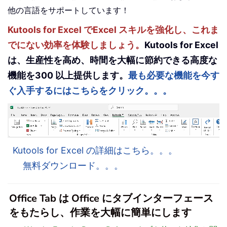
他の言語をサポートしています！
Kutools for Excel でExcel スキルを強化し、これま
でにない効率を体験しましょう。
Kutools for Excel
は、生産性を高め、時間を大幅に節約できる高度な
機能を300 以上提供します。
最も必要な機能を今す
ぐ入手するにはこちらをクリック。。。
Kutools for Excel の詳細はこちら。。。
無料ダウンロード。。。
Office Tab は Office にタブインターフェース
をもたらし、作業を大幅に簡単にします