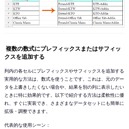
複数の数式にプレフィックスまたはサフィッ
クスを追加する
列内の各セルにプレフィックスやサフィックスを追加する
実用的な方法は、数式を使うことです。これは、元のデー
タを上書きしたくない場合や、結果を別の列に表示したい
ときに特に効果的です。以下で紹介する方法は柔軟性に優
れ、すぐに実装でき、さまざまなデータセットにも簡単に
拡張・調整できます。
代表的な使用シーン：