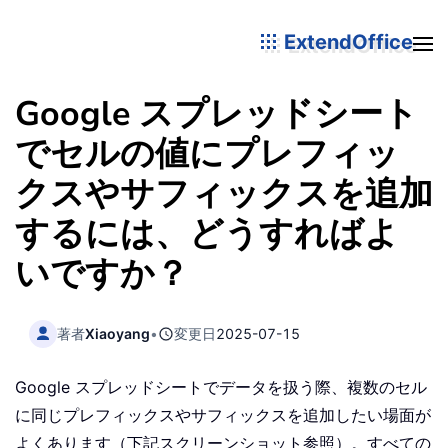
ExtendOffice
Google スプレッドシート
でセルの値にプレフィッ
クスやサフィックスを追加
するには、どうすればよ
いですか？
著者
Xiaoyang
•
変更日
2025-07-15
Google スプレッドシートでデータを扱う際、複数のセル
に同じプレフィックスやサフィックスを追加したい場面が
よくあります（下記スクリーンショット参照）。すべての