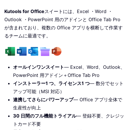
Kutools for Office
スイートには、Excel ・Word ・
Outlook ・PowerPoint 用のアドインと Office Tab Pro
が含まれており、複数の Office アプリを横断して作業す
るチームに最適です。
オールインワンスイート
— Excel、Word、Outlook、
PowerPoint 用アドイン＋Office Tab Pro
インストーラー1 つ、ライセンス1 つ
— 数分でセット
アップ可能（MSI 対応）
連携してさらにパワーアップ
— Office アプリ全体で
生産性が向上
30 日間のフル機能トライアル
— 登録不要、クレジッ
トカード不要