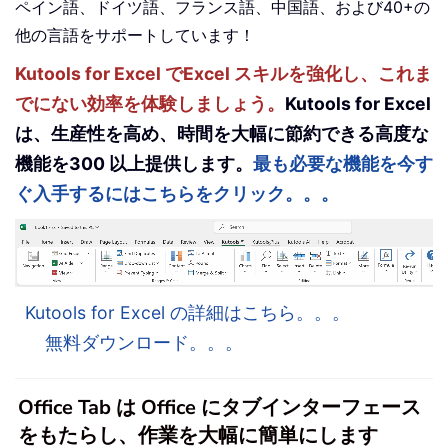
ペイン語、ドイツ語、フランス語、中国語、および40+の
他の言語をサポートしています！
Kutools for Excel でExcel スキルを強化し、これま
でにない効率を体験しましょう。
Kutools for Excel
は、生産性を高め、時間を大幅に節約できる高度な
機能を300 以上提供します。
最も必要な機能を今す
ぐ入手するにはこちらをクリック。。。
Kutools for Excel の詳細はこちら。。。
無料ダウンロード。。。
Office Tab は Office にタブインターフェース
をもたらし、作業を大幅に簡単にします