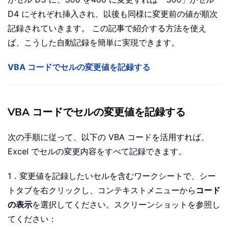
D4 にそれぞれ挿入され、以後も同様に変更前の値が順次
記録されていきます。 この記事で紹介する方法を使え
ば、こうした自動記録を簡単に実現できます。
VBA コードでセルの変更値を記録する
VBA コードでセルの変更値を記録する
次の手順に従って、以下の VBA コードを活用すれば、
Excel でセルの変更内容をすべて記録できます。
1．変更値を記録したいセルを含むワークシートで、シー
トタブを右クリックし、コンテキストメニューから
コード
の表示
を選択してください。スクリーンショットを参照し
てください：