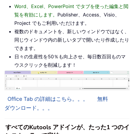
Word、Excel、PowerPoint でタブを使った編集と閲
覧を有効にします。
Publisher、Access、Visio、
Project でもご利用いただけます。
複数のドキュメントを、新しいウィンドウではなく、
同じウィンドウ内の新しいタブで開いたり作成したり
できます。
日々の生産性を50％も向上させ、毎日数百回ものマ
ウスクリックを削減します！
Office Tab の詳細はこちら。。。
無料
ダウンロード。。。
すべてのKutools アドインが、たった1 つのイ