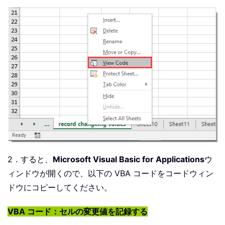
2．すると、
Microsoft Visual Basic for Applications
ウ
ィンドウが開くので、以下の VBA コードをコードウィン
ドウにコピーしてください。
VBA コード：セルの変更値を記録する