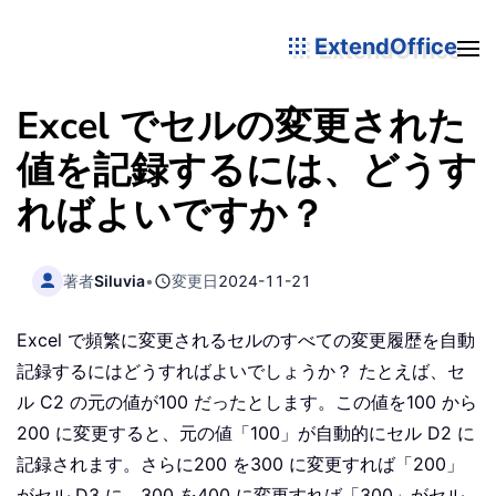
ExtendOffice
Excel でセルの変更された
値を記録するには、どうす
ればよいですか？
著者
Siluvia
•
変更日
2024-11-21
Excel で頻繁に変更されるセルのすべての変更履歴を自動
記録するにはどうすればよいでしょうか？ たとえば、セ
ル C2 の元の値が100 だったとします。この値を100 から
200 に変更すると、元の値「100」が自動的にセル D2 に
記録されます。さらに200 を300 に変更すれば「200」
がセル D3 に、300 を400 に変更すれば「300」がセル