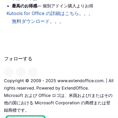
最高のお得感
— 個別アドイン購入よりお得
Kutools for Office の詳細はこちら。。。
無料ダウンロード。。。
フォローする
Copyright © 2009 - 2025 www.extendoffice.com. | All
rights reserved. Powered by ExtendOffice.
Microsoft および Office ロゴは、米国および/またはその
他の国における Microsoft Corporation の商標または登
録商標です。