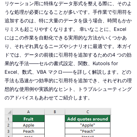
リケーション用に特殊なデータ形式を整える際に、そのよ
うな処理が必要になることが多いです。手作業で引用符を
追加するのは、特に大量のデータを扱う場合、時間もかか
りミスも起こりやすくなります。 幸いなことに、Excel
にはこの作業を自動化できる実用的な方法がいくつかあ
り、それぞれ異なるニーズやシナリオに最適です。本ガイ
ドでは、データの前後に引用符を追加するための4 つの効
果的な手法——セルの書式設定、関数、Kutools for
Excel、数式、VBA マクロ——を詳しく解説します。どの
手法も迅速かつ効率的に引用符を追加でき、それぞれの理
想的な使用例や実践的なヒント、トラブルシューティング
のアドバイスもあわせてご紹介します。