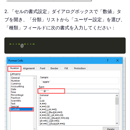
2. 「セルの書式設定」ダイアログボックスで「数値」タ
ブを開き、「分類」リストから「ユーザー設定」を選び、
「種類」フィールドに次の書式を入力してください：
Copy
"''"
@
"''"