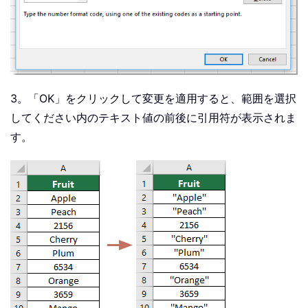
3。「OK」をクリックして変更を適用すると、範囲を選択
してください内のテキスト値の前後に引用符が表示されま
す。