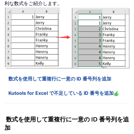
利な数式をご紹介します。
数式を使用して重複行に一意の ID 番号列を追加
Kutools for Excel で不足している ID 番号を追加
数式を使用して重複行に一意の ID 番号列を追
加