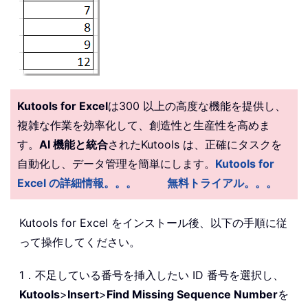
Kutools for Excel
は300 以上の高度な機能を提供し、
複雑な作業を効率化して、創造性と生産性を高めま
す。
AI 機能と統合
されたKutools は、正確にタスクを
自動化し、データ管理を簡単にします。
Kutools for
Excel の詳細情報。。。
無料トライアル。。。
Kutools for Excel をインストール後、以下の手順に従
って操作してください。
1．不足している番号を挿入したい ID 番号を選択し、
Kutools
>
Insert
>
Find Missing Sequence Number
を