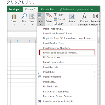
クリックします。