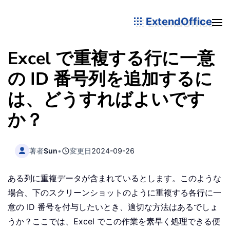
ExtendOffice
Excel で重複する行に一意
の ID 番号列を追加するに
は、どうすればよいです
か？
著者
Sun
•
変更日
2024-09-26
ある列に重複データが含まれているとします。このような
場合、下のスクリーンショットのように重複する各行に一
意の ID 番号を付与したいとき、適切な方法はあるでしょ
うか？ここでは、Excel でこの作業を素早く処理できる便