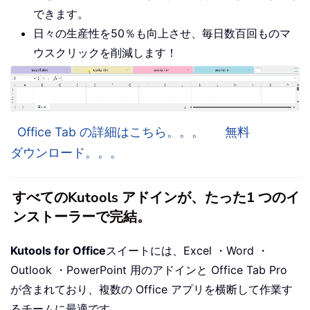
できます。
日々の生産性を50％も向上させ、毎日数百回ものマ
ウスクリックを削減します！
Office Tab の詳細はこちら。。。
無料
ダウンロード。。。
すべてのKutools アドインが、たった1 つのイ
ンストーラーで完結。
Kutools for Office
スイートには、Excel ・Word ・
Outlook ・PowerPoint 用のアドインと Office Tab Pro
が含まれており、複数の Office アプリを横断して作業す
るチームに最適です。