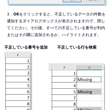
3．
OK
をクリックすると、不足しているデータの件数を
通知するダイアログボックスが表示されますので、閉じ
てください。その後、すべての不足している番号が列内
またはその隣に追加されるか、ハイライトされます。
不足している番号を追加
不足している行を検索