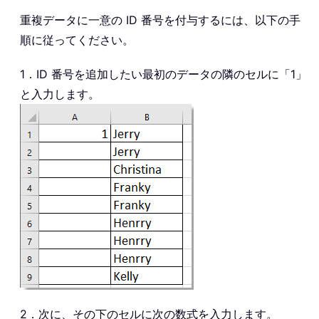
重複データに一意の ID 番号を付与するには、以下の手
順に従ってください。
1．ID 番号を追加したい最初のデータの隣のセルに「1」
と入力します。
2．次に、その下のセルに次の数式を入力します。