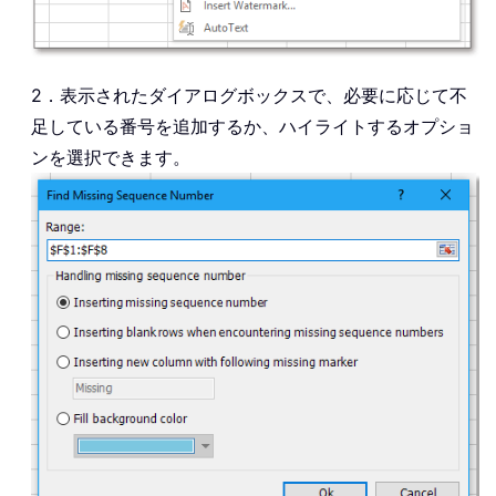
2．表示されたダイアログボックスで、必要に応じて不
足している番号を追加するか、ハイライトするオプショ
ンを選択できます。