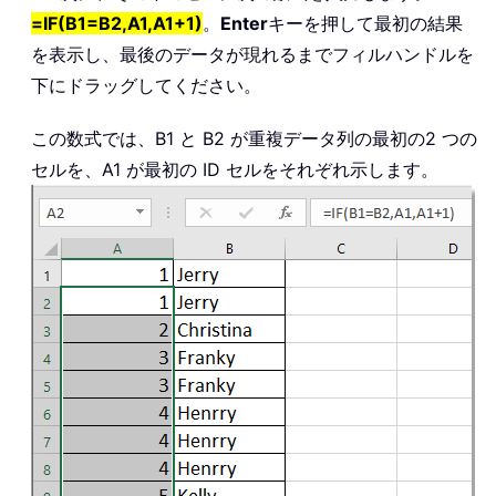
=IF(B1=B2,A1,A1+1)
。
Enter
キーを押して最初の結果
を表示し、最後のデータが現れるまでフィルハンドルを
下にドラッグしてください。
この数式では、B1 と B2 が重複データ列の最初の2 つの
セルを、A1 が最初の ID セルをそれぞれ示します。