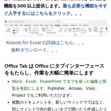
機能を300 以上提供します。
最も必要な機能を今す
ぐ入手するにはこちらをクリック。。。
Kutools for Excel の詳細はこちら。。。
無料ダウンロード。。。
Office Tab は Office にタブインターフェース
をもたらし、作業を大幅に簡単にします
Word、Excel、PowerPoint でタブを使った編集と閲
覧を有効にします。
Publisher、Access、Visio、
Project でもご利用いただけます。
複数のドキュメントを、新しいウィンドウではなく、
同じウィンドウ内の新しいタブで開いたり作成したり