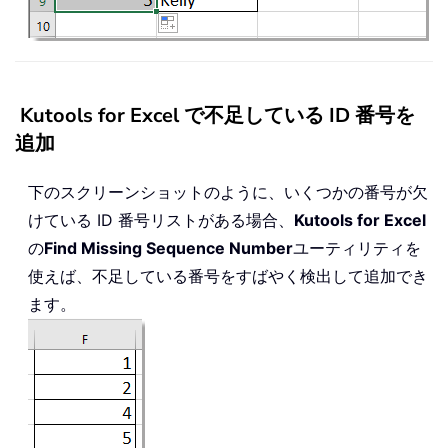
Kutools for Excel で不足している ID 番号を
追加
下のスクリーンショットのように、いくつかの番号が欠
けている ID 番号リストがある場合、
Kutools for Excel
の
Find Missing Sequence Number
ユーティリティを
使えば、不足している番号をすばやく検出して追加でき
ます。