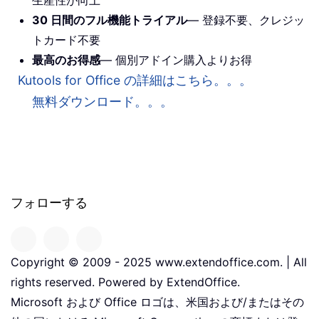
生産性が向上
30 日間のフル機能トライアル
— 登録不要、クレジッ
トカード不要
最高のお得感
— 個別アドイン購入よりお得
Kutools for Office の詳細はこちら。。。
無料ダウンロード。。。
フォローする
Copyright © 2009 - 2025 www.extendoffice.com. | All
rights reserved. Powered by ExtendOffice.
Microsoft および Office ロゴは、米国および/またはその