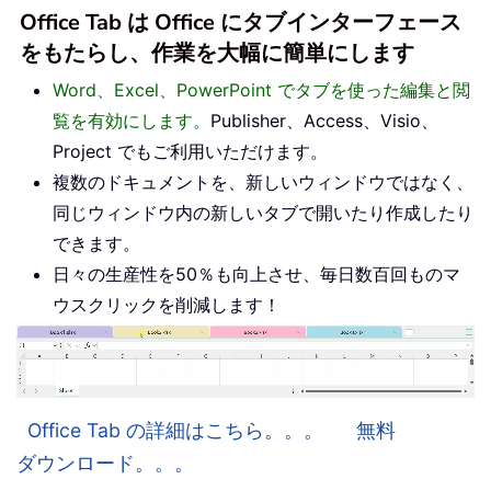
Office Tab は Office にタブインターフェース
をもたらし、作業を大幅に簡単にします
Word、Excel、PowerPoint でタブを使った編集と閲
覧を有効にします。
Publisher、Access、Visio、
Project でもご利用いただけます。
複数のドキュメントを、新しいウィンドウではなく、
同じウィンドウ内の新しいタブで開いたり作成したり
できます。
日々の生産性を50％も向上させ、毎日数百回ものマ
ウスクリックを削減します！
Office Tab の詳細はこちら。。。
無料
ダウンロード。。。