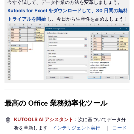
今すぐ試して、データ作業の方法を変革しましょう。
Kutools for Excel をダウンロードして、30 日間の無料
トライアルを開始
し、今日から生産性を高めましょう！
最高の Office 業務効率化ツール
🤖
KUTOOLS AI アシスタント
：次に基づいてデータ分
析を革新します：
インテリジェント実行
｜
コード