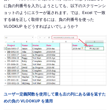
に負の列番号を入力しようとしても、以下のスクリーンシ
ョットのようにエラーが返されます。では、Excel で一致
する値を正しく取得するには、負の列番号を使った
VLOOKUP をどうすればよいでしょうか？
ユーザー定義関数を使用して最も左の列にある値を返すた
めの負の VLOOKUP を適用