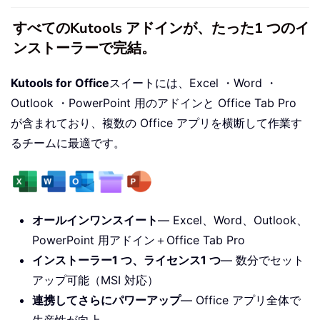
すべてのKutools アドインが、たった1 つのイ
ンストーラーで完結。
Kutools for Office
スイートには、Excel ・Word ・
Outlook ・PowerPoint 用のアドインと Office Tab Pro
が含まれており、複数の Office アプリを横断して作業す
るチームに最適です。
オールインワンスイート
— Excel、Word、Outlook、
PowerPoint 用アドイン＋Office Tab Pro
インストーラー1 つ、ライセンス1 つ
— 数分でセット
アップ可能（MSI 対応）
連携してさらにパワーアップ
— Office アプリ全体で