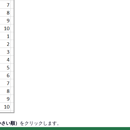
小さい順）
をクリックします。