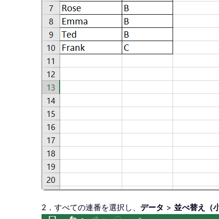
2．すべての連番を選択し、
データ
>
並べ替え（