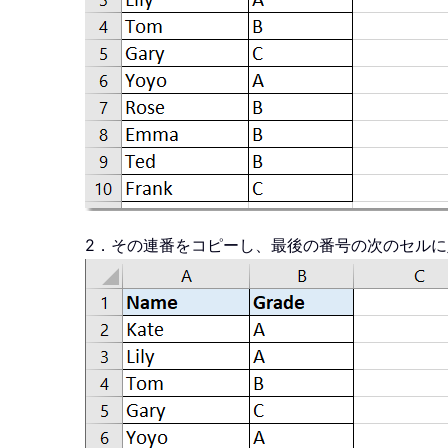
2．その連番をコピーし、最後の番号の次のセル