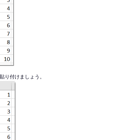
に貼り付けましょう。