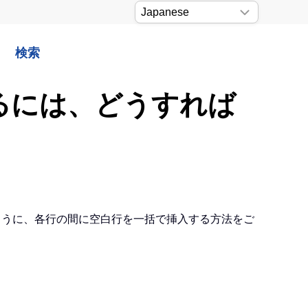
検索
するには、どうすれば
のように、各行の間に空白行を一括で挿入する方法をご