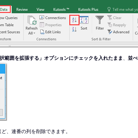
択範囲を拡張する」オプションにチェックを入れたまま
、
並べ
ほど、連番の列を削除できます。