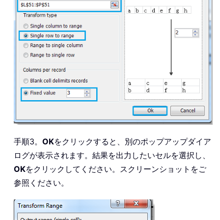
手順3。
OK
をクリックすると、別のポップアップダイア
ログが表示されます。結果を出力したいセルを選択し、
OK
をクリックしてください。スクリーンショットをご
参照ください。