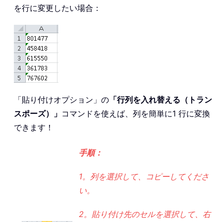
を行に変更したい場合：
「貼り付けオプション」の
「行列を入れ替える（トラン
スポーズ）」
コマンドを使えば、列を簡単に1 行に変換
できます！
手順：
1。列を選択して、コピーしてくださ
い。
2。貼り付け先のセルを選択して、右