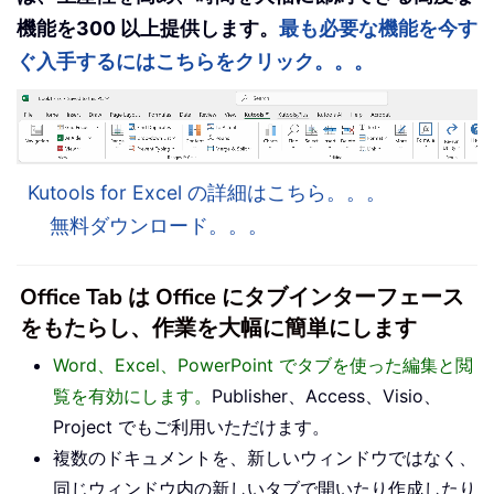
機能を300 以上提供します。
最も必要な機能を今す
ぐ入手するにはこちらをクリック。。。
Kutools for Excel の詳細はこちら。。。
無料ダウンロード。。。
Office Tab は Office にタブインターフェース
をもたらし、作業を大幅に簡単にします
Word、Excel、PowerPoint でタブを使った編集と閲
覧を有効にします。
Publisher、Access、Visio、
Project でもご利用いただけます。
複数のドキュメントを、新しいウィンドウではなく、
同じウィンドウ内の新しいタブで開いたり作成したり