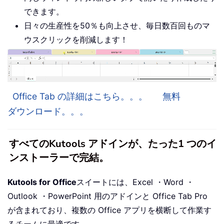
できます。
日々の生産性を50％も向上させ、毎日数百回ものマ
ウスクリックを削減します！
Office Tab の詳細はこちら。。。
無料
ダウンロード。。。
すべてのKutools アドインが、たった1 つのイ
ンストーラーで完結。
Kutools for Office
スイートには、Excel ・Word ・
Outlook ・PowerPoint 用のアドインと Office Tab Pro
が含まれており、複数の Office アプリを横断して作業す