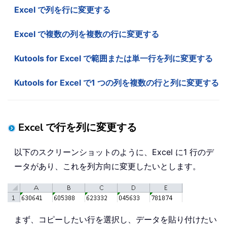
Excel で列を行に変更する
Excel で複数の列を複数の行に変更する
Kutools for Excel で範囲または単一行を列に変更する
Kutools for Excel で1 つの列を複数の行と列に変更する
Excel で行を列に変更する
以下のスクリーンショットのように、Excel に1 行のデ
ータがあり、これを列方向に変更したいとします。
まず、コピーしたい行を選択し、データを貼り付けたい