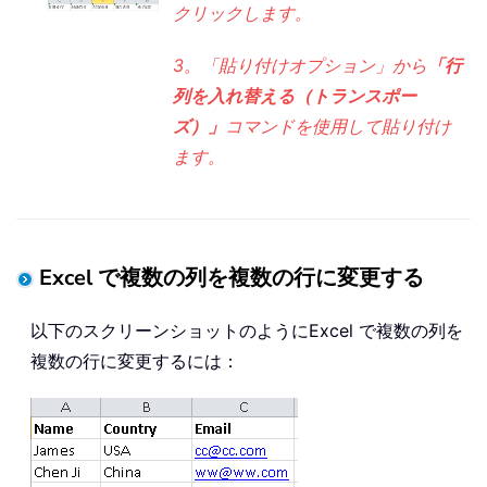
クリックします。
3。「貼り付けオプション」から
「行
列を入れ替える（トランスポー
ズ）」
コマンドを使用して貼り付け
ます。
Excel で複数の列を複数の行に変更する
以下のスクリーンショットのようにExcel で複数の列を
複数の行に変更するには：