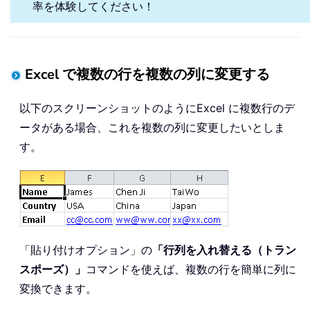
率を体験してください！
Excel で複数の行を複数の列に変更する
以下のスクリーンショットのようにExcel に複数行のデ
ータがある場合、これを複数の列に変更したいとしま
す。
「貼り付けオプション」の
「行列を入れ替える（トラン
スポーズ）」
コマンドを使えば、複数の行を簡単に列に
変換できます。