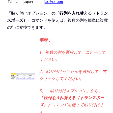
「貼り付けオプション」の
「行列を入れ替える（トラン
スポーズ）」
コマンドを使えば、複数の列を簡単に複数
の行に変換できます。
手順：
1。複数の列を選択して、コピーして
ください。
2。貼り付けたいセルを選択して、右
クリックしてください。
3。「貼り付けオプション」から、
「行列を入れ替える（トランスポー
ズ）」
コマンドを使って貼り付けま
す。