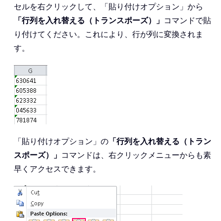
セルを右クリックして、「貼り付けオプション」から
「行列を入れ替える（トランスポーズ）」
コマンドで貼
り付けてください。これにより、行が列に変換されま
す。
「貼り付けオプション」の
「行列を入れ替える（トラン
スポーズ）」
コマンドは、右クリックメニューからも素
早くアクセスできます。