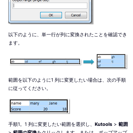
以下のように、単一行が列に変換されたことを確認でき
ます。
範囲を以下のように1 列に変更したい場合は、次の手順
に従ってください。
手順1。1 列に変更したい範囲を選択し、
Kutools
>
範囲
>
範囲の変換
をクリックします。または、ポップアップ