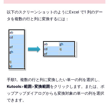
以下のスクリーンショットのようにExcel で1 列のデー
タを複数の行と列に変換するには：
手順1。複数の行と列に変換したい単一の列を選択し、
Kutools
>
範囲
>
変換
範囲
をクリックします。または、ポ
ップアップダイアログからも変換対象の単一の列を選択
できます。