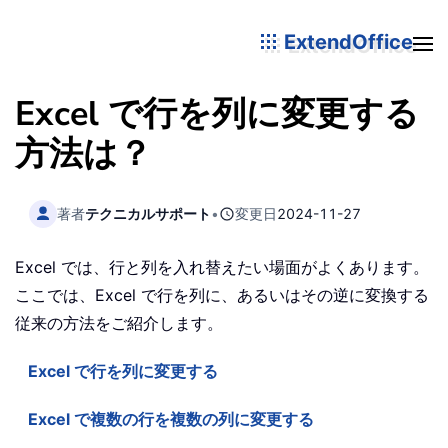
ExtendOffice
Excel で行を列に変更する
方法は？
著者
テクニカルサポート
•
変更日
2024-11-27
Excel では、行と列を入れ替えたい場面がよくあります。
ここでは、Excel で行を列に、あるいはその逆に変換する
従来の方法をご紹介します。
Excel で行を列に変更する
Excel で複数の行を複数の列に変更する