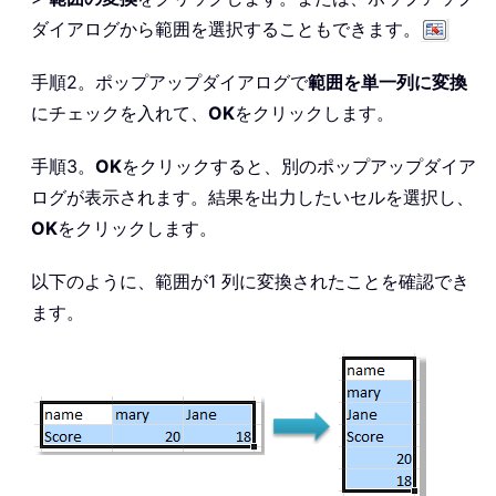
ダイアログから範囲を選択することもできます。
手順2。ポップアップダイアログで
範囲を単一列に変換
にチェックを入れて、
OK
をクリックします。
手順3。
OK
をクリックすると、別のポップアップダイア
ログが表示されます。結果を出力したいセルを選択し、
OK
をクリックします。
以下のように、範囲が1 列に変換されたことを確認でき
ます。