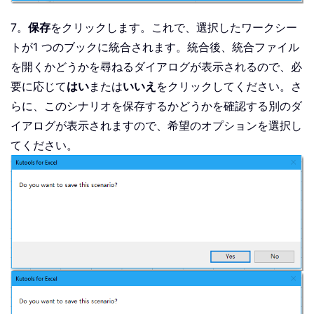
7。
保存
をクリックします。これで、選択したワークシー
トが1 つのブックに統合されます。統合後、統合ファイル
を開くかどうかを尋ねるダイアログが表示されるので、必
要に応じて
はい
または
いいえ
をクリックしてください。さ
らに、このシナリオを保存するかどうかを確認する別のダ
イアログが表示されますので、希望のオプションを選択し
てください。