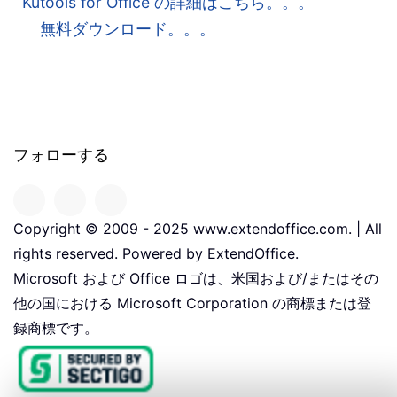
Kutools for Office の詳細はこちら。。。
無料ダウンロード。。。
フォローする
Copyright © 2009 - 2025 www.extendoffice.com. | All
rights reserved. Powered by ExtendOffice.
Microsoft および Office ロゴは、米国および/またはその
他の国における Microsoft Corporation の商標または登
録商標です。