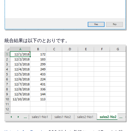
統合結果は以下のとおりです。