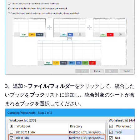
3。
追加
＞
ファイル/フォルダー
をクリックして、統合した
いブックを
ブック
リストに追加し、統合対象のシートが含
まれるブックを選択してください。