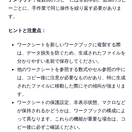
ーごとに、手作業で同じ操作を繰り返す必要がありま
す。
ヒントと注意点：
ワークシートを新しいワークブックに複製する際
は、データ損失を防ぐため、生成されたファイルを
分かりやすい名前で保存してください。
他のワークシートを参照する数式やセル参照の中に
は、コピー後に注意が必要なものがあり、特に生成
されたファイルに移動した際にその傾向が強まりま
す。
ワークシートの保護設定、非表示状態、マクロなど
が保持されるかどうかは、ワークブックの構成によ
って異なります。これらの機能が重要な場合は、コ
ピー後に必ずご確認ください。