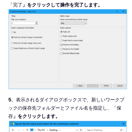
「完了
」をクリックして操作を完了します。
5
。表示されるダイアログボックスで、新しいワークブ
ックの保存先フォルダーとファイル名を指定し、「保
存
」をクリックします。