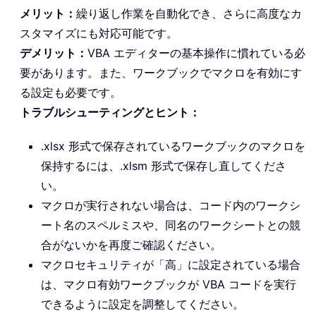
メリット：
繰り返し作業を自動化でき、さらに高度なカ
スタマイズにも対応可能です。
デメリット：
VBA エディターの基本操作に慣れている必
要があります。また、ワークブックでマクロを有効にす
る設定も必要です。
トラブルシューティングとヒント：
.xlsx 形式で保存されているワークブックのマクロを
保持するには、.xlsm 形式で保存し直してくださ
い。
マクロが実行されない場合は、コード内のワークシ
ート名のスペルミスや、同名のワークシートとの競
合がないかを再度ご確認ください。
マクロセキュリティが「高」に設定されている場合
は、マクロ有効ワークブックが VBA コードを実行
できるように設定を調整してください。