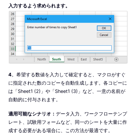
入力するよう求められます。
4
。希望する数値を入力して確定すると、マクロがすぐ
に指定された数のコピーを自動生成します。各コピーに
は「Sheet1 (2)」や「Sheet1 (3)」など、一意の名前が
自動的に付与されます。
適用可能なシナリオ：
データ入力、ワークフローテンプ
レート、試験用フォームなど、同一のシートを大量に作
成する必要がある場合に、この方法が最適です。