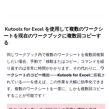
Kutools for Excel を使用して複数のワークシ
ートを現在のワークブックに複数回コピーす
る
同じワークブック内で複数のワークシートを複数回複製
したい場合、手動で「移動またはコピー」コマンドを繰
り返すのは非常に時間がかかります。その代わりに、
ワ
ークシートのコピー
機能——
Kutools for Excel
に搭載さ
れている——を使えば、この作業を大幅に効率化できま
す。複数のワークシートを一度に、しかも複数回コピー
することが可能です！