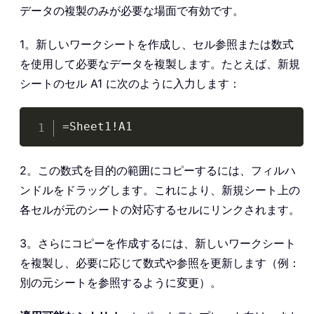
データの複製のみが必要な場面で有効です。
1。新しいワークシートを作成し、セル参照または数式
を使用して必要なデータを複製します。たとえば、新規
シートのセル A1 に次のように入力します：
Copy
=Sheet1!A1
2。この数式を目的の範囲にコピーするには、フィルハ
ンドルをドラッグします。これにより、新規シート上の
各セルが元のシートの対応するセルにリンクされます。
3。さらにコピーを作成するには、新しいワークシート
を複製し、必要に応じて数式や参照を更新します（例：
別の元シートを参照するように変更）。