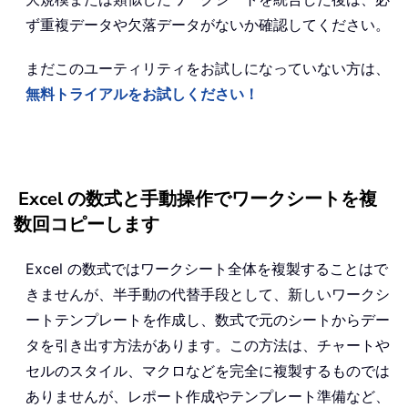
ず重複データや欠落データがないか確認してください。
まだこのユーティリティをお試しになっていない方は、
無料トライアルをお試しください！
Excel の数式と手動操作でワークシートを複
数回コピーします
Excel の数式ではワークシート全体を複製することはで
きませんが、半手動の代替手段として、新しいワークシ
ートテンプレートを作成し、数式で元のシートからデー
タを引き出す方法があります。この方法は、チャートや
セルのスタイル、マクロなどを完全に複製するものでは
ありませんが、レポート作成やテンプレート準備など、