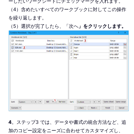
ーしたいワークシートにチェックマークを入れます。
（4）含めたいすべてのワークブックに対してこの操作
を繰り返します。
（5）選択が完了したら、「次へ
」をクリックします。
4
。ステップ3 では、データや書式の統合方法など、追
加のコピー設定をニーズに合わせてカスタマイズし、