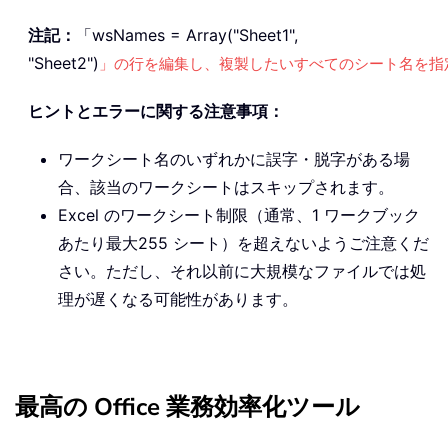
注記：
「wsNames = Array("Sheet1",
"Sheet2")
」の行を編集し、複製したいすべてのシート名を指
ヒントとエラーに関する注意事項：
ワークシート名のいずれかに誤字・脱字がある場
合、該当のワークシートはスキップされます。
Excel のワークシート制限（通常、1 ワークブック
あたり最大255 シート）を超えないようご注意くだ
さい。ただし、それ以前に大規模なファイルでは処
理が遅くなる可能性があります。
最高の Office 業務効率化ツール