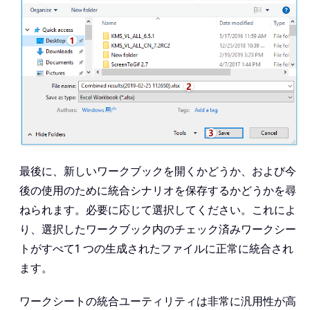
最後に、新しいワークブックを開くかどうか、および今
後の使用のために統合シナリオを保存するかどうかを尋
ねられます。必要に応じて選択してください。これによ
り、選択したワークブック内のチェック済みワークシー
トがすべて1 つの生成されたファイルに正常に統合され
ます。
ワークシートの統合ユーティリティは非常に汎用性が高