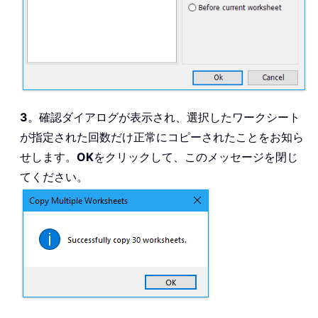
3
。確認ダイアログが表示され、選択したワークシート
が指定された回数だけ正常にコピーされたことをお知ら
せします。
OK
をクリックして、このメッセージを閉じ
てください。