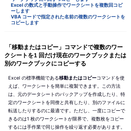
Excel の数式と手動操作でワークシートを複数回コピ
ーします
VBA コードで指定された名前の複数のワークシートを
コピーします
「移動またはコピー」コマンドで複数のワー
クシートを1 回だけ現在のワークブックまたは
別のワークブックにコピーする
Excel の標準機能である
移動またはコピー
コマンドを使
えば、ワークシートを簡単に複製できます。この方法
は、元のデータシートのバックアップを作成したり、特
定のワークシートを同僚と共有したり、別のファイルに
転送したりするのに最適です。ただし、一度にコピーで
きるのは1 枚のワークシートが限界で、複数枚をコピー
するには手作業で同じ操作を繰り返す必要があります。