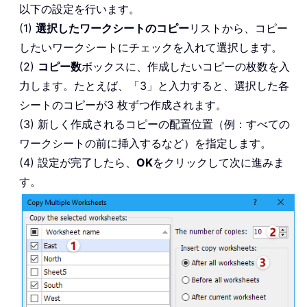
以下の設定を行います。
(1)
選択したワークシートのコピー
リストから、コピー
したいワークシートにチェックを入れて選択します。
(2)
コピー数
ボックスに、作成したいコピーの枚数を入
力します。たとえば、「3」と入力すると、選択した各
シートのコピーが3 枚ずつ作成されます。
(3) 新しく作成されるコピーの配置位置（例：すべての
ワークシートの前に挿入するなど）を指定します。
(4) 設定が完了したら、
OK
をクリックして次に進みま
す。