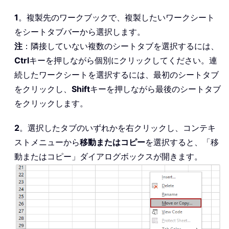
1
。複製先のワークブックで、複製したいワークシート
をシートタブバーから選択します。
注
：隣接していない複数のシートタブを選択するには、
Ctrl
キーを押しながら個別にクリックしてください。連
続したワークシートを選択するには、最初のシートタブ
をクリックし、
Shift
キーを押しながら最後のシートタブ
をクリックします。
2
。選択したタブのいずれかを右クリックし、コンテキ
ストメニューから
移動またはコピー
を選択すると、「移
動またはコピー」ダイアログボックスが開きます。