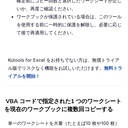
確定前にコピー回数と選択したワークシートが正し
いか、再度ご確認ください。
ワークブックが保護されている場合は、このツール
を使用する前に一時的に保護を解除し、必要に応じ
て後で再適用してください。
Kutools for Excel をお持ちでない方は、無償トライア
ル版でリスクなく機能をお試しいただけます。
無料トラ
イアルを開始！
VBA コードで指定された1 つのワークシート
を現在のワークブックに複数回コピーする
単一のワークシートを大量（たとえば10 枚や100 枚）