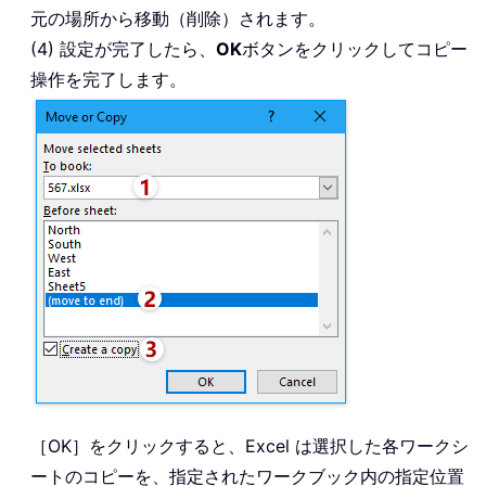
元の場所から移動（削除）されます。
(4) 設定が完了したら、
OK
ボタンをクリックしてコピー
操作を完了します。
［OK］をクリックすると、Excel は選択した各ワークシ
ートのコピーを、指定されたワークブック内の指定位置