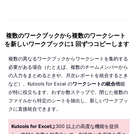
複数のワークブックから複数のワークシート
を新しいワークブックに1 回ずつコピーします
複数の異なるワークブックからワークシートを集約する
必要がある場合（たとえば、複数のチームメンバーから
の入力をまとめるときや、月次レポートを統合するとき
など）、Kutools for Excel の
ワークシートの統合
機能
が特に役立ちます。わずか数ステップで、閉じた複数の
ファイルから特定のシートを抽出し、新しいワークブッ
クに直接統合できます。
Kutools for Excel
は300 以上の高度な機能を提供