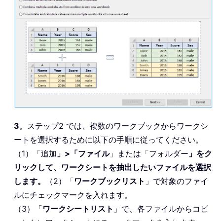
3
。ステップ2 では、複数のワークブックからワークシ
ートを選択するために以下の手順に従ってください。
（1）「追加
」>「ファイル
」または「フォルダー
」をク
リックして、ワークシートを抽出したいファイルを選択
します。
（2）「
ワークブックリスト
」で対象のファイ
ルにチェックマークを入れます。
（3）「
ワークシートリスト
」で、各ファイルからコピ