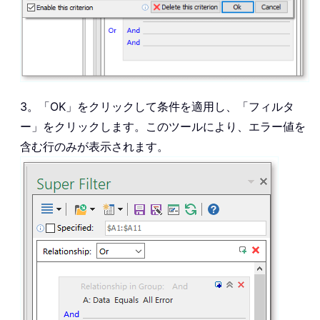
3。「OK」をクリックして条件を適用し、「フィルタ
ー」をクリックします。このツールにより、エラー値を
含む行のみが表示されます。