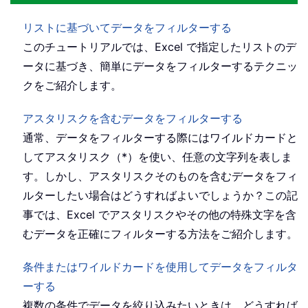
リストに基づいてデータをフィルターする
このチュートリアルでは、Excel で指定したリストのデ
ータに基づき、簡単にデータをフィルターするテクニッ
クをご紹介します。
アスタリスクを含むデータをフィルターする
通常、データをフィルターする際にはワイルドカードと
してアスタリスク（*）を使い、任意の文字列を表しま
す。しかし、アスタリスクそのものを含むデータをフィ
ルターしたい場合はどうすればよいでしょうか？この記
事では、Excel でアスタリスクやその他の特殊文字を含
むデータを正確にフィルターする方法をご紹介します。
条件またはワイルドカードを使用してデータをフィルタ
ーする
複数の条件でデータを絞り込みたいときは、どうすれば