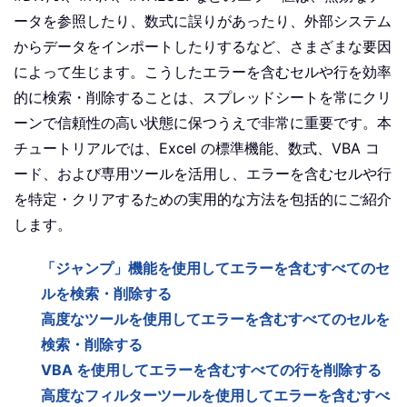
ータを参照したり、数式に誤りがあったり、外部システム
からデータをインポートしたりするなど、さまざまな要因
によって生じます。こうしたエラーを含むセルや行を効率
的に検索・削除することは、スプレッドシートを常にクリ
ーンで信頼性の高い状態に保つうえで非常に重要です。本
チュートリアルでは、Excel の標準機能、数式、VBA コ
ード、および専用ツールを活用し、エラーを含むセルや行
を特定・クリアするための実用的な方法を包括的にご紹介
します。
「ジャンプ」機能を使用してエラーを含むすべてのセ
ルを検索・削除する
高度なツールを使用してエラーを含むすべてのセルを
検索・削除する
VBA を使用してエラーを含むすべての行を削除する
高度なフィルターツールを使用してエラーを含むすべ