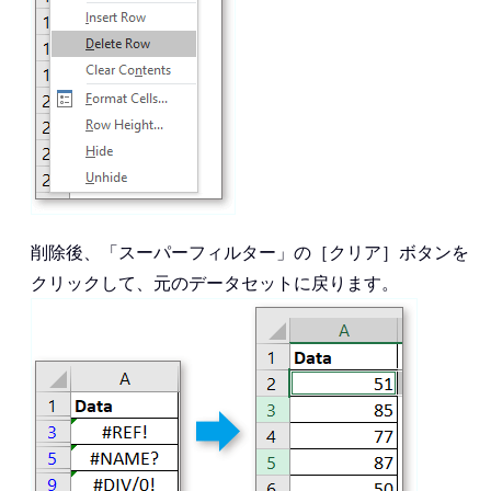
削除後、「スーパーフィルター」の［クリア］ボタンを
クリックして、元のデータセットに戻ります。