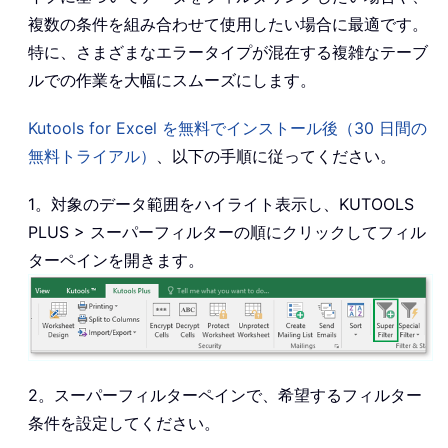
複数の条件を組み合わせて使用したい場合に最適です。
特に、さまざまなエラータイプが混在する複雑なテーブ
ルでの作業を大幅にスムーズにします。
Kutools for Excel を無料でインストール後（30 日間の
無料トライアル）
、以下の手順に従ってください。
1。対象のデータ範囲をハイライト表示し、KUTOOLS
PLUS > スーパーフィルターの順にクリックしてフィル
ターペインを開きます。
2。スーパーフィルターペインで、希望するフィルター
条件を設定してください。