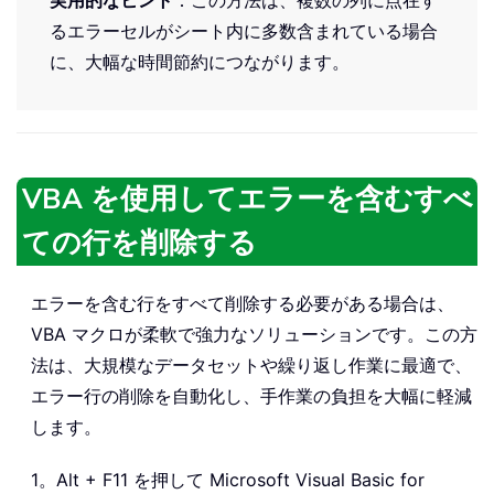
るエラーセルがシート内に多数含まれている場合
に、大幅な時間節約につながります。
VBA を使用してエラーを含むすべ
ての行を削除する
エラーを含む行をすべて削除する必要がある場合は、
VBA マクロが柔軟で強力なソリューションです。この方
法は、大規模なデータセットや繰り返し作業に最適で、
エラー行の削除を自動化し、手作業の負担を大幅に軽減
します。
1。Alt + F11 を押して Microsoft Visual Basic for