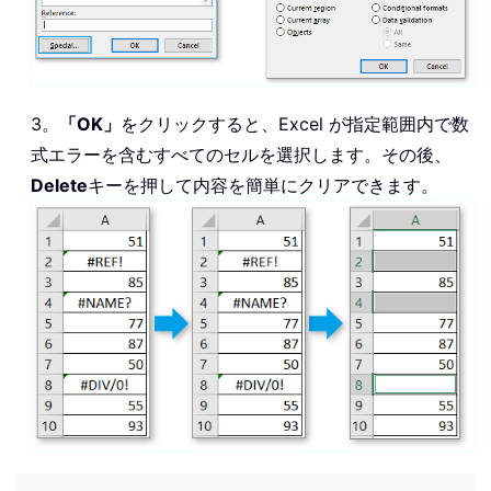
3。
「OK」
をクリックすると、Excel が指定範囲内で数
式エラーを含むすべてのセルを選択します。その後、
Delete
キーを押して内容を簡単にクリアできます。