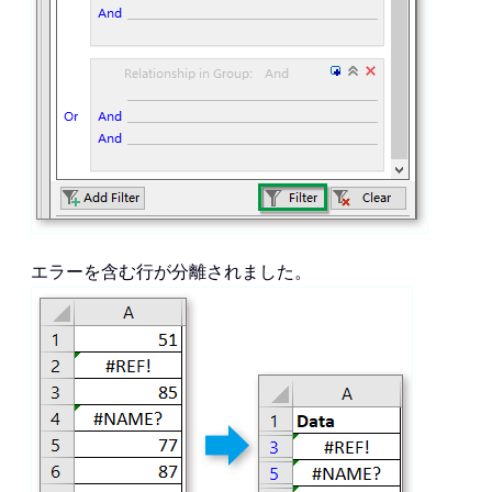
エラーを含む行が分離されました。