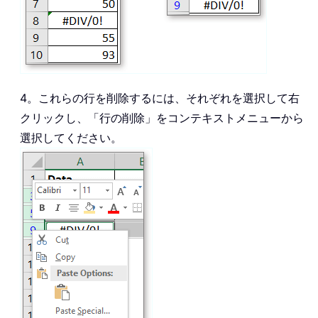
4。これらの行を削除するには、それぞれを選択して右
クリックし、「行の削除」をコンテキストメニューから
選択してください。