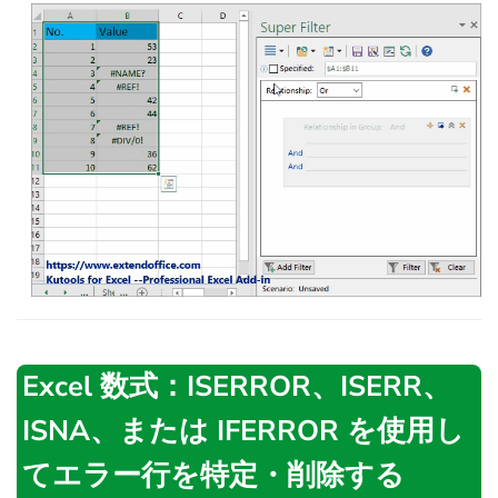
Excel 数式：ISERROR、ISERR、
ISNA、または IFERROR を使用し
てエラー行を特定・削除する