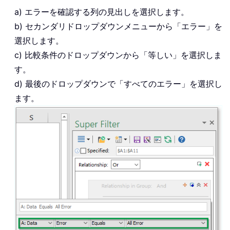
a) エラーを確認する列の見出しを選択します。
b) セカンダリドロップダウンメニューから「エラー」を
選択します。
c) 比較条件のドロップダウンから「等しい」を選択しま
す。
d) 最後のドロップダウンで「すべてのエラー」を選択し
ます。