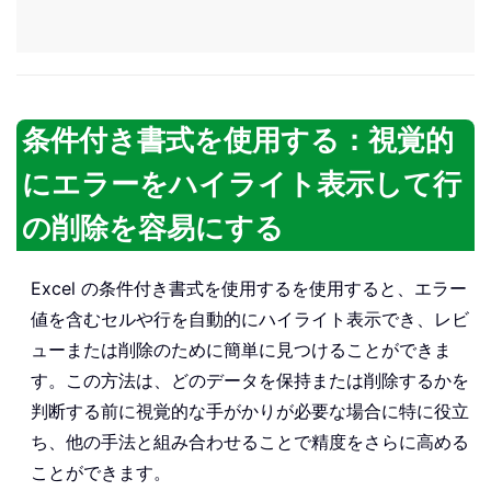
条件付き書式を使用する：視覚的
にエラーをハイライト表示して行
の削除を容易にする
Excel の条件付き書式を使用するを使用すると、エラー
値を含むセルや行を自動的にハイライト表示でき、レビ
ューまたは削除のために簡単に見つけることができま
す。この方法は、どのデータを保持または削除するかを
判断する前に視覚的な手がかりが必要な場合に特に役立
ち、他の手法と組み合わせることで精度をさらに高める
ことができます。