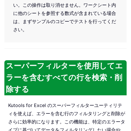
い。この操作は取り消せません。ワークシート内
に他のシートを参照する数式が含まれている場合
は、まずサンプルのコピーでテストを行ってくだ
さい。
スーパーフィルターを使用してエ
ラーを含むすべての行を検索・削
除する
Kutools for Excel のスーパーフィルターユーティリテ
ィを使えば、エラーを含む行のフィルタリングと削除が
さらに効率的になります。この機能は、特定のエラータ
イプに基づいてデータをフィルタリングしたい場合や、