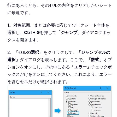
行にあろうとも、そのセルの内容をクリアしたいシート
に最適です。
1。対象範囲、または必要に応じてワークシート全体を
選択し、
Ctrl + G
を押して
「ジャンプ」
ダイアログボッ
クスを開きます。
2。
「セルの選択」
をクリックして、
「ジャンプセルの
選択」
ダイアログを表示します。ここで、
「数式」
オプ
ションをオンにし、その中にある
「エラー」
チェックボ
ックスだけをオンにしてください。これにより、エラー
を含むセルだけが選択されます。