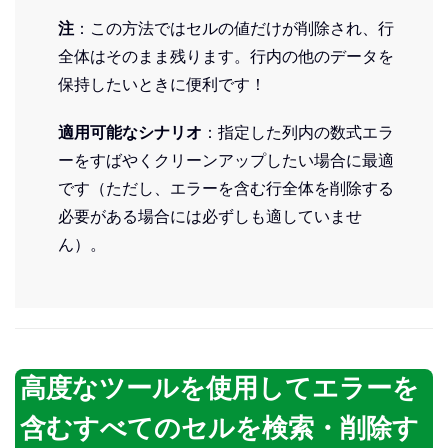
注
：この方法ではセルの値だけが削除され、行
全体はそのまま残ります。行内の他のデータを
保持したいときに便利です！
適用可能なシナリオ
：指定した列内の数式エラ
ーをすばやくクリーンアップしたい場合に最適
です（ただし、エラーを含む行全体を削除する
必要がある場合には必ずしも適していませ
ん）。
高度なツールを使用してエラーを
含むすべてのセルを検索・削除す