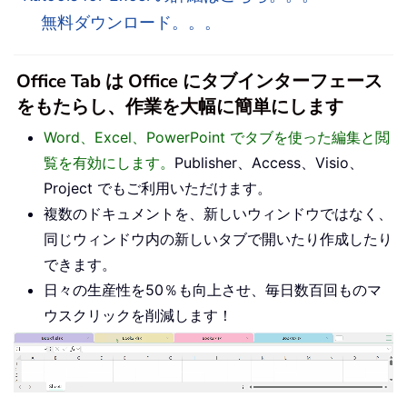
無料ダウンロード。。。
Office Tab は Office にタブインターフェース
をもたらし、作業を大幅に簡単にします
Word、Excel、PowerPoint でタブを使った編集と閲
覧を有効にします。
Publisher、Access、Visio、
Project でもご利用いただけます。
複数のドキュメントを、新しいウィンドウではなく、
同じウィンドウ内の新しいタブで開いたり作成したり
できます。
日々の生産性を50％も向上させ、毎日数百回ものマ
ウスクリックを削減します！