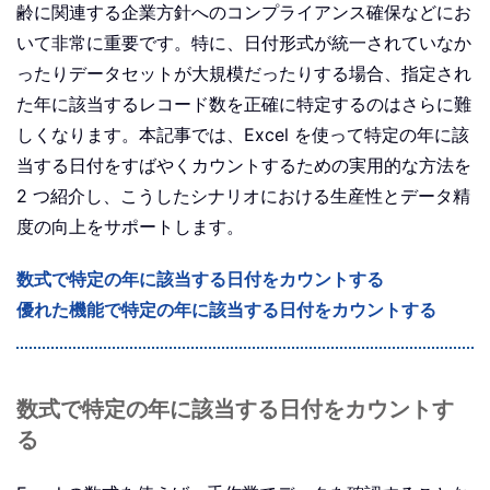
齢に関連する企業方針へのコンプライアンス確保などにお
いて非常に重要です。特に、日付形式が統一されていなか
ったりデータセットが大規模だったりする場合、指定され
た年に該当するレコード数を正確に特定するのはさらに難
しくなります。本記事では、Excel を使って特定の年に該
当する日付をすばやくカウントするための実用的な方法を
2 つ紹介し、こうしたシナリオにおける生産性とデータ精
度の向上をサポートします。
数式で特定の年に該当する日付をカウントする
優れた機能で特定の年に該当する日付をカウントする
数式で特定の年に該当する日付をカウントす
る