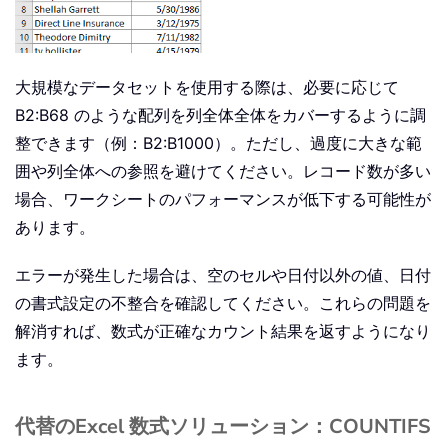
大規模なデータセットを使用する際は、必要に応じて
B2:B68 のような配列を列全体全体をカバーするように調
整できます（例：B2:B1000）。ただし、過度に大きな範
囲や列全体への参照を避けてください。レコード数が多い
場合、ワークシートのパフォーマンスが低下する可能性が
あります。
エラーが発生した場合は、空のセルや日付以外の値、日付
の書式設定の不整合を確認してください。これらの問題を
解消すれば、数式が正確なカウント結果を返すようになり
ます。
代替のExcel 数式ソリューション：COUNTIFS