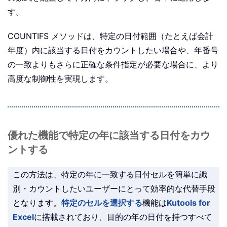
す。
COUNTIFS メソッドは、特定の日付範囲（たとえば会計
年度）内に該当する日付をカウントしたい場合や、年番号
の一致よりもさらに正確な条件指定が必要な場合に、より
高度な制御性を実現します。
優れた機能で特定の年に該当する日付をカウ
ントする
この方法は、特定の年に一致する日付セルを簡単に識
別・カウントしたいユーザーにとって効率的な代替手段
となります。
特定のセルを選択する
機能は
Kutools for
Excel
に搭載されており、目的の年の日付を持つすべて