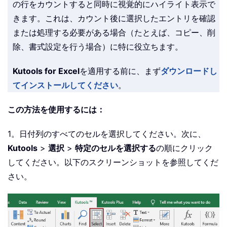
の行をカウントすると同時に視覚的にハイライト表示で
きます。これは、カウント後に選択したエントリを確認
または処理する必要がある場合（たとえば、コピー、削
除、書式設定を行う場合）に特に役立ちます。
Kutools for Excel
を適用する前に、まず
ダウンロードし
てインストールしてください
。
この方法を使用するには：
1。日付列のすべてのセルを選択してください。次に、
Kutools
>
選択
>
特定のセルを選択する
の順にクリック
してください。以下のスクリーンショットを参照してくだ
さい。