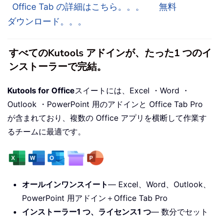
Office Tab の詳細はこちら。。。
無料
ダウンロード。。。
すべてのKutools アドインが、たった1 つのイ
ンストーラーで完結。
Kutools for Office
スイートには、Excel ・Word ・
Outlook ・PowerPoint 用のアドインと Office Tab Pro
が含まれており、複数の Office アプリを横断して作業す
るチームに最適です。
オールインワンスイート
— Excel、Word、Outlook、
PowerPoint 用アドイン＋Office Tab Pro
インストーラー1 つ、ライセンス1 つ
— 数分でセット