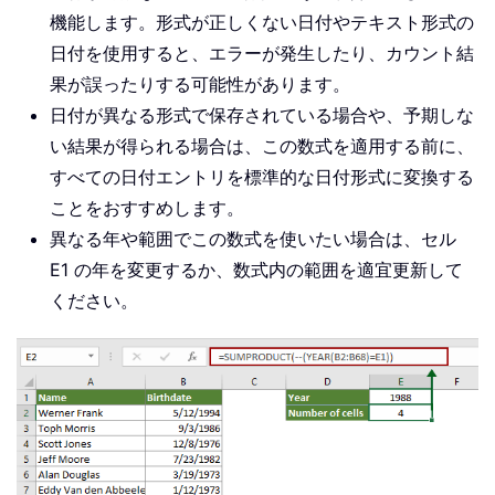
機能します。形式が正しくない日付やテキスト形式の
日付を使用すると、エラーが発生したり、カウント結
果が誤ったりする可能性があります。
日付が異なる形式で保存されている場合や、予期しな
い結果が得られる場合は、この数式を適用する前に、
すべての日付エントリを標準的な日付形式に変換する
ことをおすすめします。
異なる年や範囲でこの数式を使いたい場合は、セル
E1 の年を変更するか、数式内の範囲を適宜更新して
ください。