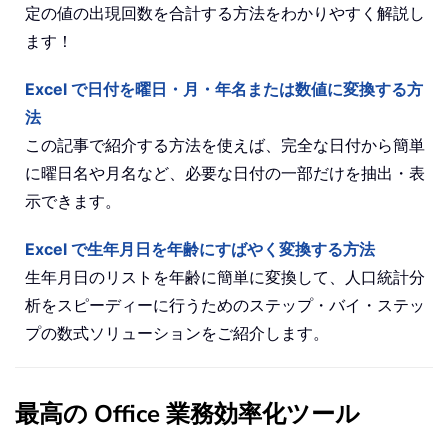
定の値の出現回数を合計する方法をわかりやすく解説し
ます！
Excel で日付を曜日・月・年名または数値に変換する方
法
この記事で紹介する方法を使えば、完全な日付から簡単
に曜日名や月名など、必要な日付の一部だけを抽出・表
示できます。
Excel で生年月日を年齢にすばやく変換する方法
生年月日のリストを年齢に簡単に変換して、人口統計分
析をスピーディーに行うためのステップ・バイ・ステッ
プの数式ソリューションをご紹介します。
最高の Office 業務効率化ツール