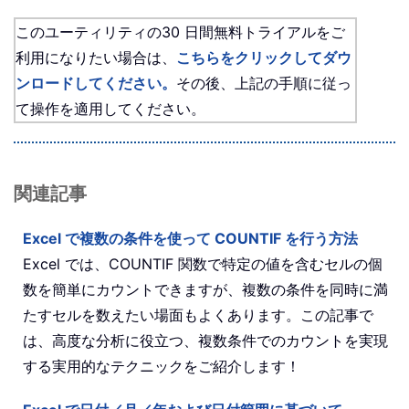
このユーティリティの30 日間無料トライアルをご
利用になりたい場合は、
こちらをクリックしてダウ
ンロードしてください。
その後、上記の手順に従っ
て操作を適用してください。
関連記事
Excel で複数の条件を使って COUNTIF を行う方法
Excel では、COUNTIF 関数で特定の値を含むセルの個
数を簡単にカウントできますが、複数の条件を同時に満
たすセルを数えたい場面もよくあります。この記事で
は、高度な分析に役立つ、複数条件でのカウントを実現
する実用的なテクニックをご紹介します！