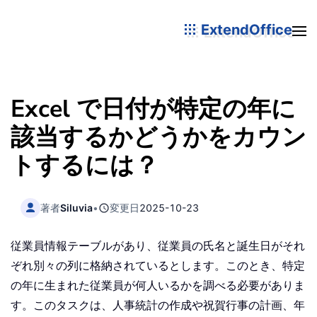
ExtendOffice
Excel で日付が特定の年に
該当するかどうかをカウン
トするには？
著者
Siluvia
•
変更日
2025-10-23
従業員情報テーブルがあり、従業員の氏名と誕生日がそれ
ぞれ別々の列に格納されているとします。このとき、特定
の年に生まれた従業員が何人いるかを調べる必要がありま
す。このタスクは、人事統計の作成や祝賀行事の計画、年