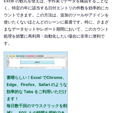
Excel の数式を使えば、手作業でデータを確認することな
く、特定の年に該当する日付エントリの件数を効率的にカ
ウントできます。この方法は、追加のツールやアドインを
使いたくないほとんどのシーンに最適です。特に、さまざ
まなデータセットやレポート期間において、このカウント
処理を頻繁に再利用・自動化したい場合に非常に便利で
す。
素晴らしい！Excel でChrome、
Edge、Firefox、Safari のような
効率的な Tabs をご利用いただけ
ます！
毎日数千回のマウスクリックを削
減し、50% もの時間を節約でき