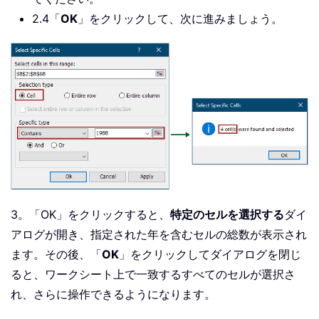
2.4「
OK
」をクリックして、次に進みましょう。
3。「OK」をクリックすると、
特定のセルを選択する
ダイ
アログが開き、指定された年を含むセルの総数が表示され
ます。その後、「
OK
」をクリックしてダイアログを閉じ
ると、ワークシート上で一致するすべてのセルが選択さ
れ、さらに操作できるようになります。