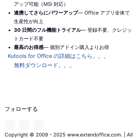
アップ可能（MSI 対応）
連携してさらにパワーアップ
— Office アプリ全体で
生産性が向上
30 日間のフル機能トライアル
— 登録不要、クレジッ
トカード不要
最高のお得感
— 個別アドイン購入よりお得
Kutools for Office の詳細はこちら。。。
無料ダウンロード。。。
フォローする
Copyright © 2009 - 2025 www.extendoffice.com. | All