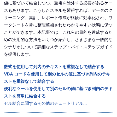
値に基づいて結合しつつ、重複を除外する必要があるケー
スもあります。こうしたスキルを習得すれば、データのク
リーニング、集計、レポート作成が格段に効率化され、ワ
ークシートを常に整理整頓されたわかりやすい状態に保つ
ことができます。本記事では、これらの目的を達成するた
めの実用的な方法をいくつか紹介し、さまざまな一般的な
シナリオについて詳細なステップ・バイ・ステップガイド
を提供します。
数式を使用して列内のテキストを重複なしで結合する
VBA コードを使用して別のセルの値に基づき列内のテキ
ストを重複なしで結合する
便利なツールを使用して別のセルの値に基づき列内のテキ
ストを簡単に結合する
セル結合に関するその他のチュートリアル…