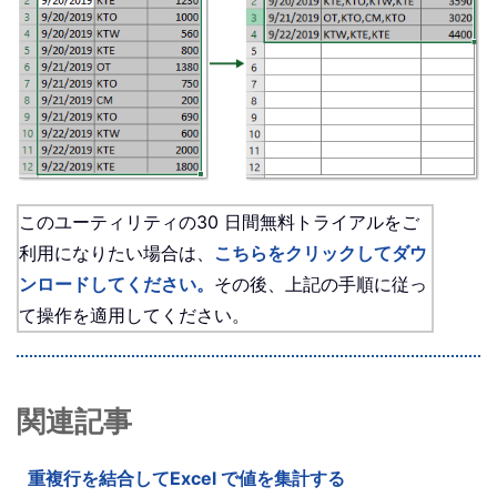
このユーティリティの30 日間無料トライアルをご
利用になりたい場合は、
こちらをクリックしてダウ
ンロードしてください。
その後、上記の手順に従っ
て操作を適用してください。
関連記事
重複行を結合してExcel で値を集計する