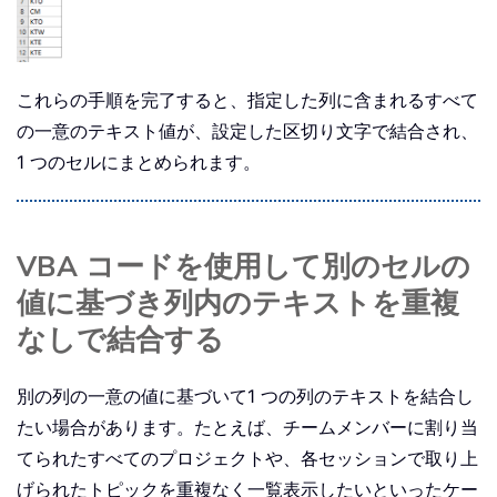
これらの手順を完了すると、指定した列に含まれるすべて
の一意のテキスト値が、設定した区切り文字で結合され、
1 つのセルにまとめられます。
VBA コードを使用して別のセルの
値に基づき列内のテキストを重複
なしで結合する
別の列の一意の値に基づいて1 つの列のテキストを結合し
たい場合があります。たとえば、チームメンバーに割り当
てられたすべてのプロジェクトや、各セッションで取り上
げられたトピックを重複なく一覧表示したいといったケー