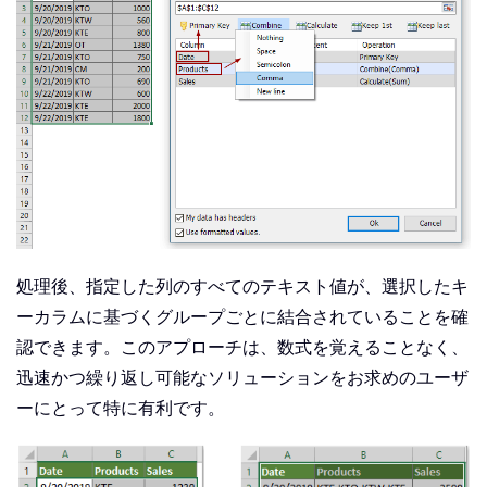
処理後、指定した列のすべてのテキスト値が、選択したキ
ーカラムに基づくグループごとに結合されていることを確
認できます。このアプローチは、数式を覚えることなく、
迅速かつ繰り返し可能なソリューションをお求めのユーザ
ーにとって特に有利です。