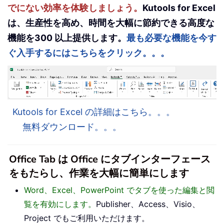
でにない効率を体験しましょう。
Kutools for Excel
は、生産性を高め、時間を大幅に節約できる高度な
機能を300 以上提供します。
最も必要な機能を今す
ぐ入手するにはこちらをクリック。。。
Kutools for Excel の詳細はこちら。。。
無料ダウンロード。。。
Office Tab は Office にタブインターフェース
をもたらし、作業を大幅に簡単にします
Word、Excel、PowerPoint でタブを使った編集と閲
覧を有効にします。
Publisher、Access、Visio、
Project でもご利用いただけます。