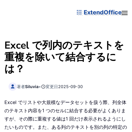
ExtendOffice
Excel で列内のテキストを
重複を除いて結合するに
は？
著者
Siluvia
•
変更日
2025-09-30
Excel でリストや大規模なデータセットを扱う際、列全体
のテキスト内容を1 つのセルに結合する必要がよくありま
すが、その際に重複する値は1 回だけ表示されるようにし
たいものです。また、ある列のテキストを別の列の特定の