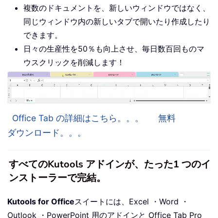
複数のドキュメントを、新しいウィンドウではなく、
同じウィンドウ内の新しいタブで開いたり作成したり
できます。
日々の生産性を50％も向上させ、毎日数百回ものマ
ウスクリックを削減します！
Office Tab の詳細はこちら。。。
無料
ダウンロード。。。
すべてのKutools アドインが、たった1 つのイ
ンストーラーで完結。
Kutools for Office
スイートには、Excel ・Word ・
Outlook ・PowerPoint 用のアドインと Office Tab Pro