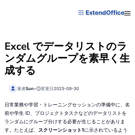
ExtendOffice
Excel でデータリストのラ
ンダムグループを素早く生
成する
著者
Sun
•
変更日
2025-09-30
日常業務や学習・トレーニングセッションの準備中に、名
前や学生 ID、プロジェクトタスクなどのデータリストを
ランダムにグループ分けする必要が生じることがありま
す。たとえば、
スクリーンショット1
に示されているよう