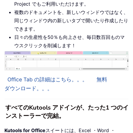
Project でもご利用いただけます。
複数のドキュメントを、新しいウィンドウではなく、
同じウィンドウ内の新しいタブで開いたり作成したり
できます。
日々の生産性を50％も向上させ、毎日数百回ものマ
ウスクリックを削減します！
Office Tab の詳細はこちら。。。
無料
ダウンロード。。。
すべてのKutools アドインが、たった1 つのイ
ンストーラーで完結。
Kutools for Office
スイートには、Excel ・Word ・