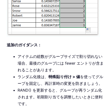
追加のガイダンス：
アイテムの総数がグループサイズで割り切れない
場合、最後のグループには fewer エントリが含ま
れることがあります。
ランダム化後は、
特殊貼り付け > 値
を使ってグル
ープを固定し、再計算時の変更を防ぎましょう。
RAND() を更新すると、グループが再ランダム化
されます。初期割り当てを調整したいときに便利
です。