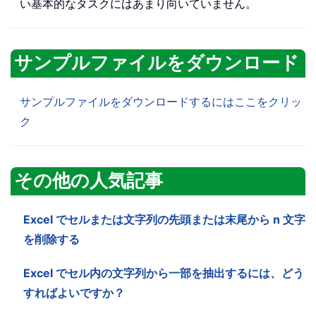
い基本的なタスクにはあまり向いていません。
サンプルファイルをダウンロード
サンプルファイルをダウンロードするにはここをクリッ
ク
その他の人気記事
Excel でセルまたは文字列の先頭または末尾から n 文字
を削除する
Excel でセル内の文字列から一部を抽出するには、どう
すればよいですか？