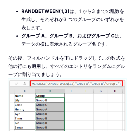
RANDBETWEEN(1,3)
は、1 から3 までの乱数を
生成し、それぞれが3 つのグループのいずれかを
表します。
グループ A、グループ B、およびグループ C
は、
データの横に表示されるグループ名です。
その後、フィルハンドルを下にドラッグしてこの数式を
他の行にも適用し、すべてのエントリをランダムにグル
ープに割り当てましょう。