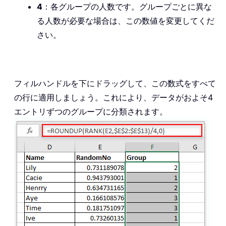
4
：各グループの人数です。グループごとに異な
る人数が必要な場合は、この数値を変更してくだ
さい。
フィルハンドルを下にドラッグして、この数式をすべて
の行に適用しましょう。これにより、データがおよそ4
エントリずつのグループに分類されます。