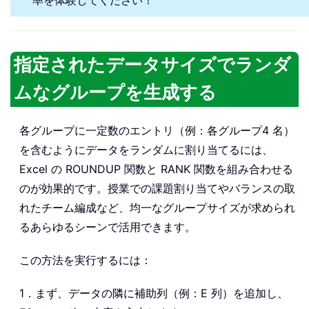
率を体験してください！
指定されたデータサイズでランダ
ムなグループを生成する
各グループに一定数のエントリ（例：各グループ4 名）
を含むようにデータをランダムに割り当てるには、
Excel の ROUNDUP 関数と RANK 関数を組み合わせる
のが効果的です。授業での課題割り当てやバランスの取
れたチーム編成など、均一なグループサイズが求められ
るあらゆるシーンで活用できます。
この方法を実行するには：
1．まず、データの隣に補助列（例：E 列）を追加し、