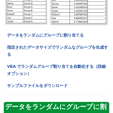
データをランダムにグループに割り当てる
指定されたデータサイズでランダムなグループを生成す
る
VBA でランダムグループ割り当てを自動化する（詳細
オプション）
サンプルファイルをダウンロード
データをランダムにグループに割