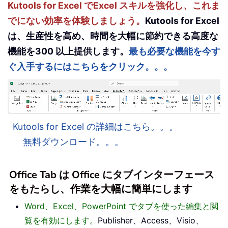
Kutools for Excel でExcel スキルを強化し、これま
でにない効率を体験しましょう。
Kutools for Excel
は、生産性を高め、時間を大幅に節約できる高度な
機能を300 以上提供します。
最も必要な機能を今す
ぐ入手するにはこちらをクリック。。。
Kutools for Excel の詳細はこちら。。。
無料ダウンロード。。。
Office Tab は Office にタブインターフェース
をもたらし、作業を大幅に簡単にします
Word、Excel、PowerPoint でタブを使った編集と閲
覧を有効にします。
Publisher、Access、Visio、