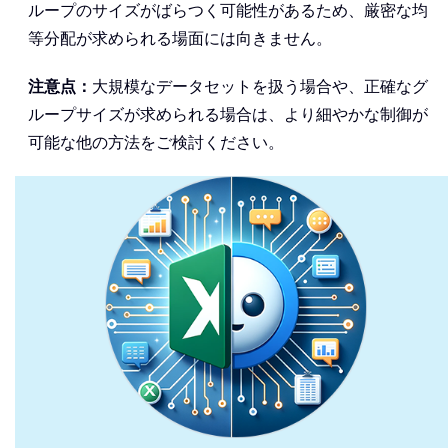
ループのサイズがばらつく可能性があるため、厳密な均
等分配が求められる場面には向きません。
注意点：
大規模なデータセットを扱う場合や、正確なグ
ループサイズが求められる場合は、より細やかな制御が
可能な他の方法をご検討ください。