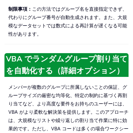
制限事項：
この方法ではグループ名を直接指定できず、
代わりにグループ番号が自動生成されます。また、大規
模なデータセットでは数式による再計算が遅くなる可能
性があります。
VBA でランダムグループ割り当て
を自動化する（詳細オプション）
メンバーが複数のグループに所属しないことの保証、グ
ループサイズの厳密な均等化、特定の制約に基づく再割
り当てなど、より高度な要件をお持ちのユーザーには、
VBA がより柔軟な解決策を提供します。このアプローチ
は、大規模なリストや繰り返しの割り当て作業に特に効
果的です。ただし、VBA コードは多くの場合ワークシー