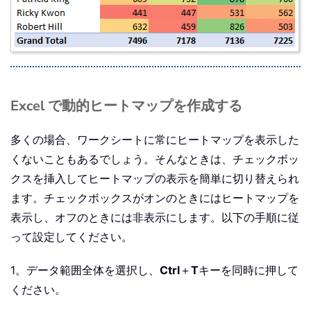
Excel で動的ヒートマップを作成する
多くの場合、ワークシートに常にヒートマップを表示した
くないこともあるでしょう。そんなときは、チェックボッ
クスを挿入してヒートマップの表示を簡単に切り替えられ
ます。チェックボックスがオンのときにはヒートマップを
表示し、オフのときには非表示にします。以下の手順に従
って設定してください。
1。データ範囲全体を選択し、
Ctrl
＋
T
キーを同時に押して
ください。