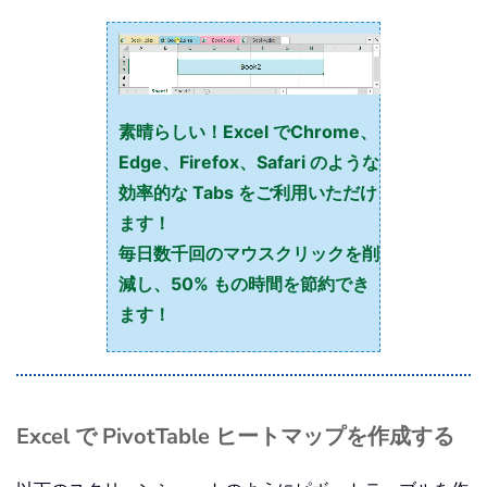
素晴らしい！Excel でChrome、
Edge、Firefox、Safari のような
効率的な Tabs をご利用いただけ
ます！
毎日数千回のマウスクリックを削
減し、50% もの時間を節約でき
ます！
Excel で PivotTable ヒートマップを作成する