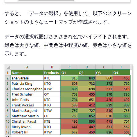
すると、「データの選択」を使用して、以下のスクリーン
ショットのようなヒートマップが作成されます。
データの選択範囲はさまざまな色でハイライトされます。
緑色は大きな値、中間色は中程度の値、赤色は小さな値を
示します。