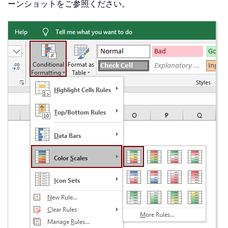
ーンショットをご参照ください。