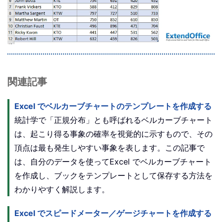
関連記事
Excel でベルカーブチャートのテンプレートを作成する
統計学で「正規分布」とも呼ばれるベルカーブチャート
は、起こり得る事象の確率を視覚的に示すもので、その
頂点は最も発生しやすい事象を表します。この記事で
は、自分のデータを使ってExcel でベルカーブチャート
を作成し、ブックをテンプレートとして保存する方法を
わかりやすく解説します。
Excel でスピードメーター／ゲージチャートを作成する