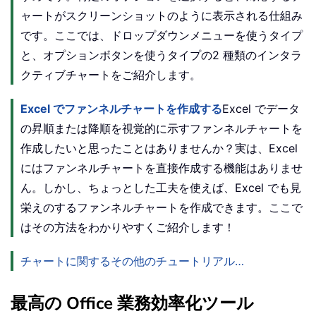
ャートがスクリーンショットのように表示される仕組み
です。ここでは、ドロップダウンメニューを使うタイプ
と、オプションボタンを使うタイプの2 種類のインタラ
クティブチャートをご紹介します。
Excel でファンネルチャートを作成する
Excel でデータ
の昇順または降順を視覚的に示すファンネルチャートを
作成したいと思ったことはありませんか？実は、Excel
にはファンネルチャートを直接作成する機能はありませ
ん。しかし、ちょっとした工夫を使えば、Excel でも見
栄えのするファンネルチャートを作成できます。ここで
はその方法をわかりやすくご紹介します！
チャートに関するその他のチュートリアル…
最高の Office 業務効率化ツール