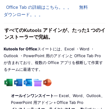
Office Tab の詳細はこちら。。。
無料
ダウンロード。。。
すべてのKutools アドインが、たった1 つのイ
ンストーラーで完結。
Kutools for Office
スイートには、Excel ・Word ・
Outlook ・PowerPoint 用のアドインと Office Tab Pro
が含まれており、複数の Office アプリを横断して作業す
るチームに最適です。
オールインワンスイート
— Excel、Word、Outlook、
PowerPoint 用アドイン＋Office Tab Pro