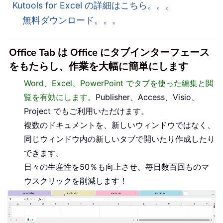
Kutools for Excel の詳細はこちら。。。
無料ダウンロード。。。
Office Tab は Office にタブインターフェース
をもたらし、作業を大幅に簡単にします
Word、Excel、PowerPoint でタブを使った編集と閲
覧を有効にします。
Publisher、Access、Visio、
Project でもご利用いただけます。
複数のドキュメントを、新しいウィンドウではなく、
同じウィンドウ内の新しいタブで開いたり作成したり
できます。
日々の生産性を50％も向上させ、毎日数百回ものマ
ウスクリックを削減します！