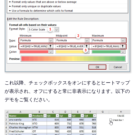
これ以降、チェックボックスをオンにするとヒートマップ
が表示され、オフにすると常に非表示になります。以下の
デモをご覧ください。