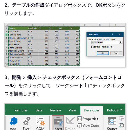
2。
テーブルの作成
ダイアログボックスで、
OK
ボタンをク
リックします。
3。
開発
>
挿入
>
チェックボックス（フォームコントロ
ール）
をクリックして、ワークシート上にチェックボック
スを描画します。