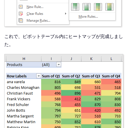
これで、ピボットテーブル内にヒートマップが完成しまし
た。