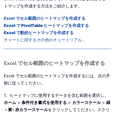
トマップを作成する方法をご紹介します。
Excel でセル範囲のヒートマップを作成する
Excel で PivotTable ヒートマップを作成する
Excel で動的ヒートマップを作成する
チャートに関するその他のチュートリアル…
Excel でセル範囲のヒートマップを作成する
Excel でセル範囲のヒートマップを作成するには、次の手
順に従ってください。
1。ヒートマップに使用するデータを含む範囲を選択し、
ホーム
>
条件付き書式を使用する
>
カラースケール
>
緑
－黄
– 赤カラースケール
をクリックしてください。スクリ