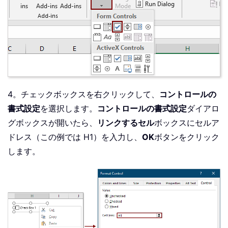
4。チェックボックスを右クリックして、
コントロールの
書式設定
を選択します。
コントロールの書式設定
ダイアロ
グボックスが開いたら、
リンクするセル
ボックスにセルア
ドレス（この例では H1）を入力し、
OK
ボタンをクリック
します。