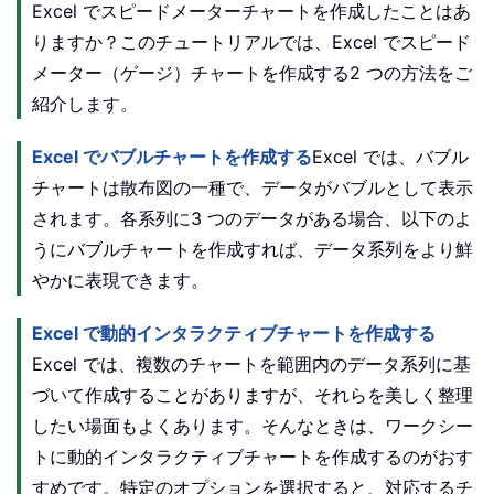
Excel でスピードメーターチャートを作成したことはあ
りますか？このチュートリアルでは、Excel でスピード
メーター（ゲージ）チャートを作成する2 つの方法をご
紹介します。
Excel でバブルチャートを作成する
Excel では、バブル
チャートは散布図の一種で、データがバブルとして表示
されます。各系列に3 つのデータがある場合、以下のよ
うにバブルチャートを作成すれば、データ系列をより鮮
やかに表現できます。
Excel で動的インタラクティブチャートを作成する
Excel では、複数のチャートを範囲内のデータ系列に基
づいて作成することがありますが、それらを美しく整理
したい場面もよくあります。そんなときは、ワークシー
トに動的インタラクティブチャートを作成するのがおす
すめです。特定のオプションを選択すると、対応するチ