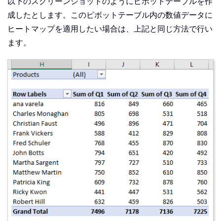
以下のスクリーンショットのようにピボットテーブルを作
成したとします。このピボットテーブル内の数値データに
ヒートマップを適用したい場合は、上記と同じ方法で行い
ます。