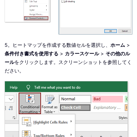
5。ヒートマップを作成する数値セルを選択し、
ホーム
>
条件付き書式を使用する
>
カラースケール
>
その他のル
ール
をクリックします。スクリーンショットを参照してく
ださい。