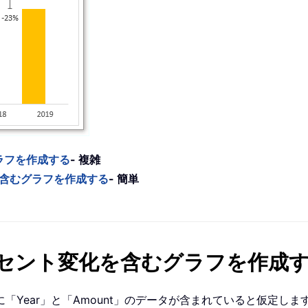
ラフを作成する
- 複雑
変化を含むグラフを作成する
- 簡単
セント変化を含むグラフを作成
Year」と「Amount」のデータが含まれていると仮定しま