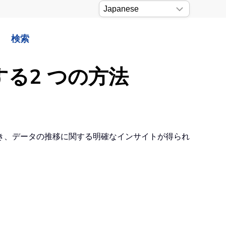
検索
する2 つの方法
き、データの推移に関する明確なインサイトが得られ