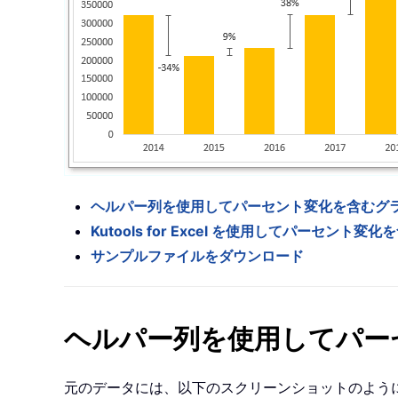
ヘルパー列を使用してパーセント変化を含むグ
Kutools for Excel を使用してパーセント
サンプルファイルをダウンロード
ヘルパー列を使用してパー
元のデータには、以下のスクリーンショットのように「