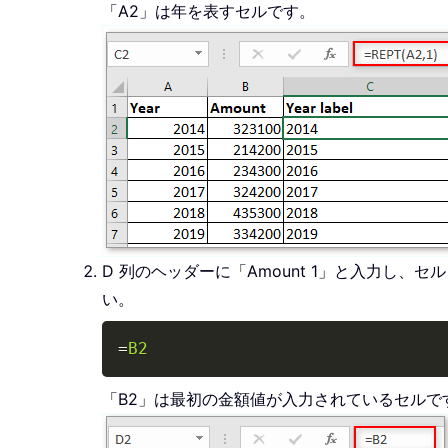
「A2」は年を表すセルです。
D 列のヘッダーに「Amount 1」と入力し
い。
=
B2
「B2」は最初の金額値が入力されているセルで