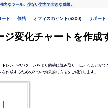
の強力なツール。
少ない労力で大きな成果。
ロード
価格
オフィスのヒント(5300)
サポート
ンテージ変化チャートを作成
、トレンドやパターンをより的確に読み取り・伝えることがで
を作成するための2 つの効果的な方法をご紹介します。