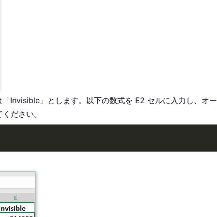
Invisible」とします。以下の数式を E2 セルに入力し
てください。