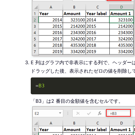
E 列はグラフ内で非表示にする列で、ヘッダーは「
ドラッグした後、表示されたゼロの値を削除し
=
B3
「B3」は2 番目の金額値を含むセルです。