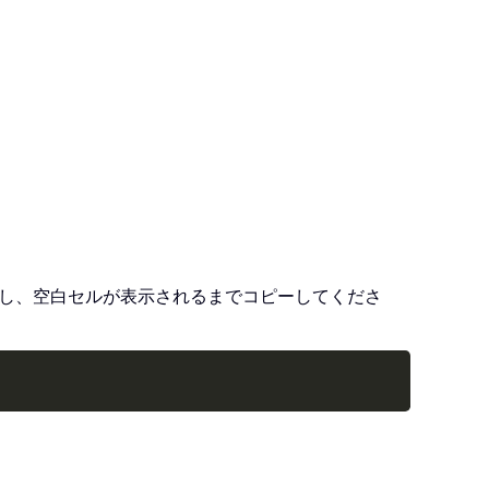
ッグし、空白セルが表示されるまでコピーしてくださ
Copy