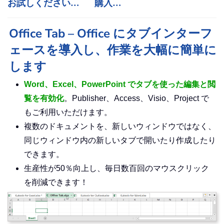
お試しください…
購入…
Office Tab – Office にタブインターフ
ェースを導入し、作業を大幅に簡単に
します
Word、Excel、PowerPoint でタブを使った編集と閲
覧を有効化
。Publisher、Access、Visio、Project で
もご利用いただけます。
複数のドキュメントを、新しいウィンドウではなく、
同じウィンドウ内の新しいタブで開いたり作成したり
できます。
生産性が50％向上し、毎日数百回のマウスクリック
を削減できます！