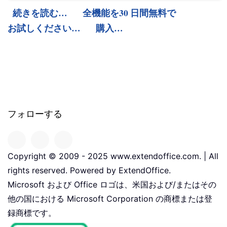
続きを読む…
全機能を30 日間無料で
お試しください…
購入…
フォローする
Copyright © 2009 - 2025 www.extendoffice.com. | All
rights reserved. Powered by ExtendOffice.
Microsoft および Office ロゴは、米国および/またはその
他の国における Microsoft Corporation の商標または登
録商標です。