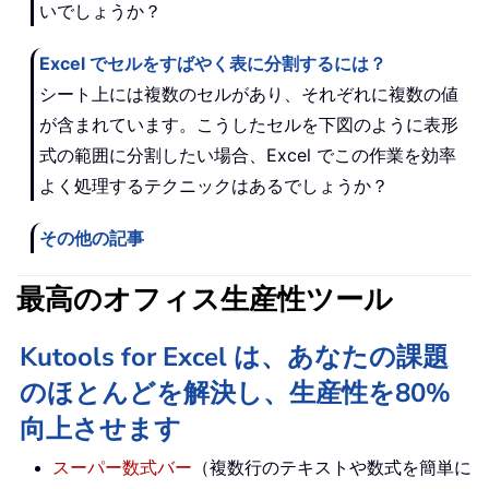
いでしょうか？
Excel でセルをすばやく表に分割するには？
シート上には複数のセルがあり、それぞれに複数の値
が含まれています。こうしたセルを下図のように表形
式の範囲に分割したい場合、Excel でこの作業を効率
よく処理するテクニックはあるでしょうか？
その他の記事
最高のオフィス生産性ツール
Kutools for Excel は、あなたの課題
のほとんどを解決し、生産性を80%
向上させます
スーパー数式バー
（複数行のテキストや数式を簡単に