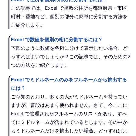
この記事では、Excel で複数の住所を都道府県・市区
町村・番地など、個別の部分に簡単に分割する方法を
ご紹介します。
Excel で数値を個別の桁に分割するには？
下図のように数値を各桁に分けて表示したい場合、ど
うすればよいでしょうか？この記事では、そのための2
つの方法をご紹介します。
Excel でミドルネームのみをフルネームから抽出する
には？
ご存知のとおり、多くの人がミドルネームを持ってい
ますが、普段はあまり使われません。さて、今ここに
Excel で管理されたフルネームのリストがあり、すべ
てにミドルネームが含まれているとします。その中か
らミドルネームだけを抽出したい場合、どうすればよ