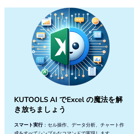
KUTOOLS AI でExcel の魔法を解
き放ちましょう
スマート実行
：セル操作、データ分析、チャート作
成をすべてシンプルなコマンドで実現します。