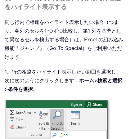
をハイライト表示する
同じ行内で相違をハイライト表示したい場合（つま
り、各列のセルを1 つずつ比較し、第1 列を基準とし
て異なるセルを検出する場合）は、Excel の組み込み
機能「ジャンプ」（Go To Special）をご利用いただ
けます。
1。行の相違をハイライト表示したい範囲を選択し、
次に次のようにクリックします：
ホーム
>
検索と選択
>
条件を選択
。