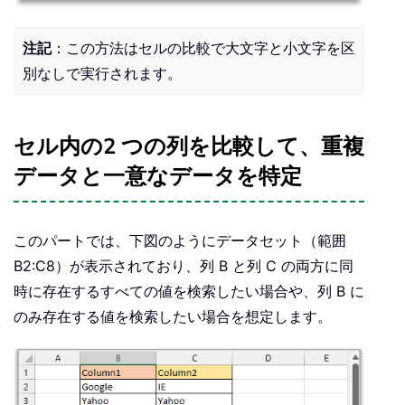
注記
：この方法はセルの比較で大文字と小文字を区
別なしで実行されます。
セル内の2 つの列を比較して、重複
データと一意なデータを特定
このパートでは、下図のようにデータセット（範囲
B2:C8）が表示されており、列 B と列 C の両方に同
時に存在するすべての値を検索したい場合や、列 B に
のみ存在する値を検索したい場合を想定します。