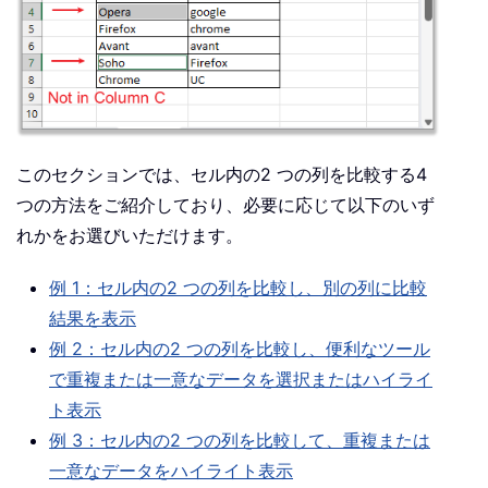
このセクションでは、セル内の2 つの列を比較する4
つの方法をご紹介しており、必要に応じて以下のいず
れかをお選びいただけます。
例 1：セル内の2 つの列を比較し、別の列に比較
結果を表示
例 2：セル内の2 つの列を比較し、便利なツール
で重複または一意なデータを選択またはハイライ
ト表示
例 3：セル内の2 つの列を比較して、重複または
一意なデータをハイライト表示