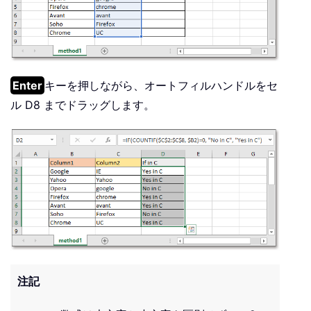
Enter
キーを押しながら、オートフィルハンドルをセ
ル D8 までドラッグします。
注記