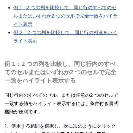
例 1：2 つの列を比較して、同じ行のすべてのセ
ルまたはいずれか2 つのセルで完全一致をハイラ
イト表示
例 2：2 つの列を比較して、同じ行の相違をハイ
ライト表示
例 1：2 つの列を比較し、同じ行内のすべ
てのセルまたはいずれか2 つのセルで完全
一致をハイライト表示する
同じ行内のすべてのセル、または任意の2 つのセルで
一致する値をハイライト表示するには、条件付き書式
機能が便利です。
1。使用する範囲を選択し、次に次のようにクリック