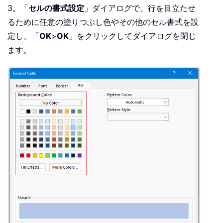
3。「
セルの書式設定
」ダイアログで、行を目立たせ
るために任意の塗りつぶし色やその他のセル書式を設
定し、「
OK
>
OK
」をクリックしてダイアログを閉じ
ます。