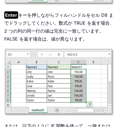
Enter
キーを押しながらフィルハンドルをセル D8 ま
でドラッグしてください。数式が TRUE を返す場合、
2 つの列の同一行の値は完全に一致しています。
FALSE を返す場合は、値が異なります。
または、以下のように IF 関数を使って、一致または