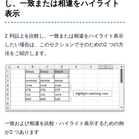
し、一致または相違をハイライト
表示
2 列以上を比較し、一致または相違をハイライト表示
したい場合は、このセクションでそのための2 つの方
法をご紹介します。
一致および相違を比較・ハイライト表示するための例
が2 つあります