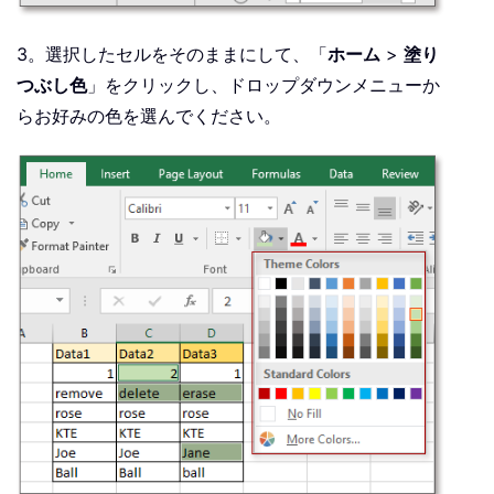
3。選択したセルをそのままにして、「
ホーム
>
塗り
つぶし色
」をクリックし、ドロップダウンメニューか
らお好みの色を選んでください。