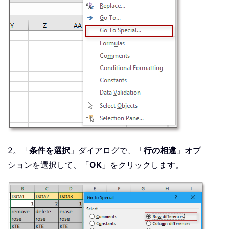
2。「
条件を選択
」ダイアログで、「
行の相違
」オプ
ションを選択して、「
OK
」をクリックします。