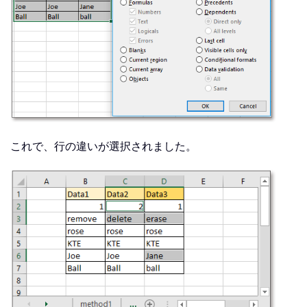
これで、行の違いが選択されました。