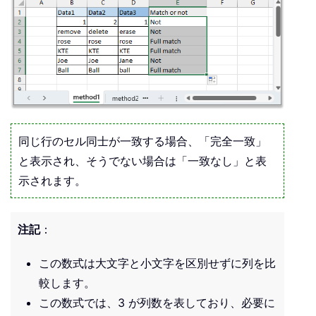
同じ行のセル同士が一致する場合、「完全一致」
と表示され、そうでない場合は「一致なし」と表
示されます。
注記
：
この数式は大文字と小文字を区別せずに列を比
較します。
この数式では、3 が列数を表しており、必要に