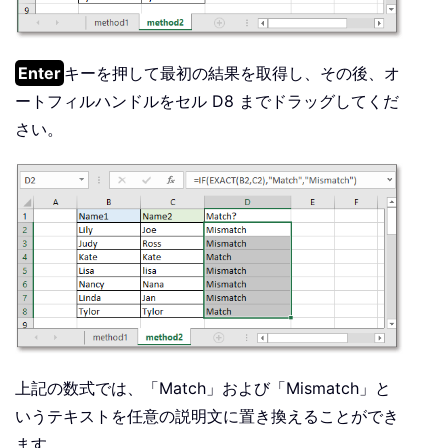
Enter
キーを押して最初の結果を取得し、その後、オ
ートフィルハンドルをセル D8 までドラッグしてくだ
さい。
上記の数式では、「Match」および「Mismatch」と
いうテキストを任意の説明文に置き換えることができ
ます。