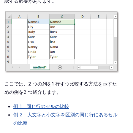
認する必要があります。
ここでは、2 つの列を1 行ずつ比較する方法を示すた
めの例を2 つ紹介します。
例 1：同じ行のセルの比較
例 2：大文字と小文字を区別の同じ行にあるセル
の比較