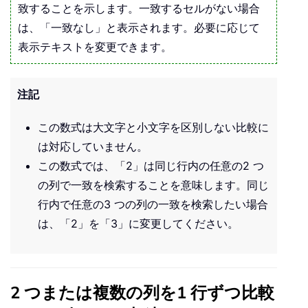
致することを示します。一致するセルがない場合
は、「一致なし」と表示されます。必要に応じて
表示テキストを変更できます。
注記
この数式は大文字と小文字を区別しない比較に
は対応していません。
この数式では、「2」は同じ行内の任意の2 つ
の列で一致を検索することを意味します。同じ
行内で任意の3 つの列の一致を検索したい場合
は、「2」を「3」に変更してください。
2 つまたは複数の列を1 行ずつ比較