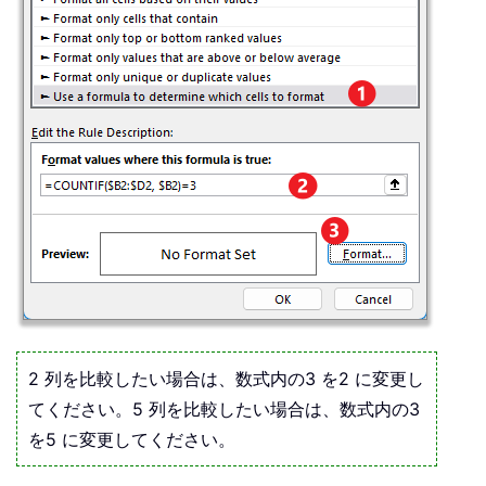
2 列を比較したい場合は、数式内の3 を2 に変更し
てください。5 列を比較したい場合は、数式内の3
を5 に変更してください。