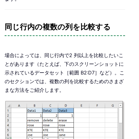
同じ行内の複数の列を比較する
場合によっては、同じ行内で2 列以上を比較したいこ
とがあります（たとえば、下のスクリーンショットに
示されているデータセット［範囲 B2:D7］など）。こ
のセクションでは、複数の列を比較するためのさまざ
まな方法をご紹介します。