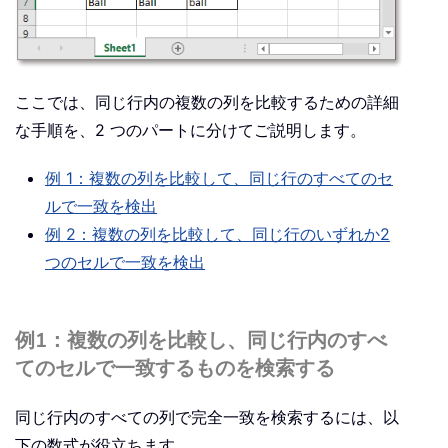
ここでは、同じ行内の複数の列を比較するための詳細
な手順を、2 つのパートに分けてご説明します。
例 1：複数の列を比較して、同じ行のすべてのセ
ルで一致を検出
例 2：複数の列を比較して、同じ行のいずれか2
つのセルで一致を検出
例1：複数の列を比較し、同じ行内のすべ
てのセルで一致するものを検索する
同じ行内のすべての列で完全一致を検索するには、以
下の数式が役立ちます。