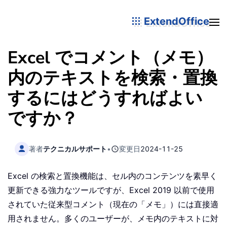
ExtendOffice
Excel でコメント（メモ）
内のテキストを検索・置換
するにはどうすればよい
ですか？
著者
テクニカルサポート
•
変更日
2024-11-25
Excel の検索と置換機能は、セル内のコンテンツを素早く
更新できる強力なツールですが、Excel 2019 以前で使用
されていた従来型コメント（現在の「メモ」）には直接適
用されません。多くのユーザーが、メモ内のテキストに対