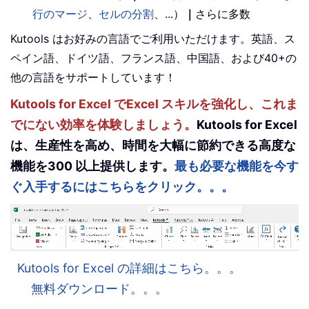
行のマージ
、
セルの分割
、...）
｜
さらに多数
Kutools はお好みの言語でご利用いただけます。英語、ス
ペイン語、ドイツ語、フランス語、中国語、および40+の
他の言語をサポートしています！
Kutools for Excel でExcel スキルを強化し、これま
でにない効率を体験しましょう。
Kutools for Excel
は、生産性を高め、時間を大幅に節約できる高度な
機能を300 以上提供します。
最も必要な機能を今す
ぐ入手するにはこちらをクリック。。。
Kutools for Excel の詳細はこちら。。。
無料ダウンロード。。。