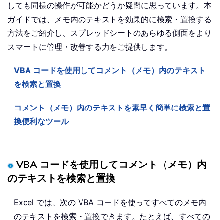
しても同様の操作が可能かどうか疑問に思っています。本
ガイドでは、メモ内のテキストを効果的に検索・置換する
方法をご紹介し、スプレッドシートのあらゆる側面をより
スマートに管理・改善する力をご提供します。
VBA コードを使用してコメント（メモ）内のテキスト
を検索と置換
コメント（メモ）内のテキストを素早く簡単に検索と置
換便利なツール
VBA コードを使用してコメント（メモ）内
のテキストを検索と置換
Excel では、次の VBA コードを使ってすべてのメモ内
のテキストを検索・置換できます。たとえば、すべての