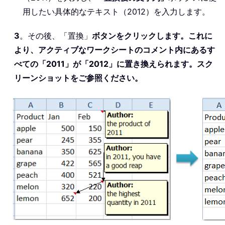
用したい具体的なテキスト（2012）を入力します。
3
。その後、「置換」
ボタンをクリックします。これに
より、アクティブなワークシートのコメント内にあるす
べての「2011」が「2012」に置き換えられます。スク
リーンショットをご参照ください。