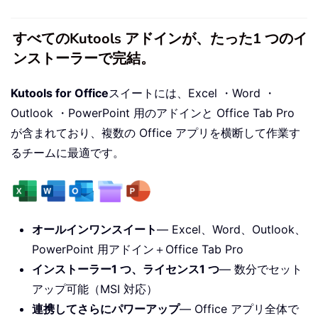
すべてのKutools アドインが、たった1 つのイ
ンストーラーで完結。
Kutools for Office
スイートには、Excel ・Word ・
Outlook ・PowerPoint 用のアドインと Office Tab Pro
が含まれており、複数の Office アプリを横断して作業す
るチームに最適です。
オールインワンスイート
— Excel、Word、Outlook、
PowerPoint 用アドイン＋Office Tab Pro
インストーラー1 つ、ライセンス1 つ
— 数分でセット
アップ可能（MSI 対応）
連携してさらにパワーアップ
— Office アプリ全体で