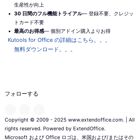
生産性が向上
30 日間のフル機能トライアル
— 登録不要、クレジッ
トカード不要
最高のお得感
— 個別アドイン購入よりお得
Kutools for Office の詳細はこちら。。。
無料ダウンロード。。。
フォローする
Copyright © 2009 - 2025 www.extendoffice.com. | All
rights reserved. Powered by ExtendOffice.
Microsoft および Office ロゴは、米国および/またはその