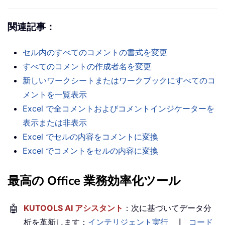
関連記事：
セル内のすべてのコメントの書式を変更
すべてのコメントの作成者名を変更
新しいワークシートまたはワークブックにすべてのコ
メントを一覧表示
Excel で全コメントおよびコメントインジケーターを
表示または非表示
Excel でセルの内容をコメントに変換
Excel でコメントをセルの内容に変換
最高の Office 業務効率化ツール
🤖
KUTOOLS AI アシスタント
：次に基づいてデータ分
析を革新します：
インテリジェント実行
｜
コード