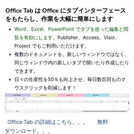
Office Tab は Office にタブインターフェース
をもたらし、作業を大幅に簡単にします
Word、Excel、PowerPoint でタブを使った編集と閲
覧を有効にします。
Publisher、Access、Visio、
Project でもご利用いただけます。
複数のドキュメントを、新しいウィンドウではなく、
同じウィンドウ内の新しいタブで開いたり作成したり
できます。
日々の生産性を50％も向上させ、毎日数百回ものマ
ウスクリックを削減します！
Office Tab の詳細はこちら。。。
無料
ダウンロード。。。