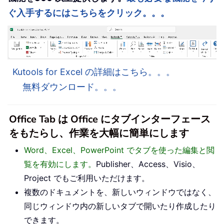
ぐ入手するにはこちらをクリック。。。
Kutools for Excel の詳細はこちら。。。
無料ダウンロード。。。
Office Tab は Office にタブインターフェース
をもたらし、作業を大幅に簡単にします
Word、Excel、PowerPoint でタブを使った編集と閲
覧を有効にします。
Publisher、Access、Visio、
Project でもご利用いただけます。
複数のドキュメントを、新しいウィンドウではなく、
同じウィンドウ内の新しいタブで開いたり作成したり
できます。