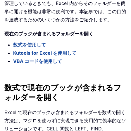
管理しているときでも、Excel 内からそのフォルダーを簡
単に開ける機能は非常に便利です。本記事では、この目的
を達成するためのいくつかの方法をご紹介します。
現在のブックが含まれるフォルダーを開く
数式を使用して
Kutools for Excel を使用して
VBA コードを使用して
数式で現在のブックが含まれるフ
ォルダーを開く
Excel で現在のブックが含まれるフォルダーを数式で開く
方法は、マクロを使わずに実現できる実用的で効率的なソ
リューションです。CELL 関数と LEFT、FIND、