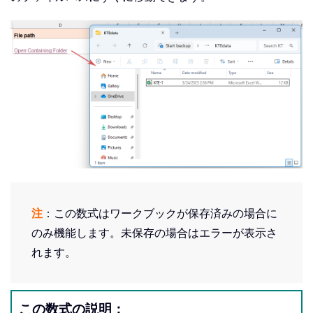
注
：この数式はワークブックが保存済みの場合に
のみ機能します。未保存の場合はエラーが表示さ
れます。
この数式の説明：