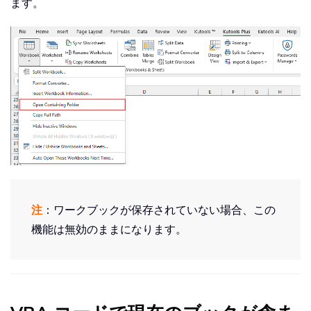
ます。
注
：ワークブックが保存されていない場合、この
機能は無効のままになります。