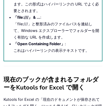
ます。この形式はハイパーリンクの URL でよく必
要とされます。
「file:///」 & ...
:
「file:///」と整形済みのファイルパスを連結し
て、Windows エクスプローラーでフォルダーを開
く有効な URL を作成します。
「Open Containing Folder」
:
これはハイパーリンクの表示テキストです。
現在のブックが含まれるフォルダ
ーをKutools for Excel で開く
Kutools for Excel の「現在のドキュメントが保存されて
いるフォルダを開く」ツールを使えば、ワンクリックで現