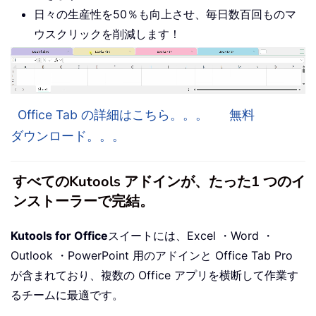
日々の生産性を50％も向上させ、毎日数百回ものマ
ウスクリックを削減します！
Office Tab の詳細はこちら。。。
無料
ダウンロード。。。
すべてのKutools アドインが、たった1 つのイ
ンストーラーで完結。
Kutools for Office
スイートには、Excel ・Word ・
Outlook ・PowerPoint 用のアドインと Office Tab Pro
が含まれており、複数の Office アプリを横断して作業す
るチームに最適です。