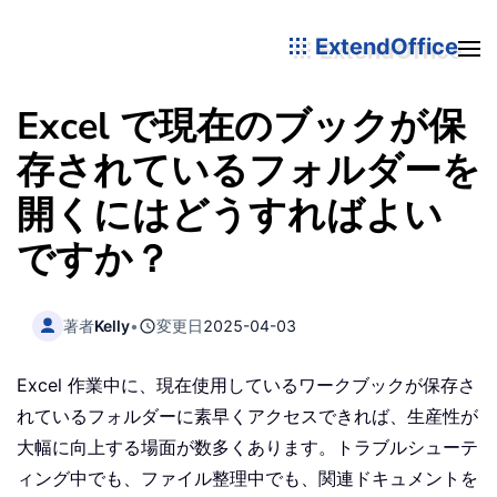
ExtendOffice
Excel で現在のブックが保
存されているフォルダーを
開くにはどうすればよい
ですか？
著者
Kelly
•
変更日
2025-04-03
Excel 作業中に、現在使用しているワークブックが保存さ
れているフォルダーに素早くアクセスできれば、生産性が
大幅に向上する場面が数多くあります。トラブルシューテ
ィング中でも、ファイル整理中でも、関連ドキュメントを