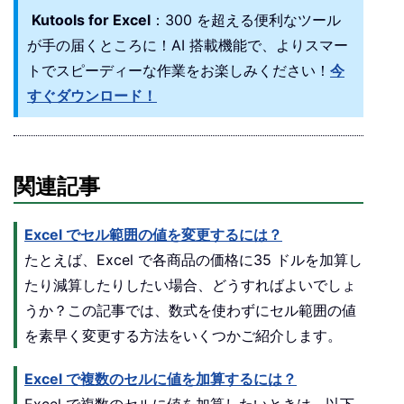
Kutools for Excel
：300 を超える便利なツール
が手の届くところに！AI 搭載機能で、よりスマー
トでスピーディーな作業をお楽しみください！
今
すぐダウンロード！
関連記事
Excel でセル範囲の値を変更するには？
たとえば、Excel で各商品の価格に35 ドルを加算し
たり減算したりしたい場合、どうすればよいでしょ
うか？この記事では、数式を使わずにセル範囲の値
を素早く変更する方法をいくつかご紹介します。
Excel で複数のセルに値を加算するには？
Excel で複数のセルに値を加算したいときは、以下