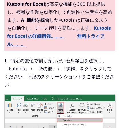
Kutools for Excel
は高度な機能を300 以上提供
し、複雑な作業を効率化して創造性と生産性を高め
ます。
AI 機能を統合した
Kutools は正確にタスク
を自動化し、データ管理を簡単にします。
Kutools
for Excel の詳細情報。。。
無料トライア
ル。。。
1．特定の数値で割り算したいセル範囲を選択し、
「Kutools」＞「その他」＞「操作」をクリックして
ください。下記のスクリーンショットをご参照くださ
い：