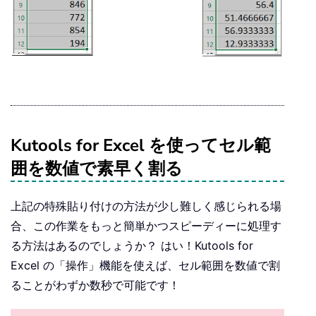
Kutools for Excel を使ってセル範
囲を数値で素早く割る
上記の特殊貼り付けの方法が少し難しく感じられる場
合、この作業をもっと簡単かつスピーディーに処理す
る方法はあるのでしょうか？ はい！Kutools for
Excel の「操作」機能を使えば、セル範囲を数値で割
ることがわずか数秒で可能です！