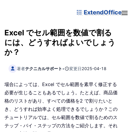
ExtendOffice
Excel でセル範囲を数値で割る
には、どうすればよいでしょう
か？
著者
テクニカルサポート
•
変更日
2025-04-18
場合によっては、Excel でセル範囲を素早く修正する
必要が生じることもあるでしょう。たとえば、商品価
格のリストがあり、すべての価格を2 で割りたいと
き、どうすれば効率よく処理できるでしょうか？この
チュートリアルでは、セル範囲を数値で割るためのス
テップ・バイ・ステップの方法をご紹介します。それ