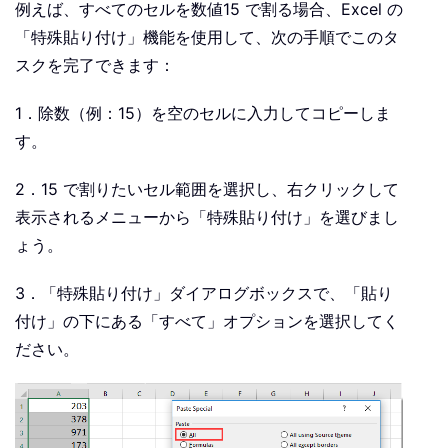
例えば、すべてのセルを数値15 で割る場合、Excel の
「特殊貼り付け」機能を使用して、次の手順でこのタ
スクを完了できます：
1．除数（例：15）を空のセルに入力してコピーしま
す。
2．15 で割りたいセル範囲を選択し、右クリックして
表示されるメニューから「特殊貼り付け」を選びまし
ょう。
3．「特殊貼り付け」ダイアログボックスで、「貼り
付け」の下にある「すべて」オプションを選択してく
ださい。