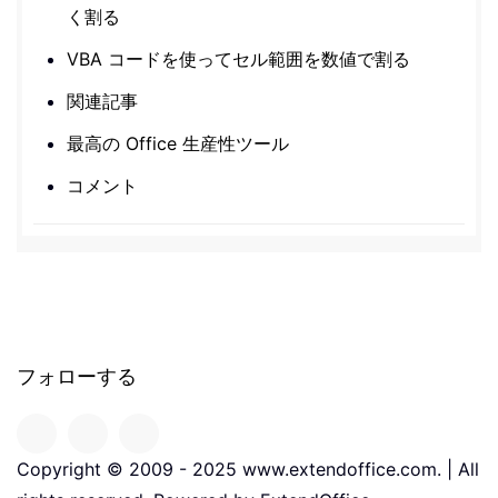
く割る
VBA コードを使ってセル範囲を数値で割る
関連記事
最高の Office 生産性ツール
コメント
フォローする
Copyright © 2009 - 2025 www.extendoffice.com. | All