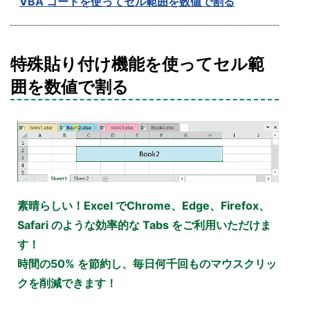
VBA コードを使ってセル範囲を数値で割る
特殊貼り付け機能を使ってセル範
囲を数値で割る
素晴らしい！Excel でChrome、Edge、Firefox、
Safari のような効率的な Tabs をご利用いただけま
す！
時間の50% を節約し、毎日何千回ものマウスクリッ
クを削減できます！