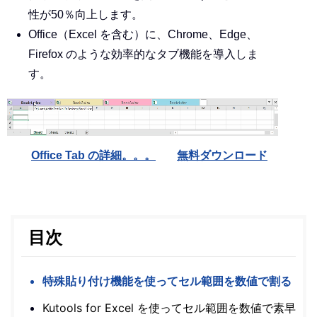
性が50％向上します。
Office（Excel を含む）に、Chrome、Edge、
Firefox のような効率的なタブ機能を導入しま
す。
Office Tab の詳細。。。
無料ダウンロード
目次
特殊貼り付け機能を使ってセル範囲を数値で割る
Kutools for Excel を使ってセル範囲を数値で素早