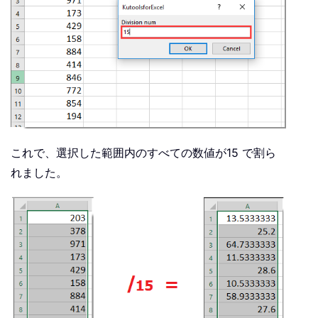
これで、選択した範囲内のすべての数値が15 で割ら
れました。