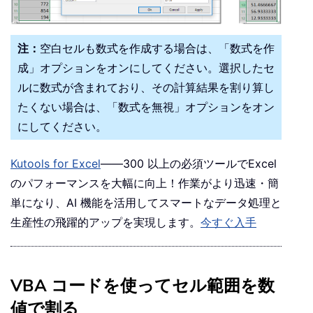
注：
空白セルも数式を作成する場合は、「数式を作
成」オプションをオンにしてください。選択したセ
ルに数式が含まれており、その計算結果を割り算し
たくない場合は、「数式を無視」オプションをオン
にしてください。
Kutools for Excel
——300 以上の必須ツールでExcel
のパフォーマンスを大幅に向上！作業がより迅速・簡
単になり、AI 機能を活用してスマートなデータ処理と
生産性の飛躍的アップを実現します。
今すぐ入手
VBA コードを使ってセル範囲を数
値で割る