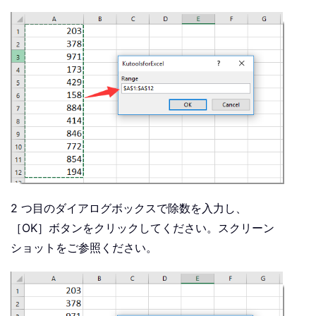
2 つ目のダイアログボックスで除数を入力し、
［OK］ボタンをクリックしてください。スクリーン
ショットをご参照ください。