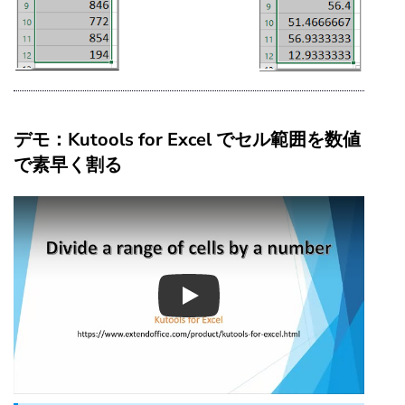
デモ：Kutools for Excel でセル範囲を数値
で素早く割る
Play