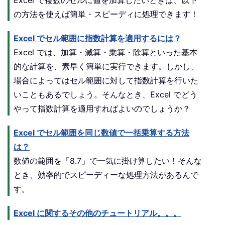
の方法を使えば簡単・スピーディに処理できます！
Excel でセル範囲に指数計算を適用するには？
Excel では、加算・減算・乗算・除算といった基本
的な計算を、素早く簡単に実行できます。しかし、
場合によってはセル範囲に対して指数計算を行いた
いこともあるでしょう。そんなとき、Excel でどう
やって指数計算を適用すればよいのでしょうか？
Excel でセル範囲を同じ数値で一括乗算する方法
は？
数値の範囲を「8.7」で一気に掛け算したい！そんな
とき、効率的でスピーディーな処理方法があるんで
す。
Excel に関するその他のチュートリアル。。。