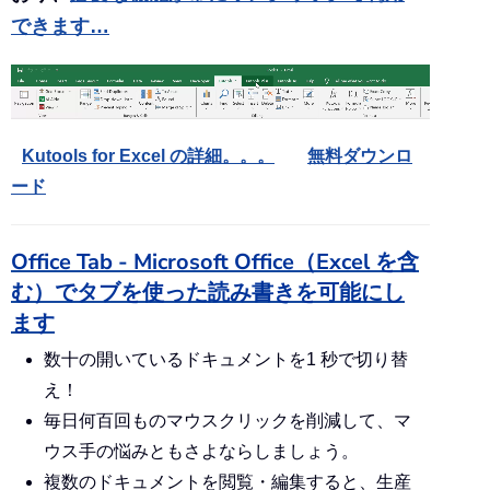
できます…
Kutools for Excel の詳細。。。
無料ダウンロ
ード
Office Tab - Microsoft Office（Excel を含
む）でタブを使った読み書きを可能にし
ます
数十の開いているドキュメントを1 秒で切り替
え！
毎日何百回ものマウスクリックを削減して、マ
ウス手の悩みともさよならしましょう。
複数のドキュメントを閲覧・編集すると、生産