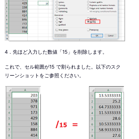
4．先ほど入力した数値「15」を削除します。
これで、セル範囲が15 で割られました。以下のスク
リーンショットをご参照ください。