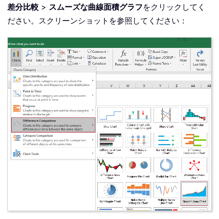
差分比較
>
スムーズな曲線面積グラフ
をクリックしてく
ださい。スクリーンショットを参照してください：