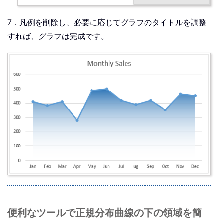
7．凡例を削除し、必要に応じてグラフのタイトルを調整
すれば、グラフは完成です。
便利なツールで正規分布曲線の下の領域を簡