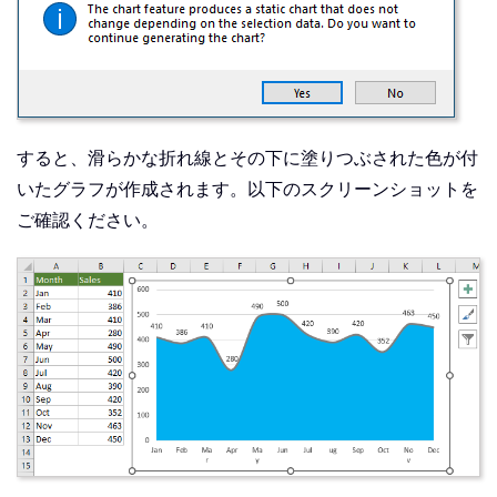
すると、滑らかな折れ線とその下に塗りつぶされた色が付
いたグラフが作成されます。以下のスクリーンショットを
ご確認ください。