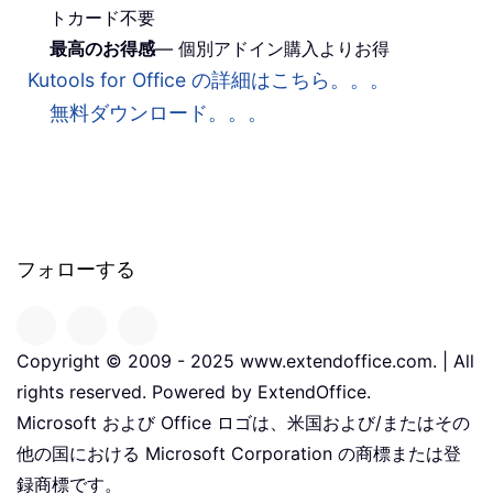
トカード不要
最高のお得感
— 個別アドイン購入よりお得
Kutools for Office の詳細はこちら。。。
無料ダウンロード。。。
フォローする
Copyright © 2009 - 2025 www.extendoffice.com. | All
rights reserved. Powered by ExtendOffice.
Microsoft および Office ロゴは、米国および/またはその
他の国における Microsoft Corporation の商標または登
録商標です。