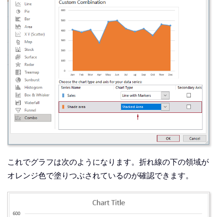
これでグラフは次のようになります。折れ線の下の領域が
オレンジ色で塗りつぶされているのが確認できます。