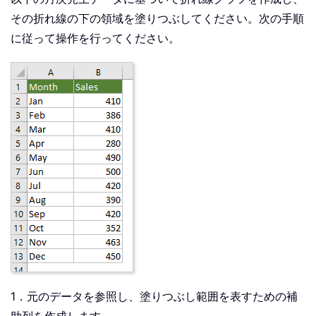
その折れ線の下の領域を塗りつぶしてください。次の手順
に従って操作を行ってください。
1．元のデータを参照し、塗りつぶし範囲を表すための補
助列を作成します。