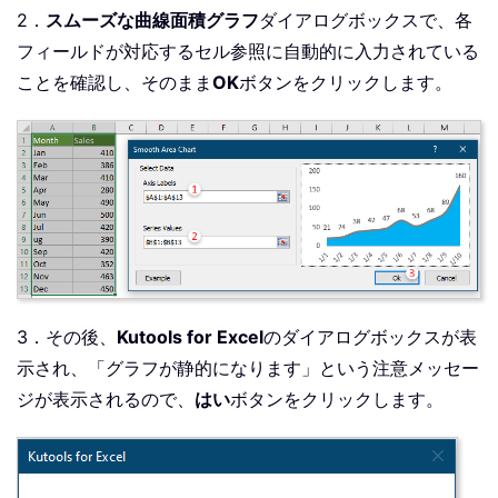
2．
スムーズな曲線面積グラフ
ダイアログボックスで、各
フィールドが対応するセル参照に自動的に入力されている
ことを確認し、そのまま
OK
ボタンをクリックします。
3．その後、
Kutools for Excel
のダイアログボックスが表
示され、「グラフが静的になります」という注意メッセー
ジが表示されるので、
はい
ボタンをクリックします。