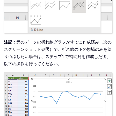
注記：
元のデータの折れ線グラフがすでに作成済み（次の
スクリーンショット参照）で、折れ線の下の領域のみを塗
りつぶしたい場合は、ステップ1 で補助列を作成した後、
以下の操作を行ってください。