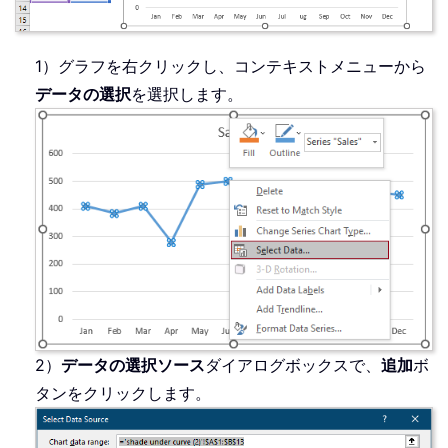
1）グラフを右クリックし、コンテキストメニューから
データの選択
を選択します。
2）
データの選択ソース
ダイアログボックスで、
追加
ボ
タンをクリックします。