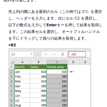
売上列の隣にある最初のセル（この例では C1）を選択
し、ヘッダーを入力します。次にセル C2 を選択し、
以下の数式を入力して
Enter
キーを押して結果を取得し
ます。この結果セルを選択し、オートフィルハンドル
を下にドラッグして残りの結果を取得します。
=B2