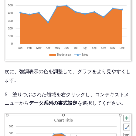
次に、強調表示の色を調整して、グラフをより見やすくし
ます。
5．塗りつぶされた領域を右クリックし、コンテキストメ
ニューから
データ系列の書式設定
を選択してください。