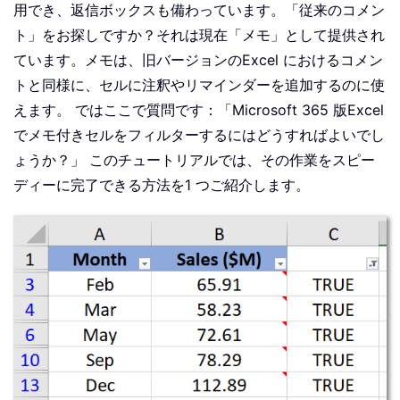
用でき、返信ボックスも備わっています。「従来のコメン
ト」をお探しですか？それは現在「メモ」として提供され
ています。メモは、旧バージョンのExcel におけるコメン
トと同様に、セルに注釈やリマインダーを追加するのに使
えます。 ではここで質問です：「Microsoft 365 版Excel
でメモ付きセルをフィルターするにはどうすればよいでし
ょうか？」 このチュートリアルでは、その作業をスピー
ディーに完了できる方法を1 つご紹介します。