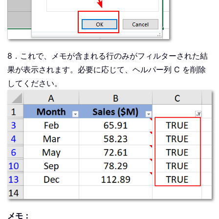
8．これで、メモが含まれる行のみがフィルターされた結
果が表示されます。必要に応じて、ヘルパー列 C を削除
してください。
メモ：