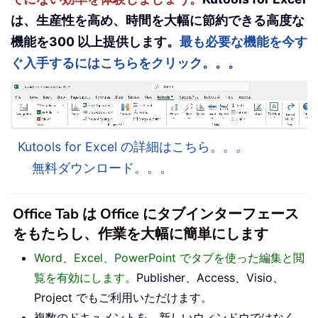
は、生産性を高め、時間を大幅に節約できる高度な
機能を300 以上提供します。
最も必要な機能を今す
ぐ入手するにはこちらをクリック。。。
Kutools for Excel の詳細はこちら。。。
無料ダウンロード。。。
Office Tab は Office にタブインターフェース
をもたらし、作業を大幅に簡単にします
Word、Excel、PowerPoint でタブを使った編集と閲
覧を有効にします。
Publisher、Access、Visio、
Project でもご利用いただけます。
複数のドキュメントを、新しいウィンドウではなく、