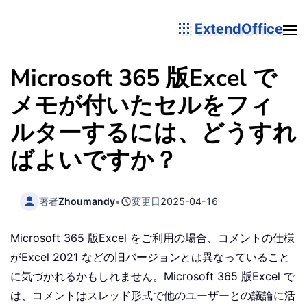
ExtendOffice
Microsoft 365 版Excel で
メモが付いたセルをフィ
ルターするには、どうすれ
ばよいですか？
著者
Zhoumandy
•
変更日
2025-04-16
Microsoft 365 版Excel をご利用の場合、コメントの仕様
がExcel 2021 などの旧バージョンとは異なっていること
に気づかれるかもしれません。Microsoft 365 版Excel で
は、コメントはスレッド形式で他のユーザーとの議論に活