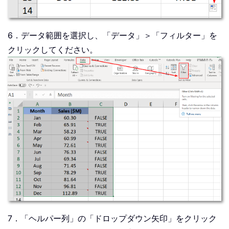
6．データ範囲を選択し、「データ」＞「フィルター」を
クリックしてください。
7．「ヘルパー列」の「ドロップダウン矢印」をクリック