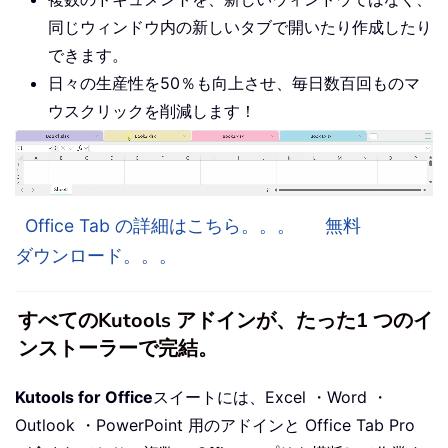
同じウィンドウ内の新しいタブで開いたり作成したり
できます。
日々の生産性を50％も向上させ、毎日数百回ものマ
ウスクリックを削減します！
Office Tab の詳細はこちら。。。
無料
ダウンロード。。。
すべてのKutools アドインが、たった1 つのイ
ンストーラーで完結。
Kutools for Office
スイートには、Excel ・Word ・
Outlook ・PowerPoint 用のアドインと Office Tab Pro