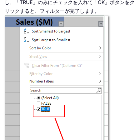
し、「TRUE」のみにチェックを入れて「OK」ボタンをク
リックすると、フィルターが完了します。