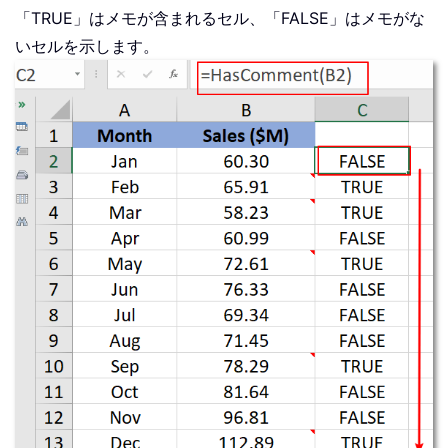
「TRUE」はメモが含まれるセル、「FALSE」はメモがな
いセルを示します。