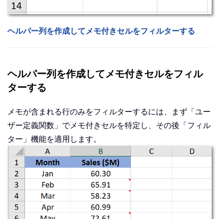
ヘルパー列を作成してメモ付きセルをフィルターする
ヘルパー列を作成してメモ付きセルをフィル
ターする
メモが含まれる行のみをフィルターするには、まず「ユー
ザー定義関数」でメモ付きセルを特定し、その後「フィル
ター」機能を適用します。