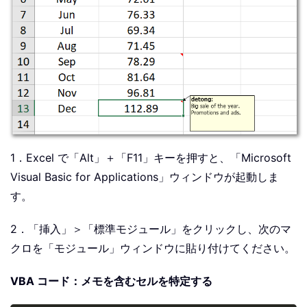
1．Excel で「Alt」＋「F11」キーを押すと、「Microsoft
Visual Basic for Applications」ウィンドウが起動しま
す。
2．「挿入」＞「標準モジュール」をクリックし、次のマ
クロを「モジュール」ウィンドウに貼り付けてください。
VBA コード：メモを含むセルを特定する