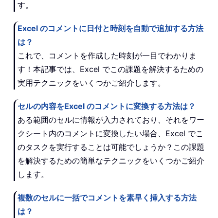
す。
Excel のコメントに日付と時刻を自動で追加する方法
は？
これで、コメントを作成した時刻が一目でわかりま
す！本記事では、Excel でこの課題を解決するための
実用テクニックをいくつかご紹介します。
セルの内容をExcel のコメントに変換する方法は？
ある範囲のセルに情報が入力されており、それをワー
クシート内のコメントに変換したい場合、Excel でこ
のタスクを実行することは可能でしょうか？この課題
を解決するための簡単なテクニックをいくつかご紹介
します。
複数のセルに一括でコメントを素早く挿入する方法
は？