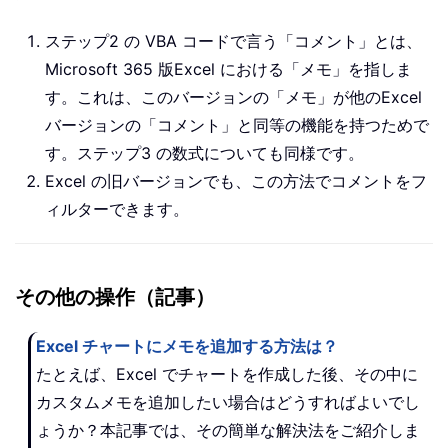
ステップ2 の VBA コードで言う「コメント」とは、
Microsoft 365 版Excel における「メモ」を指しま
す。これは、このバージョンの「メモ」が他のExcel
バージョンの「コメント」と同等の機能を持つためで
す。ステップ3 の数式についても同様です。
Excel の旧バージョンでも、この方法でコメントをフ
ィルターできます。
その他の操作（記事）
Excel チャートにメモを追加する方法は？
たとえば、Excel でチャートを作成した後、その中に
カスタムメモを追加したい場合はどうすればよいでし
ょうか？本記事では、その簡単な解決法をご紹介しま