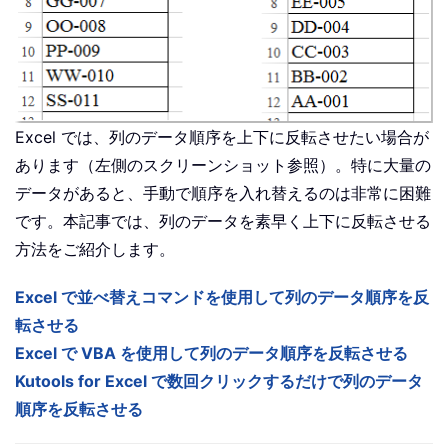
Excel では、列のデータ順序を上下に反転させたい場合が
あります（左側のスクリーンショット参照）。特に大量の
データがあると、手動で順序を入れ替えるのは非常に困難
です。本記事では、列のデータを素早く上下に反転させる
方法をご紹介します。
Excel で並べ替えコマンドを使用して列のデータ順序を反
転させる
Excel で VBA を使用して列のデータ順序を反転させる
Kutools for Excel で数回クリックするだけで列のデータ
順序を反転させる