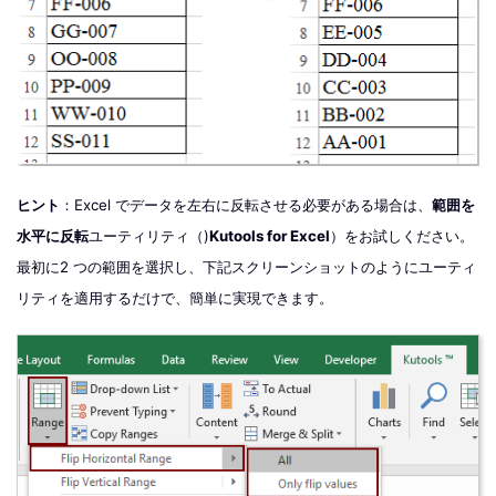
ヒント
：Excel でデータを左右に反転させる必要がある場合は、
範囲を
水平に反転
ユーティリティ（)
Kutools for Excel
）をお試しください。
最初に2 つの範囲を選択し、下記スクリーンショットのようにユーティ
リティを適用するだけで、簡単に実現できます。