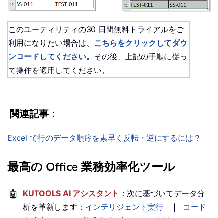
このユーティリティの30 日間無料トライアルをご
利用になりたい場合は、
こちらをクリックしてダウ
ンロードしてください。
その後、上記の手順に従っ
て操作を適用してください。
関連記事：
Excel で行のデータ順序を素早く反転・逆にするには？
最高の Office 業務効率化ツール
🤖
KUTOOLS AI アシスタント
：次に基づいてデータ分
析を革新します：
インテリジェント実行
｜
コード