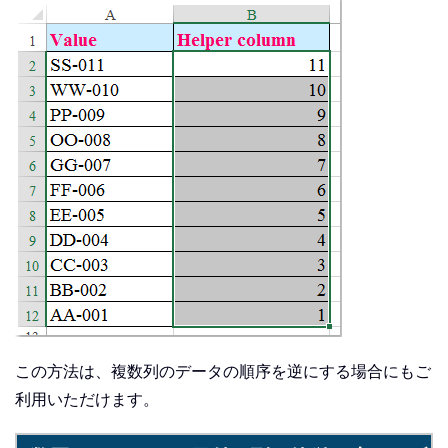
この方法は、複数列のデータの順序を逆にする場合にもご
利用いただけます。