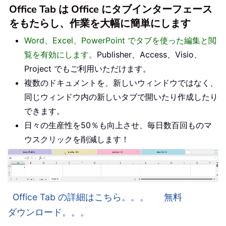
Office Tab は Office にタブインターフェース
をもたらし、作業を大幅に簡単にします
Word、Excel、PowerPoint でタブを使った編集と閲
覧を有効にします。
Publisher、Access、Visio、
Project でもご利用いただけます。
複数のドキュメントを、新しいウィンドウではなく、
同じウィンドウ内の新しいタブで開いたり作成したり
できます。
日々の生産性を50％も向上させ、毎日数百回ものマ
ウスクリックを削減します！
Office Tab の詳細はこちら。。。
無料
ダウンロード。。。