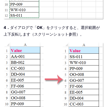
4．
ダイアログで「
OK
」をクリックすると、選択範囲が
上下反転します（スクリーンショット参照）。