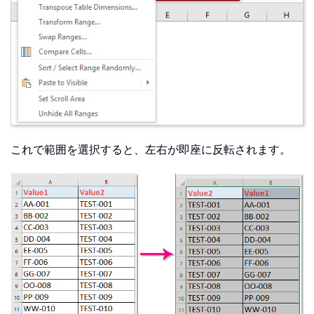
これで範囲を選択すると、左右が即座に反転されます。