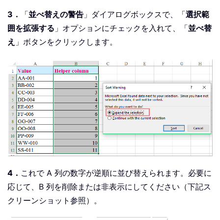
3．
「
並べ替えの警告
」ダイアログボックスで、「
選択範
囲を拡張する
」オプションにチェックを入れて、「
並べ替
え
」ボタンをクリックします。
4．
これで A 列の数字が逆順に並び替えられます。必要に
応じて、B 列を削除または非表示にしてください（下記ス
クリーンショット参照）。