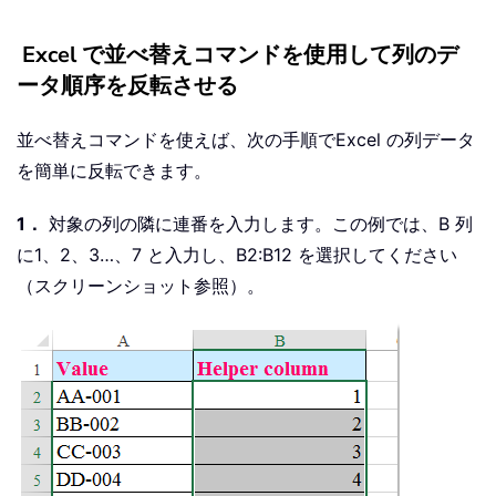
Excel で並べ替えコマンドを使用して列のデ
ータ順序を反転させる
並べ替えコマンドを使えば、次の手順でExcel の列データ
を簡単に反転できます。
1．
対象の列の隣に連番を入力します。この例では、B 列
に1、2、3…、7 と入力し、B2:B12 を選択してください
（スクリーンショット参照）。