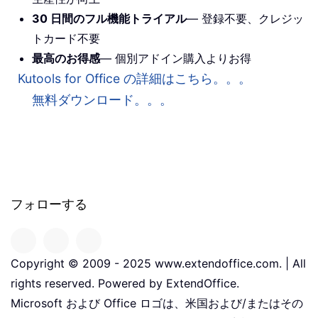
30 日間のフル機能トライアル
— 登録不要、クレジッ
トカード不要
最高のお得感
— 個別アドイン購入よりお得
Kutools for Office の詳細はこちら。。。
無料ダウンロード。。。
フォローする
Copyright © 2009 - 2025 www.extendoffice.com. | All
rights reserved. Powered by ExtendOffice.
Microsoft および Office ロゴは、米国および/またはその