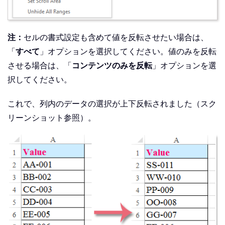
注：
セルの書式設定も含めて値を反転させたい場合は、
「
すべて
」オプションを選択してください。値のみを反転
させる場合は、「
コンテンツのみを反転
」オプションを選
択してください。
これで、列内のデータの選択が上下反転されました（スク
リーンショット参照）。