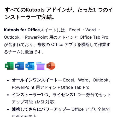
すべてのKutools アドインが、たった1 つのイ
ンストーラーで完結。
Kutools for Office
スイートには、Excel ・Word ・
Outlook ・PowerPoint 用のアドインと Office Tab Pro
が含まれており、複数の Office アプリを横断して作業す
るチームに最適です。
オールインワンスイート
— Excel、Word、Outlook、
PowerPoint 用アドイン＋Office Tab Pro
インストーラー1 つ、ライセンス1 つ
— 数分でセット
アップ可能（MSI 対応）
連携してさらにパワーアップ
— Office アプリ全体で
生産性が向上