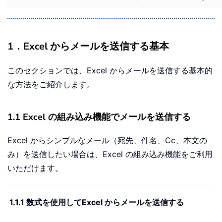
1．Excel からメールを送信する基本
このセクションでは、Excel からメールを送信する基本的
な方法をご紹介します。
1.1 Excel の組み込み機能でメールを送信する
Excel からシンプルなメール（宛先、件名、Cc、本文の
み）を送信したい場合は、Excel の組み込み機能をご利用
いただけます。
1.1.1 数式を使用してExcel からメールを送信する