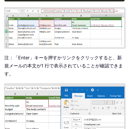
注：「Enter」キーを押すかリンクをクリックすると、新
規メールの本文が1 行で表示されていることが確認できま
す。