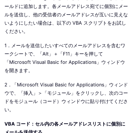
ールドに追加します。各メールアドレス宛てに個別にメー
ルを送信し、他の受信者のメールアドレスが互いに見えな
いようにしたい場合は、以下の VBA スクリプトをお試し
ください。
1．メールを送信したいすべてのメールアドレスを含むワ
ークシートで、「Alt」＋「F11」キーを押して
「Microsoft Visual Basic for Applications」ウィンドウ
を開きます。
2．「Microsoft Visual Basic for Applications」ウィンド
ウで、「挿入」＞「モジュール」をクリックし、次のコー
ドをモジュール（コード）ウィンドウに貼り付けてくださ
い。
VBA コード：セル内の各メールアドレスリストに個別に
メールを送信する