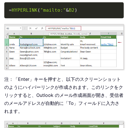
Copy
=
HYPERLINK
(
"mailto:"
&
B2
)
注：「Enter」キーを押すと、以下のスクリーンショット
のようにハイパーリンクが作成されます。このリンクをク
リックすると、Outlook のメール作成画面が開き、受信者
のメールアドレスが自動的に「To」フィールドに入力さ
れます。