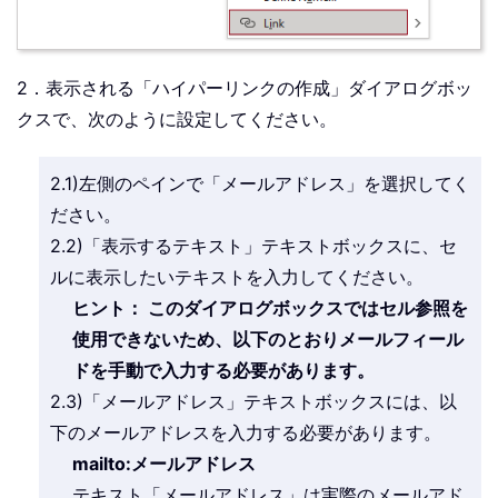
2．表示される「ハイパーリンクの作成」ダイアログボッ
クスで、次のように設定してください。
2.1)左側のペインで「メールアドレス」を選択してく
ださい。
2.2)「表示するテキスト」テキストボックスに、セ
ルに表示したいテキストを入力してください。
ヒント： このダイアログボックスではセル参照を
使用できないため、以下のとおりメールフィール
ドを手動で入力する必要があります。
2.3)「メールアドレス」テキストボックスには、以
下のメールアドレスを入力する必要があります。
mailto:メールアドレス
テキスト「メールアドレス」は実際のメールアド