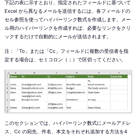
下記の表に示すとおり、指定されたフィールドに基づいて
Excel から異なるメールを送信するには、各フィールドの
セル参照を使ってハイパーリンク数式を作成します。メー
ル用のハイパーリンクを作成すれば、必要なリンクをクリ
ックするだけで自動的にメールが送信されます。
注：「To」または「Cc」フィールドに複数の受信者を指
定する場合は、セミコロン（；）で区切ってください。
このセクションでは、ハイパーリンク数式にメールアドレ
ス、Cc の宛先、件名、本文をそれぞれ追加する方法を4