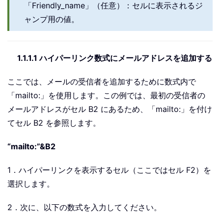
「Friendly_name」（任意）：セルに表示されるジ
ャンプ用の値。
1.1.1.1 ハイパーリンク数式にメールアドレスを追加する
ここでは、メールの受信者を追加するために数式内で
「mailto:」を使用します。この例では、最初の受信者の
メールアドレスがセル B2 にあるため、「mailto:」を付け
てセル B2 を参照します。
“mailto:”&B2
1．ハイパーリンクを表示するセル（ここではセル F2）を
選択します。
2．次に、以下の数式を入力してください。