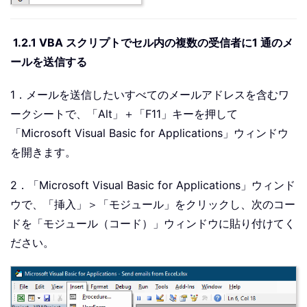
1.2.1 VBA スクリプトでセル内の複数の受信者に1 通のメ
ールを送信する
1．メールを送信したいすべてのメールアドレスを含むワ
ークシートで、「Alt」＋「F11」キーを押して
「Microsoft Visual Basic for Applications」ウィンドウ
を開きます。
2．「Microsoft Visual Basic for Applications」ウィンド
ウで、「挿入」＞「モジュール」をクリックし、次のコー
ドを「モジュール（コード）」ウィンドウに貼り付けてく
ださい。