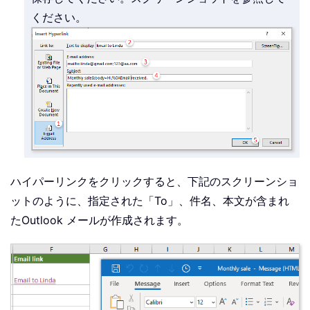
ください。
ハイパーリンクをクリックすると、下記のスクリーンショ
ットのように、指定された「To」、件名、本文が含まれ
たOutlook メールが作成されます。