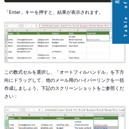
「Enter」キーを押すと、結果が表示されます。
この数式セルを選択し、「オートフィルハンドル」を下方
向にドラッグして、他のメール用のハイパーリンクを一括
作成しましょう。下記のスクリーンショットをご参照くだ
さい：