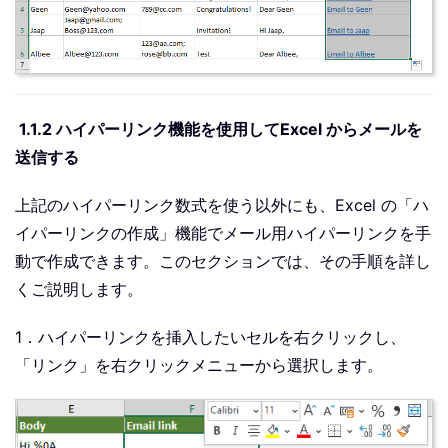
1.1.2 ハイパーリンク機能を使用してExcel からメールを
送信する
上記のハイパーリンク数式を使う以外にも、Excel の「ハ
イパーリンクの作成」機能でメール用ハイパーリンクを手
動で作成できます。このセクションでは、その手順を詳し
くご説明します。
1．ハイパーリンクを挿入したいセルを右クリックし、
「リンク」を右クリックメニューから選択します。