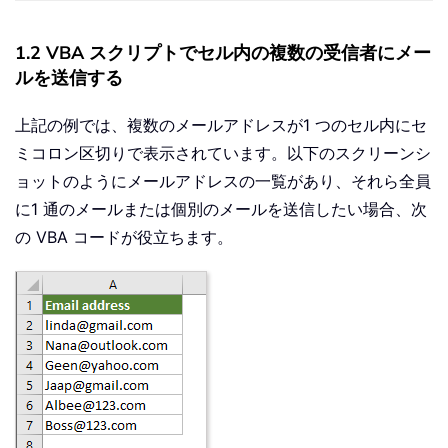
1.2 VBA スクリプトでセル内の複数の受信者にメー
ルを送信する
上記の例では、複数のメールアドレスが1 つのセル内にセ
ミコロン区切りで表示されています。以下のスクリーンシ
ョットのようにメールアドレスの一覧があり、それら全員
に1 通のメールまたは個別のメールを送信したい場合、次
の VBA コードが役立ちます。