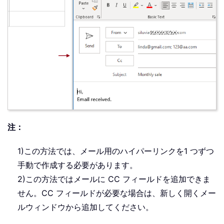
注：
1)この方法では、メール用のハイパーリンクを1 つずつ
手動で作成する必要があります。
2)この方法ではメールに CC フィールドを追加できま
せん。CC フィールドが必要な場合は、新しく開くメー
ルウィンドウから追加してください。