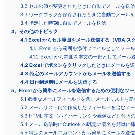
3.2 セルの値が変更されたときに自動でメールを送信
3.3 ワークブックが保存されたときに自動でメール
3.4 指定した時刻に自動でメールを送信
4。その他のトピック
4.1 Excel からセル範囲をメール送信する（VBA 
4.1.1 Excel から範囲を添付ファイルとしてメー
4.1.2 Excel から範囲を本文の一部としてメール
4.2 Excel でボタンをクリックしたときにメールを
4.3 特定のメールアカウントからメールを送信する
4.4 日付到達時にメールを送信する
5。Excel から簡単にメールを送信するための便利なツー
5.1 必要なメールフィールドを含むメールリストを
5.2 メールリスト内で作成したフィールドを含むメ
5.3 HTML 本文（ハイパーリンクや画像など）付
5.4 メール送信時にOutlook の既定の署名を簡単に
5.5 特定のメールアカウントから簡単にメールを送信