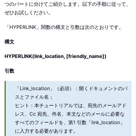
つのパートに分けてご紹介します。以下の手順に従って、
ぜひお試しください。
「HYPERLINK」関数の構文と引数は次のとおりです。
構文
HYPERLINK(link_location, [friendly_name])
引数
「Link_location」（必須）：開くドキュメントのパ
スとファイル名；
ヒント：本チュートリアルでは、宛先のメールアド
レス、Cc 宛先、件名、本文などのメールに必要な
すべてのフィールドを、第1 引数「link_location」
に入力する必要があります。