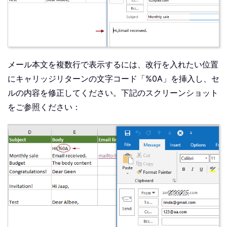
メール本文を複数行で表示するには、改行を入れたい位置
にキャリッジリターンの文字コード「%0A」を挿入し、セ
ルの内容を修正してください。下記のスクリーンショット
をご参照ください：