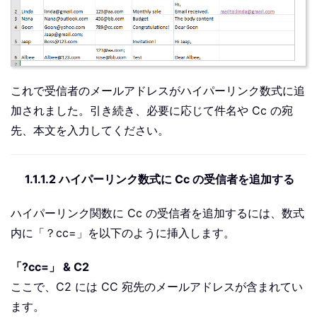
これで受信者のメールアドレスがハイパーリンク数式に追
加されました。引き続き、必要に応じて件名や Cc の宛
先、本文を入力してください。
1.1.1.2 ハイパーリンク数式に Cc の受信者を追加する
ハイパーリンク関数に Cc の受信者を追加するには、数式
内に「？cc=」を以下のように挿入します。
「?cc=」 & C2
ここで、C2 には CC 宛先のメールアドレスが含まれてい
ます。