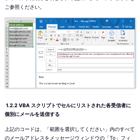
ご参照ください。
1.2.2 VBA スクリプトでセルにリストされた各受信者に
個別にメールを送信する
上記のコードは、「範囲を選択してください」内のすべて
のメールアドレスをメッセージウィンドウの「To」フィ