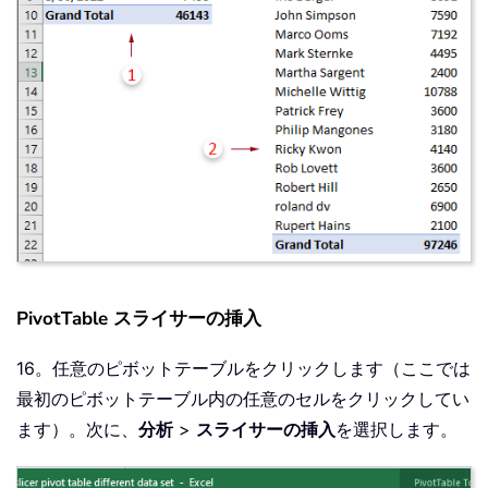
PivotTable スライサーの挿入
16。任意のピボットテーブルをクリックします（ここでは
最初のピボットテーブル内の任意のセルをクリックしてい
ます）。次に、
分析
>
スライサーの挿入
を選択します。