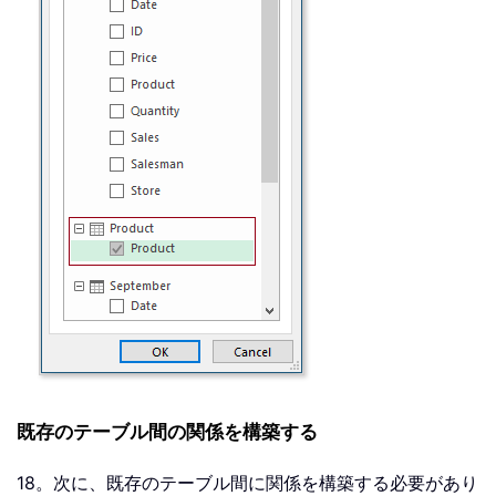
既存のテーブル間の関係を構築する
18。次に、既存のテーブル間に関係を構築する必要があり