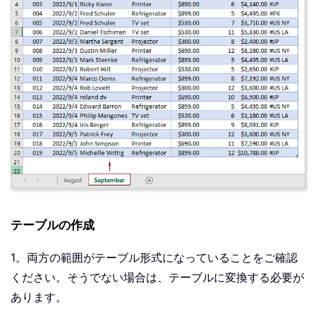
テーブルの作成
1。両方の範囲がテーブル形式になっていることをご確認
ください。そうでない場合は、テーブルに変換する必要が
あります。