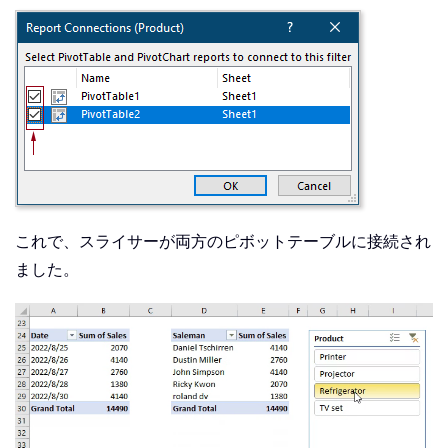
これで、スライサーが両方のピボットテーブルに接続され
ました。