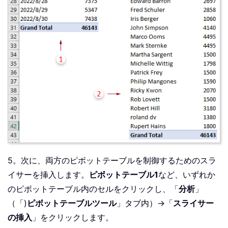
5。次に、両方のピボットテーブルを制御するためのスラ
イサーを挿入します。
ピボットテーブル1
など、いずれか
のピボットテーブル内のセルをクリックし、「
分析
」
（「)
ピボットテーブルツール
」タブ内）→「
スライサー
の挿入
」をクリックします。