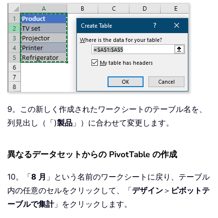
9。この新しく作成されたワークシートのテーブル名を、
列見出し（「)
製品
」）に合わせて変更します。
異なるデータセットからの PivotTable の作成
10。「
8 月
」という名前のワークシートに戻り、テーブル
内の任意のセルをクリックして、「
デザイン
＞
ピボットテ
ーブルで集計
」をクリックします。