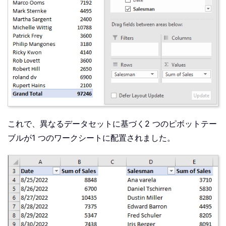
これで、異なるデータセットに基づく2 つのピボットテー
ブルが1 つのワークシートに配置されました。