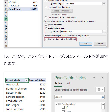
15。これで、このピボットテーブルにフィールドを追加で
きます。