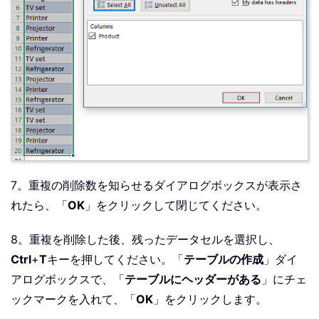
7。重複の削除数を知らせるダイアログボックスが表示さ
れたら、「
OK
」をクリックして閉じてください。
8。重複を削除した後、残ったデータセルを選択し、
Ctrl
+
T
キーを押してください。「
テーブルの作成
」ダイ
アログボックスで、「
テーブルにヘッダーがある
」にチェ
ックマークを入れて、「
OK
」をクリックします。