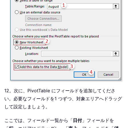
12。次に、PivotTable にフィールドを追加してくださ
い。必要なフィールドを1 つずつ、対象エリアへドラッグ
して設定しましょう。
ここでは、フィールド一覧から「
日付
」フィールドを