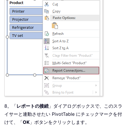
8。「
レポートの接続
」ダイアログボックスで、このスラ
イサーと連動させたい PivotTable にチェックマークを付
けて、「
OK
」ボタンをクリックします。