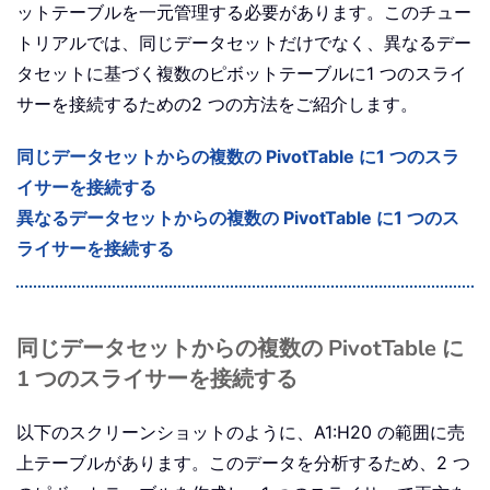
ットテーブルを一元管理する必要があります。このチュー
トリアルでは、同じデータセットだけでなく、異なるデー
タセットに基づく複数のピボットテーブルに1 つのスライ
サーを接続するための2 つの方法をご紹介します。
同じデータセットからの複数の PivotTable に1 つのスラ
イサーを接続する
異なるデータセットからの複数の PivotTable に1 つのス
ライサーを接続する
同じデータセットからの複数の PivotTable に
1 つのスライサーを接続する
以下のスクリーンショットのように、A1:H20 の範囲に売
上テーブルがあります。このデータを分析するため、2 つ