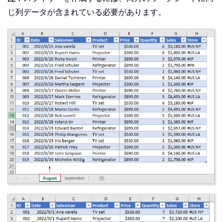
じ列データが含まれている必要があります。