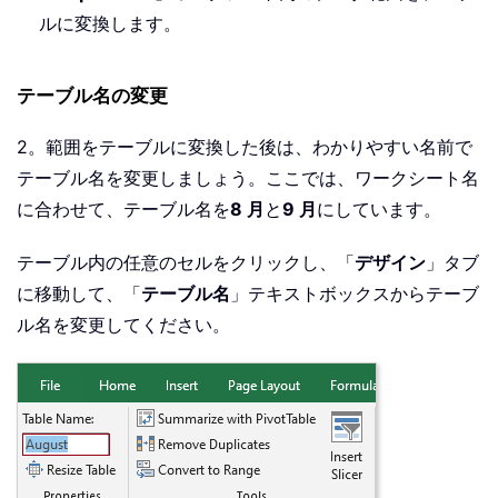
ルに変換します。
テーブル名の変更
2。範囲をテーブルに変換した後は、わかりやすい名前で
テーブル名を変更しましょう。ここでは、ワークシート名
に合わせて、テーブル名を
8 月
と
9 月
にしています。
テーブル内の任意のセルをクリックし、「
デザイン
」タブ
に移動して、「
テーブル名
」テキストボックスからテーブ
ル名を変更してください。