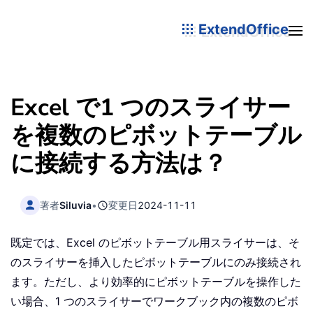
ExtendOffice
Excel で1 つのスライサー
を複数のピボットテーブル
に接続する方法は？
著者
Siluvia
•
変更日
2024-11-11
既定では、Excel のピボットテーブル用スライサーは、そ
のスライサーを挿入したピボットテーブルにのみ接続され
ます。ただし、より効率的にピボットテーブルを操作した
い場合、1 つのスライサーでワークブック内の複数のピボ