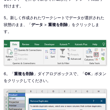
付けます。
5。新しく作成されたワークシートでデータが選択された
状態のまま、「
データ
>
重複を削除
」をクリックしま
す。
6。「
重複を削除
」ダイアログボックスで、「
OK
」ボタン
をクリックしてください。