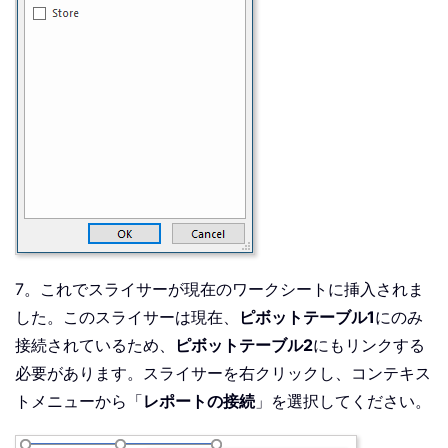
7。これでスライサーが現在のワークシートに挿入されま
した。このスライサーは現在、
ピボットテーブル1
にのみ
接続されているため、
ピボットテーブル2
にもリンクする
必要があります。スライサーを右クリックし、コンテキス
トメニューから「
レポートの接続
」を選択してください。