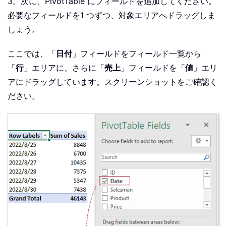
3。次に、PivotTable にフィールドを追加してください。
必要なフィールドを1 つずつ、対象エリアへドラッグしま
しょう。
ここでは、「
日付
」フィールドをフィールド一覧から
「
行
」エリアに、さらに「
売上
」フィールドを「
値
」エリ
アにドラッグしています。スクリーンショットをご確認く
ださい。