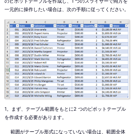
のピボットテーブルを作成し、1 つのスライサーで両方を
一元的に操作したい場合は、次の手順に従ってください。
1。まず、テーブル範囲をもとに2 つのピボットテーブル
を作成する必要があります。
範囲がテーブル形式になっていない場合は、範囲全体