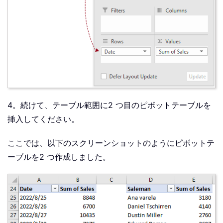
4。続けて、テーブル範囲に2 つ目のピボットテーブルを
挿入してください。
ここでは、以下のスクリーンショットのようにピボットテ
ーブルを2 つ作成しました。