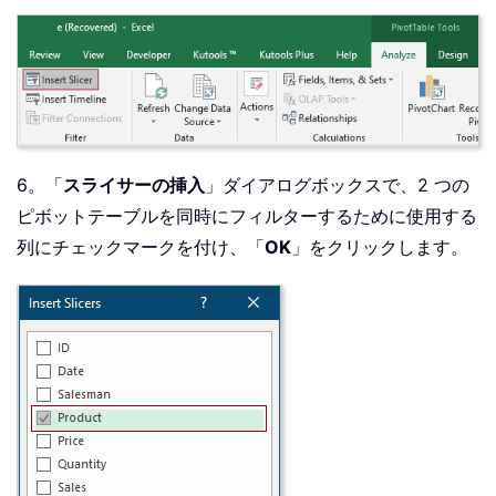
6。「
スライサーの挿入
」ダイアログボックスで、2 つの
ピボットテーブルを同時にフィルターするために使用する
列にチェックマークを付け、「
OK
」をクリックします。