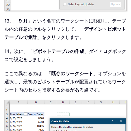
13。「
9 月
」という名前のワークシートに移動し、テーブ
ル内の任意のセルをクリックして、「
デザイン
＞
ピボット
テーブルで集計
」をクリックします。
14。次に、「
ピボットテーブルの作成
」ダイアログボック
スで設定をしましょう。
ここで異なるのは、「
既存のワークシート
」オプションを
選択し、最初のピボットテーブルが配置されているワーク
シート内のセルを指定する必要がある点です。