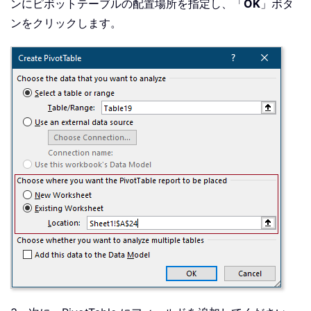
ンにピボットテーブルの配置場所を指定し、「
OK
」ボタ
ンをクリックします。