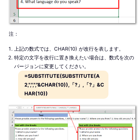
注：
上記の数式では、CHAR(10) が改行を表します。
特定の文字を改行に置き換えたい場合は、数式を次の
バージョンに変更してください。
=SUBSTITUTE(SUBSTITUTE(A
2,",",","&CHAR(10)),「?」,「?」&C
HAR(10))