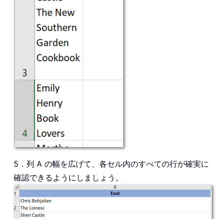
5．列 A の幅を広げて、各セル内のすべての行が確実に
確認できるようにしましょう。