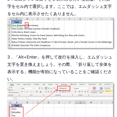
字をセル内で選択します。ここでは、エムダッシュ文字
をセル内に表示させたくありません。
3．「Alt+Enter」を押して改行を挿入し、エムダッシュ
文字を置き換えましょう。その際、「折り返して全体を
表示する」機能が有効になっていることをご確認くださ
い。