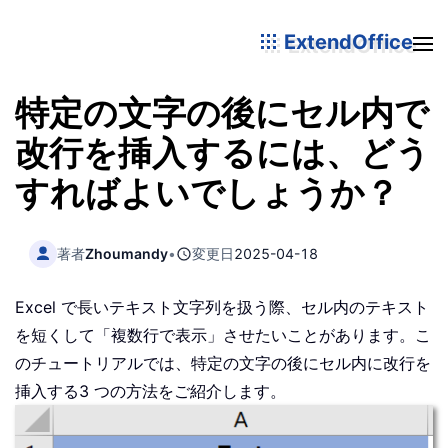
ExtendOffice
特定の文字の後にセル内で
改行を挿入するには、どう
すればよいでしょうか？
著者
Zhoumandy
•
変更日
2025-04-18
Excel で長いテキスト文字列を扱う際、セル内のテキスト
を短くして「複数行で表示」させたいことがあります。こ
のチュートリアルでは、特定の文字の後にセル内に改行を
挿入する3 つの方法をご紹介します。