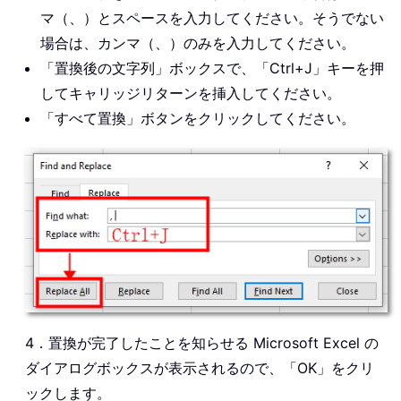
マ（、）とスペースを入力してください。そうでない
場合は、カンマ（、）のみを入力してください。
「置換後の文字列」ボックスで、「Ctrl+J」キーを押
してキャリッジリターンを挿入してください。
「すべて置換」ボタンをクリックしてください。
4．置換が完了したことを知らせる Microsoft Excel の
ダイアログボックスが表示されるので、「OK」をクリ
ックします。