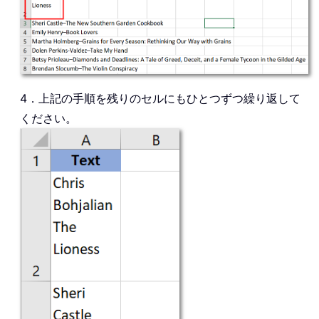
4．上記の手順を残りのセルにもひとつずつ繰り返して
ください。