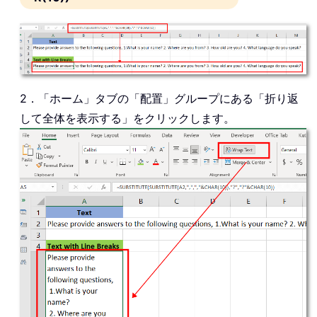
2．「ホーム」タブの「配置」グループにある「折り返
して全体を表示する」をクリックします。