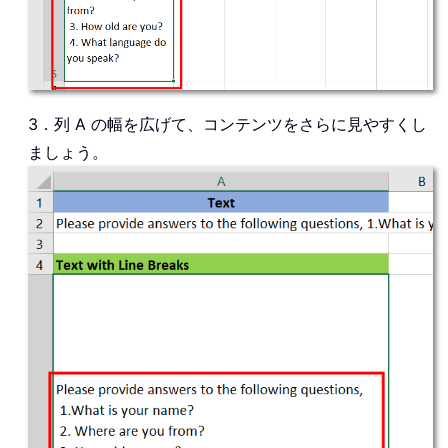
3．列 A の幅を広げて、コンテンツをさらに見やすくし
ましょう。