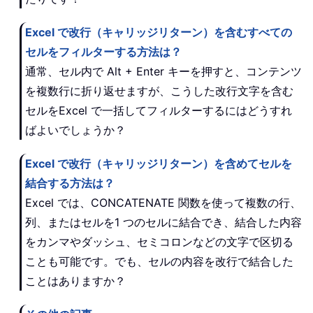
Excel で改行（キャリッジリターン）を含むすべての
セルをフィルターする方法は？
通常、セル内で Alt + Enter キーを押すと、コンテンツ
を複数行に折り返せますが、こうした改行文字を含む
セルをExcel で一括してフィルターするにはどうすれ
ばよいでしょうか？
Excel で改行（キャリッジリターン）を含めてセルを
結合する方法は？
Excel では、CONCATENATE 関数を使って複数の行、
列、またはセルを1 つのセルに結合でき、結合した内容
をカンマやダッシュ、セミコロンなどの文字で区切る
ことも可能です。でも、セルの内容を改行で結合した
ことはありますか？