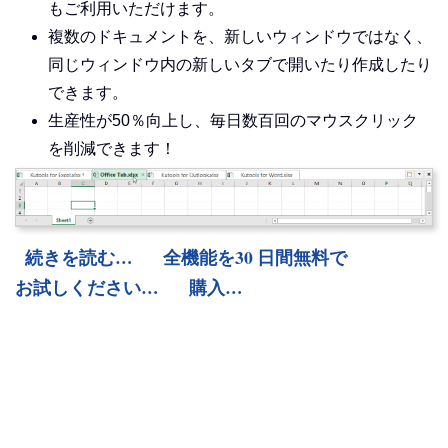
もご利用いただけます。
複数のドキュメントを、新しいウィンドウではなく、
同じウィンドウ内の新しいタブで開いたり作成したり
できます。
生産性が50％向上し、毎日数百回のマウスクリック
を削減できます！
続きを読む…
全機能を30 日間無料で
お試しください…
購入…