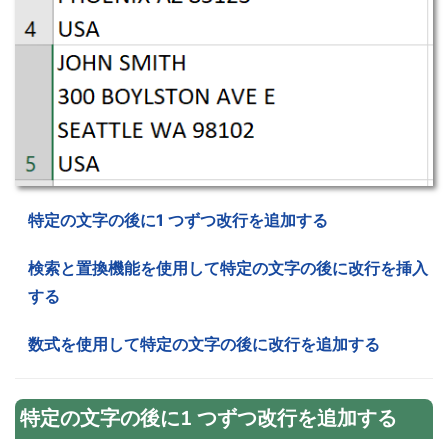
特定の文字の後に1 つずつ改行を追加する
検索と置換機能を使用して特定の文字の後に改行を挿入
する
数式を使用して特定の文字の後に改行を追加する
特定の文字の後に1 つずつ改行を追加する