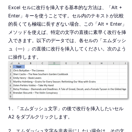
Excel セルに改行を挿入する基本的な方法は、「Alt +
Enter」キーを使うことです。セル内のテキストが比較
的長くても極端に長すぎない場合、この「Alt + Enter」
メソッドを使えば、特定の文字の直後に素早く改行を挿
入できます。以下のデータでは、各セルの「エムダッシ
ュ（—）」の直後に改行を挿入してください。次のよう
に操作します。
1．「エムダッシュ文字」の後で改行を挿入したいセル
A2 をダブルクリックします。
2．エムダッシュ文字を非表示にしたい場合は、その文