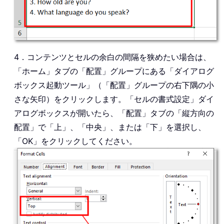
4．コンテンツとセルの余白の間隔を狭めたい場合は、
「ホーム」タブの「配置」グループにある「ダイアログ
ボックス起動ツール」（「配置」グループの右下隅の小
さな矢印）をクリックします。「セルの書式設定」ダイ
アログボックスが開いたら、「配置」タブの「縦方向の
配置」で「上」、「中央」、または「下」を選択し、
「OK」をクリックしてください。