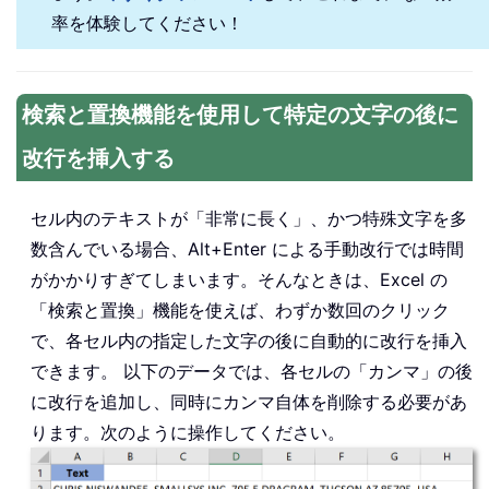
率を体験してください！
検索と置換機能を使用して特定の文字の後に
改行を挿入する
セル内のテキストが「非常に長く」、かつ特殊文字を多
数含んでいる場合、Alt+Enter による手動改行では時間
がかかりすぎてしまいます。そんなときは、Excel の
「検索と置換」機能を使えば、わずか数回のクリック
で、各セル内の指定した文字の後に自動的に改行を挿入
できます。 以下のデータでは、各セルの「カンマ」の後
に改行を追加し、同時にカンマ自体を削除する必要があ
ります。次のように操作してください。