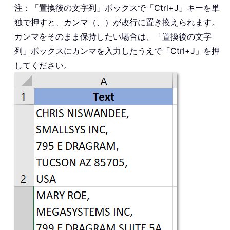
注：「置換後の文字列」ボックスで「Ctrl+J」キーを単
独で押すと、カンマ（、）が改行に置き換えられます。
カンマをそのまま保持したい場合は、「置換後の文字
列」ボックスにカンマを入力したうえで「Ctrl+J」を押
してください。