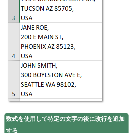
数式を使用して特定の文字の後に改行を追加
する