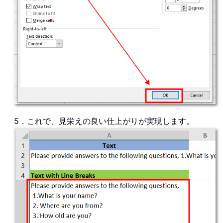
5．これで、見栄えの良い仕上がりが実現します。