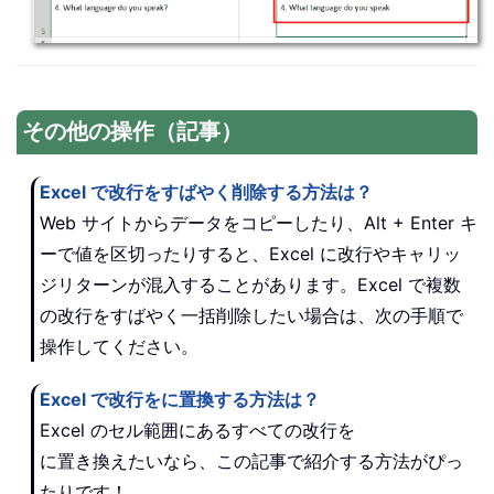
その他の操作（記事）
Excel で改行をすばやく削除する方法は？
Web サイトからデータをコピーしたり、Alt + Enter キ
ーで値を区切ったりすると、Excel に改行やキャリッ
ジリターンが混入することがあります。Excel で複数
の改行をすばやく一括削除したい場合は、次の手順で
操作してください。
Excel で改行をに置換する方法は？
Excel のセル範囲にあるすべての改行を
に置き換えたいなら、この記事で紹介する方法がぴっ
たりです！