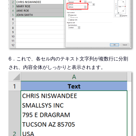
6．これで、各セル内のテキスト文字列が複数行に分割
され、内容全体がしっかりと表示されます。