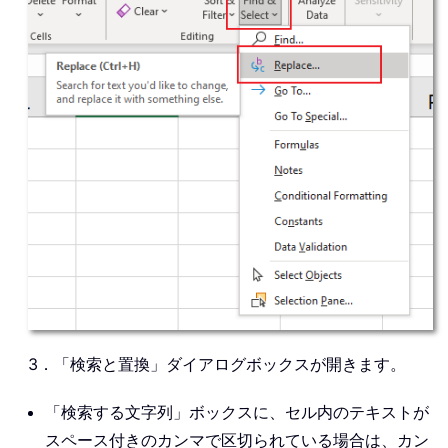
3．「検索と置換」ダイアログボックスが開きます。
「検索する文字列」ボックスに、セル内のテキストが
スペース付きのカンマで区切られている場合は、カン