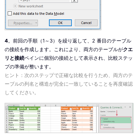
4
。前回の手順（1～3）を繰り返して、2 番目のテーブル
の接続を作成します。これにより、両方のテーブルが
クエ
リと接続
ペインに個別の接続として表示され、比較ステッ
プの準備が整います。
ヒント：次のステップで正確な比較を行うため、両方のテ
ーブルの列名と構造が完全に一致していることを再度確認
してください。