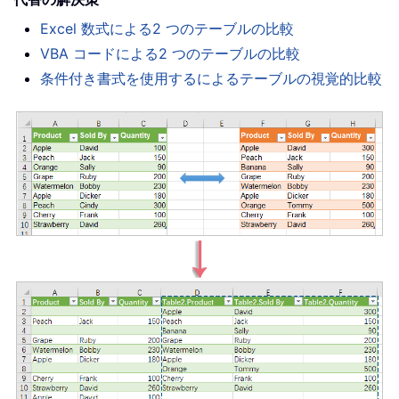
Excel 数式による2 つのテーブルの比較
VBA コードによる2 つのテーブルの比較
条件付き書式を使用するによるテーブルの視覚的比較