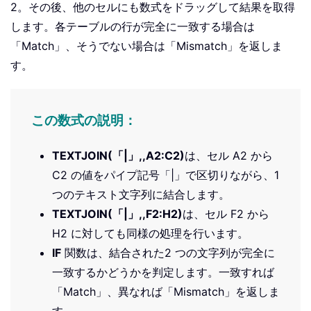
2。その後、他のセルにも数式をドラッグして結果を取得
します。各テーブルの行が完全に一致する場合は
「Match」、そうでない場合は「Mismatch」を返しま
す。
この数式の説明：
TEXTJOIN(「|」,,A2:C2)
は、セル A2 から
C2 の値をパイプ記号「|」で区切りながら、1
つのテキスト文字列に結合します。
TEXTJOIN(「|」,,F2:H2)
は、セル F2 から
H2 に対しても同様の処理を行います。
IF
関数は、結合された2 つの文字列が完全に
一致するかどうかを判定します。一致すれば
「Match」、異なれば「Mismatch」を返しま