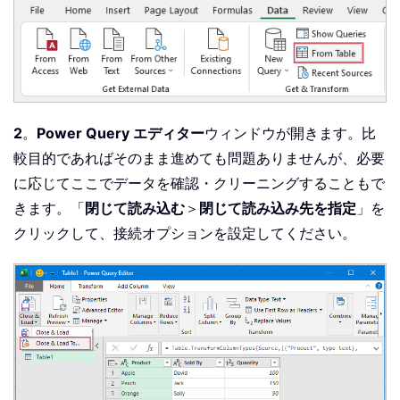
2
。
Power Query エディター
ウィンドウが開きます。比
較目的であればそのまま進めても問題ありませんが、必要
に応じてここでデータを確認・クリーニングすることもで
きます。「
閉じて読み込む
＞
閉じて読み込み先を指定
」を
クリックして、接続オプションを設定してください。