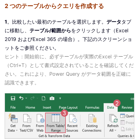
2 つのテーブルからクエリを作成する
1
。比較したい最初のテーブルを選択します。
データ
タブ
に移動し、
テーブル/範囲から
をクリックします（Excel
2019 およびExcel 365 の場合）。下記のスクリーンショ
ットをご参照ください。
ヒント：開始前に、必ずテーブルが実際のExcel テーブル
（Ctrl+T）として書式設定されていることを確認してくだ
さい。これにより、Power Query がデータ範囲を正確に
認識できます。