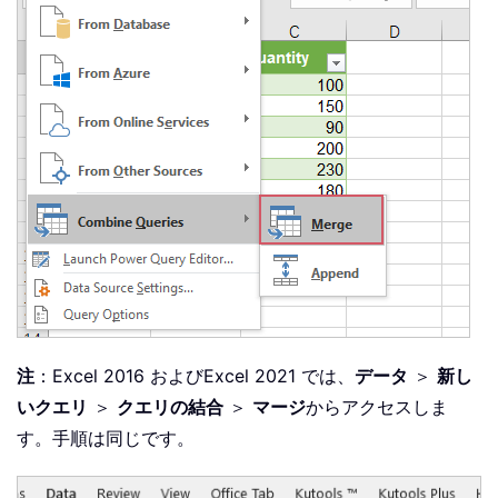
注
：Excel 2016 およびExcel 2021 では、
データ
＞
新し
いクエリ
＞
クエリの結合
＞
マージ
からアクセスしま
す。手順は同じです。