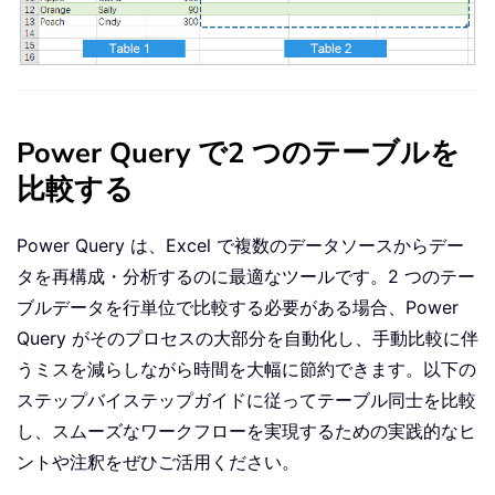
Power Query で2 つのテーブルを
比較する
Power Query は、Excel で複数のデータソースからデー
タを再構成・分析するのに最適なツールです。2 つのテー
ブルデータを行単位で比較する必要がある場合、Power
Query がそのプロセスの大部分を自動化し、手動比較に伴
うミスを減らしながら時間を大幅に節約できます。以下の
ステップバイステップガイドに従ってテーブル同士を比較
し、スムーズなワークフローを実現するための実践的なヒ
ントや注釈をぜひご活用ください。