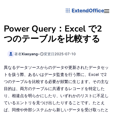
ExtendOffice
Power Query：Excel で2
つのテーブルを比較する
著者
Xiaoyang
•
変更日
2025-07-10
異なるデータソースからのデータや更新されたデータセッ
トを扱う際、あるいはデータ監査を行う際に、Excel で2
つのテーブルを比較する必要が頻繁に生じます。その主な
目的は、両方のテーブルに共通するレコードを特定した
り、相違点を明らかにしたり、いずれかのリストに不足し
ているエントリを見つけ出したりすることです。たとえ
ば、同僚や外部システムから新しいデータを受け取ったと