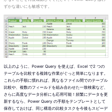
ずかな違いにも敏感です。
以上のように、Power Query を使えば、Excel で2 つの
テーブルを比較する複雑な作業がぐっと簡単になります。
これらの手順に慣れれば、異なるファイル間でのテーブル
比較や、複数のフィールドを組み合わせた一致検索など、
さらに高度なデータ分析にも応用可能！頻繁にデータを更
新するなら、Power Query の手順をテンプレートとして
保存しておけば、同じ構造の比較タスクを今後もスピーデ