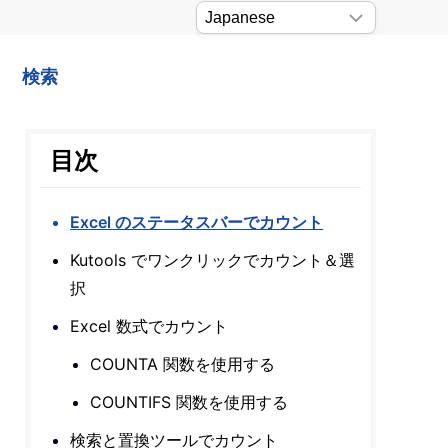
検索
目次
Excel のステータスバーでカウント
Kutools でワンクリックでカウント＆選
択
Excel 数式でカウント
COUNTA 関数を使用する
COUNTIFS 関数を使用する
検索と置換ツールでカウント