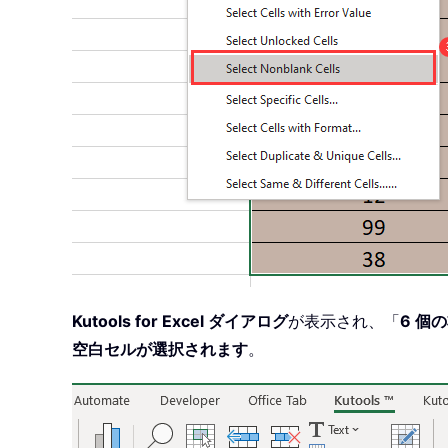
Kutools for Excel ダイアログ
が表示され、「
6 個
空白セルが選択されます
。