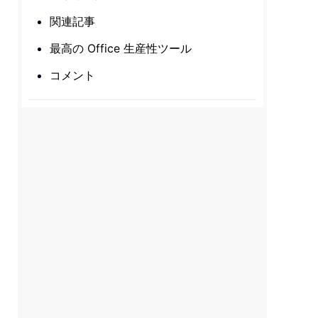
関連記事
最高の Office 生産性ツール
コメント