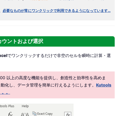
、
必要なものが常にワンクリックで利用できるようになっています…
をカウントおよび選択
xcel
でワンクリックするだけで非空のセルを瞬時に計算・選
00 以上の高度な機能を提供し、創造性と効率性を高めま
クを自動化し、データ管理を簡単に行えるようにします。
Kutools
。。。