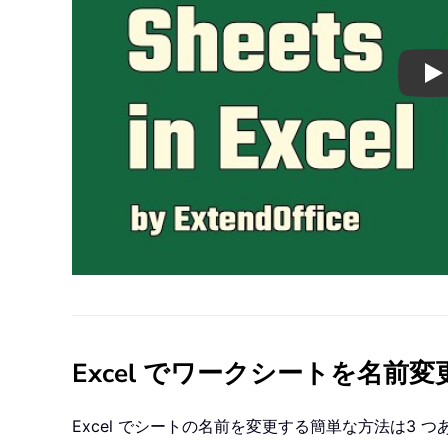
Pl
Excel でワークシートを名前
Excel でシートの名前を変更する簡単な方法は3