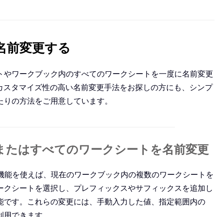
を名前変更する
トやワークブック内のすべてのワークシートを一度に名前変更
。カスタマイズ性の高い名前変更手法をお探しの方にも、シンプ
たりの方法をご用意しています。
またはすべてのワークシートを名前変更
機能を使えば、現在のワークブック内の複数のワークシートを
ークシートを選択し、プレフィックスやサフィックスを追加し
能です。これらの変更には、手動入力した値、指定範囲内の
利用できます。