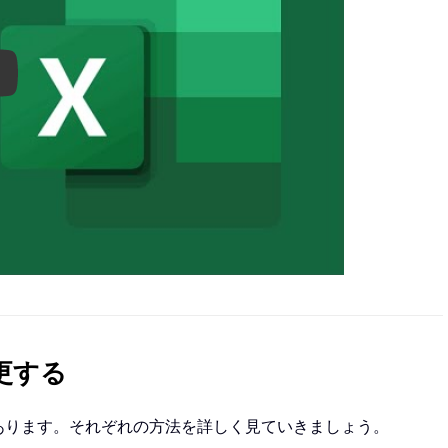
ay
変更する
 つあります。それぞれの方法を詳しく見ていきましょう。