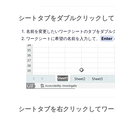
シートタブをダブルクリックして
名前を変更したいワークシートのタブをダブル
ワークシートに希望の名前を入力して、
Enter
シートタブを右クリックしてワー