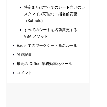
特定またはすべてのシート向けのカ
スタマイズ可能な一括名前変更
（Kutools）
すべてのシートを名前変更する
VBA メソッド
Excel でのワークシート命名ルール
関連記事
最高の Office 業務効率化ツール
コメント