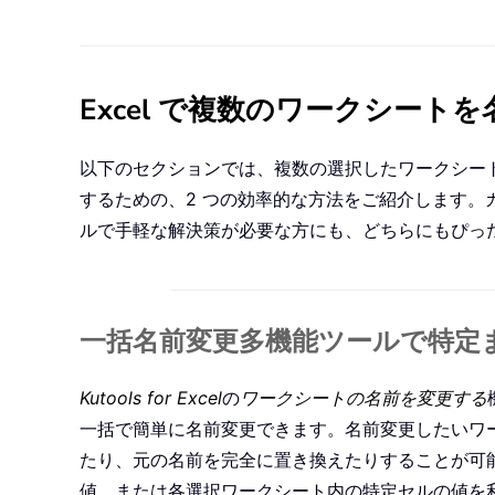
Excel で複数のワークシート
以下のセクションでは、複数の選択したワークシー
するための、2 つの効率的な方法をご紹介します
ルで手軽な解決策が必要な方にも、どちらにもぴっ
一括名前変更多機能ツールで特定
Kutools for Excel
の
ワークシートの名前を変更する
一括で簡単に名前変更できます。名前変更したいワ
たり、元の名前を完全に置き換えたりすることが可
値、または各選択ワークシート内の特定セルの値を