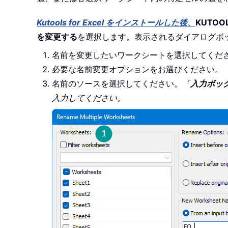
Kutools for Excel をインストールした後、
KUTOOL
を変更する
を選択します。表示されるダイアログボ
名前を変更したいワークシートを選択してくだ
必要な名前変更オプションをお選びください。
名前のソースを選択してください。
「
入力ボッ
入力してください。