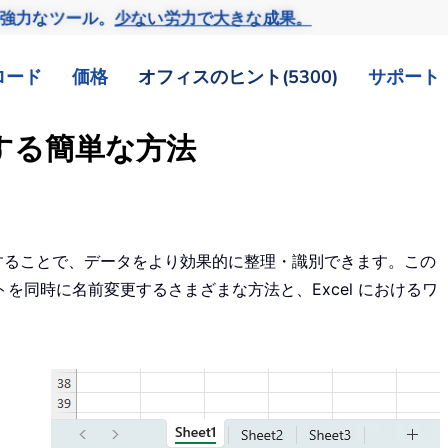
の強力なツール。
少ない労力で大きな成果。
ロード
価格
オフィスのヒント(5300)
サポート
更する簡単な方法
前を変更することで、データをより効果的に整理・識別できます。この
を同時に名前変更するさまざまな方法と、Excel におけるワ