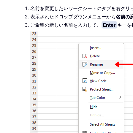
名前を変更したいワークシートのタブを右クリ
表示されたドロップダウンメニューから
名前の
ご希望の新しい名前を入力して、
Enter
キーを