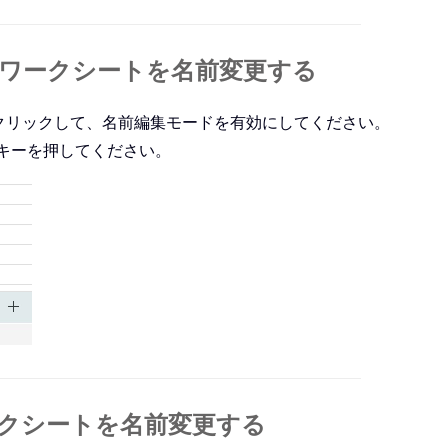
ワークシートを名前変更する
クリックして、名前編集モードを有効にしてください。
キーを押してください。
クシートを名前変更する