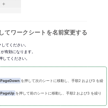
してワークシートを名前変更する
クしてください。
ドが有効になります。
押してください。
+ PageDown
を押して次のシートに移動し、手順2 および3 を繰
+ PageUp
を押して前のシートに移動し、手順2 および3 を繰り