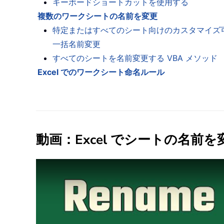
キーボードショートカットを使用する
複数のワークシートの名前を変更
特定またはすべてのシート向けのカスタマイズ
一括名前変更
すべてのシートを名前変更する VBA メソッド
Excel でのワークシート命名ルール
動画：Excel でシートの名前