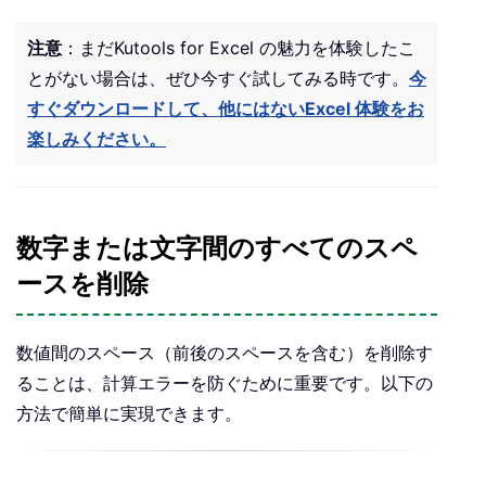
注意
：まだKutools for Excel の魅力を体験したこ
とがない場合は、ぜひ今すぐ試してみる時です。
今
すぐダウンロードして、他にはないExcel 体験をお
楽しみください。
数字または文字間のすべてのスペ
ースを削除
数値間のスペース（前後のスペースを含む）を削除す
ることは、計算エラーを防ぐために重要です。以下の
方法で簡単に実現できます。