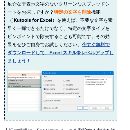
厄介な非表示文字のないクリーンなスプレッドシ
ートをお探しですか？
特定の文字を削除
機能
（)
Kutools for Excel
）を使えば、不要な文字を素
早く一掃できるだけでなく、特定の文字タイプを
ピンポイントで除去することも可能です。その効
果をぜひご自身でお試しください。
今すぐ無料で
ダウンロードして、Excel スキルをレベルアップし
ましょう！