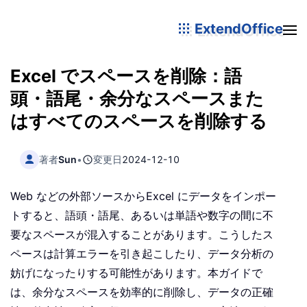
ExtendOffice
Excel でスペースを削除：語
頭・語尾・余分なスペースまた
はすべてのスペースを削除する
著者
Sun
•
変更日
2024-12-10
Web などの外部ソースからExcel にデータをインポー
トすると、語頭・語尾、あるいは単語や数字の間に不
要なスペースが混入することがあります。こうしたス
ペースは計算エラーを引き起こしたり、データ分析の
妨げになったりする可能性があります。本ガイドで
は、余分なスペースを効率的に削除し、データの正確