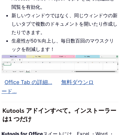
閲覧を有効化。
新しいウィンドウではなく、同じウィンドウの新
しいタブで複数のドキュメントを開いたり作成し
たりできます。
生産性が50％向上し、毎日数百回のマウスクリ
ックを削減します！
Office Tab の詳細…
無料ダウンロ
ード…
Kutools アドインすべて。インストーラー
は1 つだけ
Kutools for Office
スイートには、Excel ・Word ・