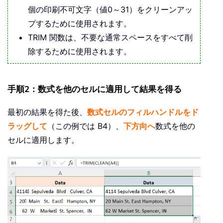
個の印刷不可文字（値0～31）をクリーンアッ
プするために使用されます。
TRIM 関数は、不要な通常スペースをすべて削
除するために使用されます。
手順2：数式を他のセルに適用して結果を得る
最初の結果を得た後、
数式セルのフィルハンドルをド
ラッグして
（この例では B4）、
下方向へ
数式を他の
セルに適用します。