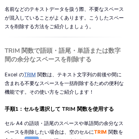
名前などのテキストデータを扱う際、不要なスペース
が混入していることがよくあります。こうしたスペー
スを削除する方法をご紹介しましょう。
TRIM 関数で語頭・語尾・単語または数字
間の余分なスペースを削除する
Excel の
TRIM
関数は、テキスト文字列の前後や間に
含まれる不要なスペースを一括削除するための便利な
機能です。その使い方をご紹介します！
手順1：セルを選択して TRIM 関数を使用する
セル A4 の語頭・語尾のスペースや単語間の余分なス
ペースを削除したい場合は、空のセルに
TRIM
関数を