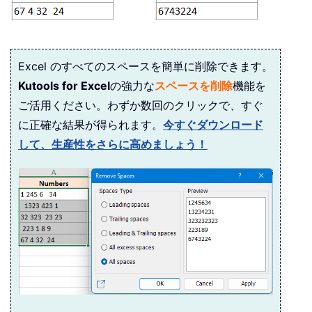
Excel のすべてのスペースを簡単に削除できます。
Kutools for Excel
の強力な
スペースを削除
機能を
ご活用ください。わずか数回のクリックで、すぐ
に正確な結果が得られます。
今すぐダウンロード
して、生産性をさらに高めましょう！