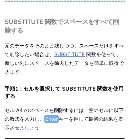
SUBSTITUTE 関数でスペースをすべて削
除する
元のデータをそのまま残しつつ、スペースだけをすべ
て削除したい場合は、
SUBSTITUTE
関数を使って、
新しい列にスペースを除去したデータを簡単に取得で
きます。
手順1：セルを選択して SUBSTITUTE 関数を使用
する
セル A4 のスペースを削除するには、空のセルに以下
の数式を入力し、
Enter
キーを押して最初の結果を表
示させましょう。