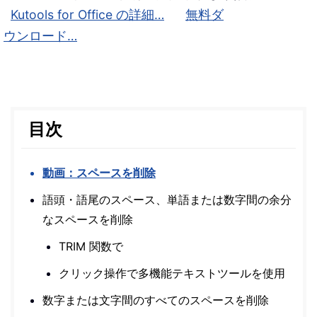
Kutools for Office の詳細…
無料ダ
ウンロード…
目次
動画：スペースを削除
語頭・語尾のスペース、単語または数字間の余分
なスペースを削除
TRIM 関数で
クリック操作で多機能テキストツールを使用
数字または文字間のすべてのスペースを削除