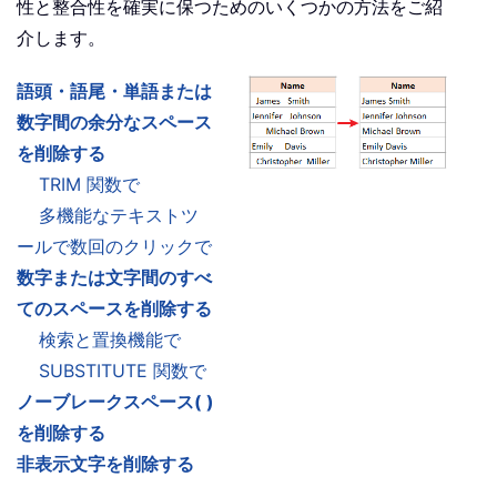
性と整合性を確実に保つためのいくつかの方法をご紹
介します。
語頭・語尾・単語または
数字間の余分なスペース
を削除する
TRIM 関数で
多機能なテキストツ
ールで数回のクリックで
数字または文字間のすべ
てのスペースを削除する
検索と置換機能で
SUBSTITUTE 関数で
ノーブレークスペース( )
を削除する
非表示文字を削除する