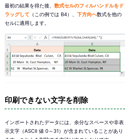
最初の結果を得た後、
数式セルのフィルハンドルをド
ラッグして
（この例では B4）、
下方向へ
数式を他の
セルに適用します。
印刷できない文字を削除
インポートされたデータには、余分なスペースや非表
示文字（ASCII 値 0～31）が含まれていることがあり