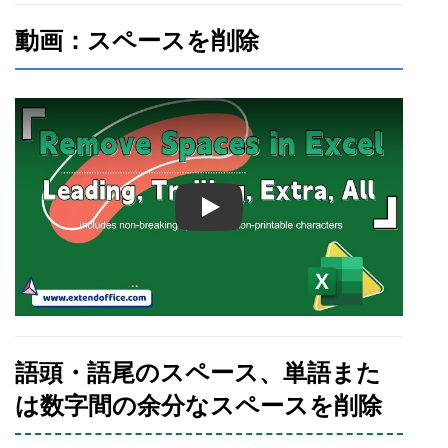
動画：スペースを削除
Play
語頭・語尾のスペース、単語また
は数字間の余分なスペースを削除