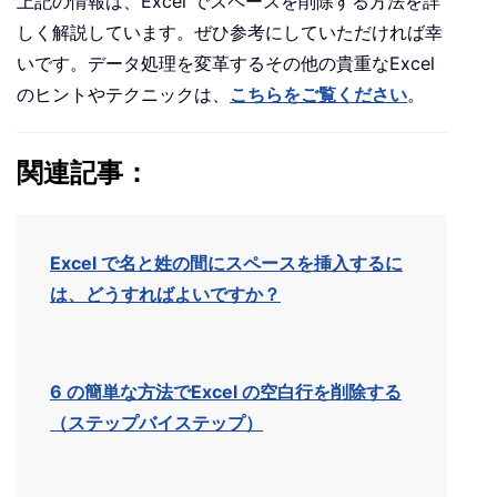
上記の情報は、Excel でスペースを削除する方法を詳
しく解説しています。ぜひ参考にしていただければ幸
いです。データ処理を変革するその他の貴重なExcel
のヒントやテクニックは、
こちらをご覧ください
。
関連記事：
Excel で名と姓の間にスペースを挿入するに
は、どうすればよいですか？
6 の簡単な方法でExcel の空白行を削除する
（ステップバイステップ）