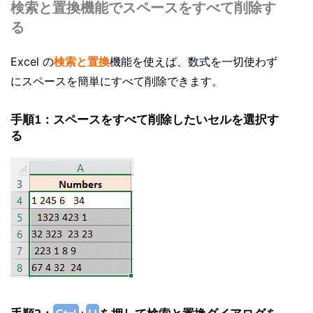
検索と置換機能でスペースをすべて削除す
る
Excel の
検索と置換
機能を使えば、数式を一切使わず
にスペースを簡単にすべて削除できます。
手順1：スペースをすべて削除したいセルを選択す
る