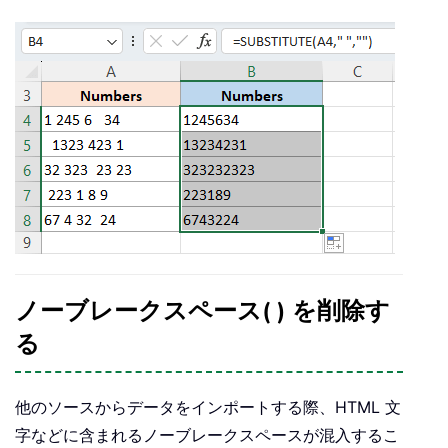
ノーブレークスペース( ) を削除す
る
他のソースからデータをインポートする際、HTML 文
字などに含まれるノーブレークスペースが混入するこ