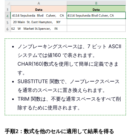
ノンブレーキングスペースは、7 ビット ASCII
システムでは値160 で表されます。
CHAR(160)数式を使用して簡単に定義できま
す。
SUBSTITUTE 関数で、ノーブレークスペース
を通常のスペースに置き換えられます。
TRIM 関数は、不要な通常スペースをすべて削
除するために使用されます。
手順2：数式を他のセルに適用して結果を得る