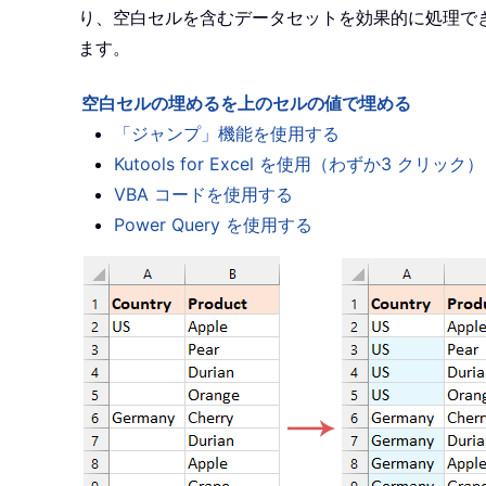
り、空白セルを含むデータセットを効果的に処理で
ます。
空白セルの埋めるを上のセルの値で埋める
「ジャンプ」機能を使用する
Kutools for Excel を使用（わずか3 クリック）
VBA コードを使用する
Power Query を使用する