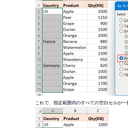
これで、指定範囲内のすべての空白セルが一