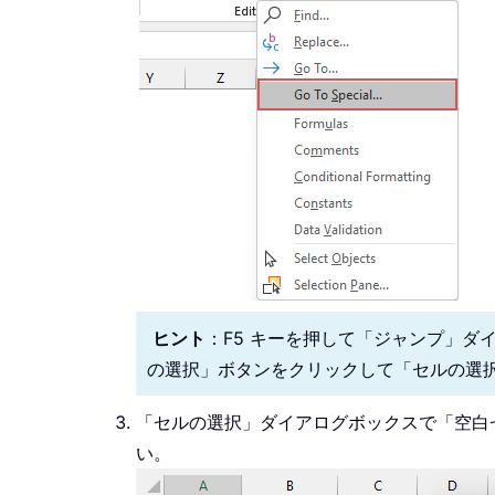
ヒント
：F5 キーを押して「ジャンプ」
の選択」ボタンをクリックして「セルの選
「セルの選択」ダイアログボックスで「空白
い。