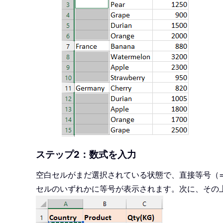
ステップ2：数式を入力
空白セルがまだ選択されている状態で、直接等号（=
セルのいずれかに等号が表示されます。次に、その