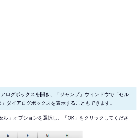
ダイアログボックスを開き、「ジャンプ」ウィンドウで「セル
択」ダイアログボックスを表示することもできます。
セル」オプションを選択し、「OK」をクリックしてくださ