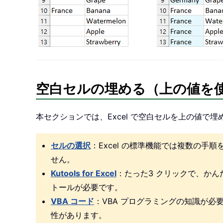
空白セルの埋める（上の値を
本セクションでは、Excel で空白セルを上の値で
セルの選択
：Excel の標準機能では複数の
せん。
Kutools for Excel
：たった3 クリックで、か
トールが必要です。
VBA コード
：VBA プログラミングの知識が
性があります。