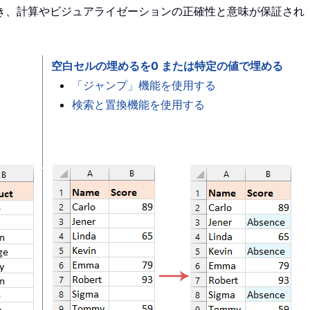
き、計算やビジュアライゼーションの正確性と意味が保証され
空白セルの埋めるを0 または特定の値で埋める
「ジャンプ」機能を使用する
検索と置換機能を使用する