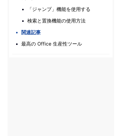
「ジャンプ」機能を使用する
検索と置換機能の使用方法
関連記事
最高の Office 生産性ツール