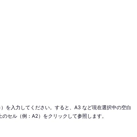
）を入力してください。すると、A3 など現在選択中の空白
上のセル（例：A2）をクリックして参照します。