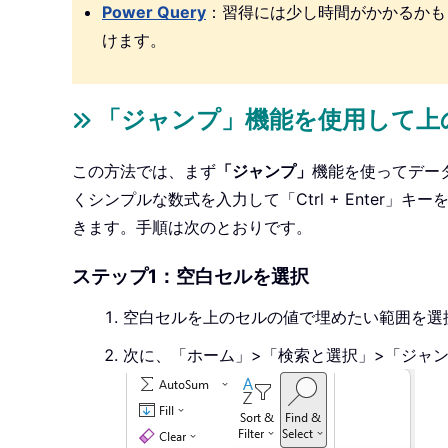
Power Query
：習得には少し時間がかかるかもしれ
けます。
「ジャンプ」機能を使用して上
この方法では、まず
「ジャンプ」
機能を使ってデー
くシンプルな数式を入力して「Ctrl + Enter
きます。手順は次のとおりです。
ステップ1：空白セルを選択
空白セルを上のセルの値で埋めたい範囲を選
次に、「ホーム」>「検索と選択」>「ジャ