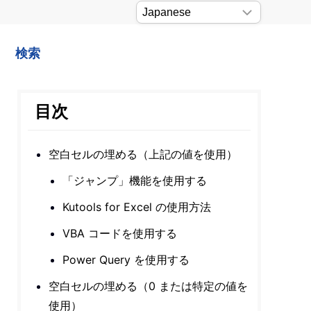
検索
目次
空白セルの埋める（上記の値を使用）
「ジャンプ」機能を使用する
Kutools for Excel の使用方法
VBA コードを使用する
Power Query を使用する
空白セルの埋める（0 または特定の値を
使用）