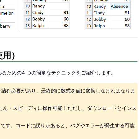
使用）
埋めるための4 つの簡単なテクニックをご紹介します。
手順を踏む必要があり、最終的に数式を値に変換しなければなりま
んたん・スピーディに操作可能！ただし、ダウンロードとインス
必要です。コードに誤りがあると、バグやエラーが発生する可能