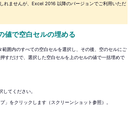
ませんが、Excel 2016 以降のバージョンでご利用いただ
の値で空白セルの埋める
タ範囲内のすべての空白セルを選択し、その後、空のセルにご
」キーを押すだけで、選択した空白セルを上のセルの値で一括埋めで
択してください。
ンプ」をクリックします（スクリーンショット参照）。