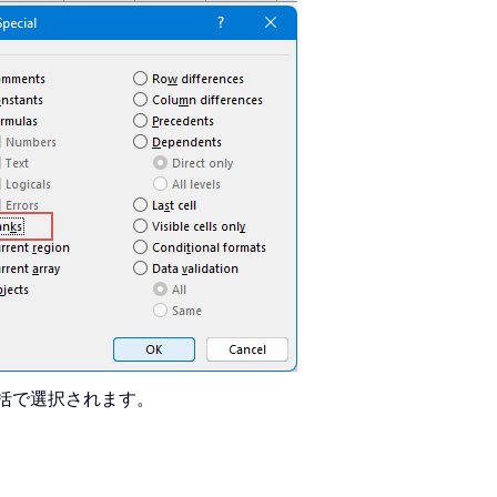
括で選択されます。