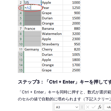
ステップ3：「Ctrl + Enter」キーを
「Ctrl + Enter」キーを同時に押すと、数式
のセルの値で自動的に埋められます（下記スクリー