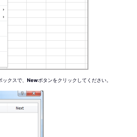
ボックスで、
New
ボタンをクリックしてください。