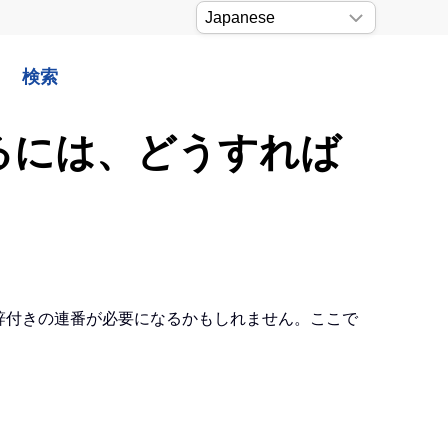
検索
するには、どうすれば
接尾辞付きの連番が必要になるかもしれません。ここで