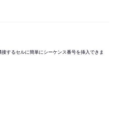
、隣接するセルに簡単にシーケンス番号を挿入できま