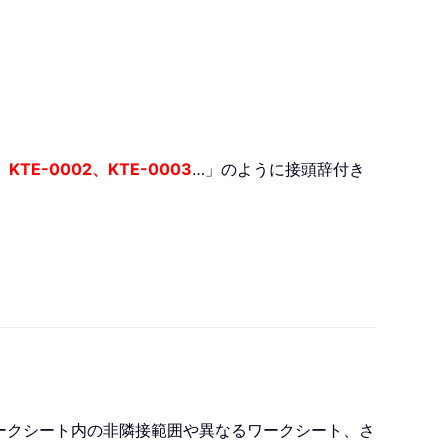
、KTE-0002、KTE-0003
…」のように接頭辞付き
ークシート内の非隣接範囲や異なるワークシート、さ