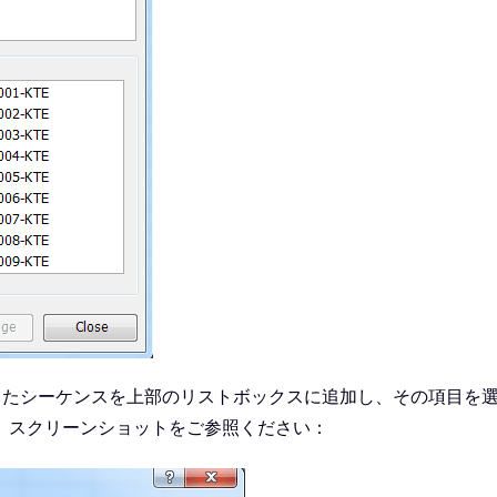
したシーケンスを上部のリストボックスに追加し、その項目を
。スクリーンショットをご参照ください：