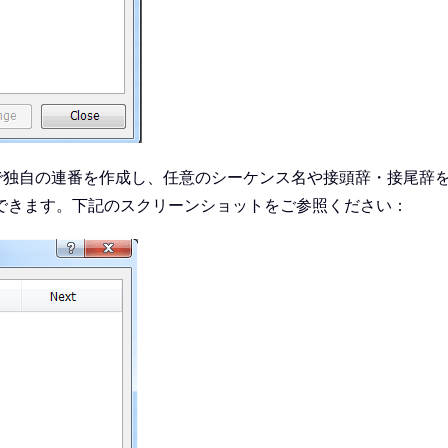
で独自の連番を作成し、任意のシーケンス名や接頭辞・接尾辞
できます。下記のスクリーンショットをご参照ください：