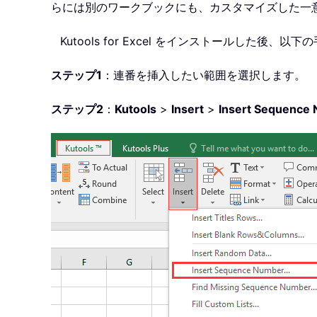
らには別のワークブックにも、カスタマイズした一
Kutools for Excel をインストールした後、
以下の
ステップ1
：連番を挿入したい範囲を選択します。
ステップ2
：
Kutools
>
Insert
>
Insert Sequence