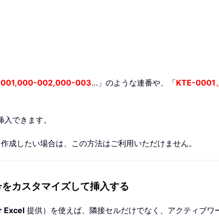
001,000-002,000-003
…」のような連番や、「
KTE-0001
挿入できます。
を作成したい場合は、この方法はご利用いただけません。
号をカスタマイズして挿入する
r Excel
提供）を使えば、隣接セルだけでなく、アクティブワ