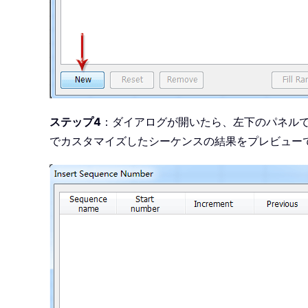
ステップ4
：ダイアログが開いたら、左下のパネル
でカスタマイズしたシーケンスの結果をプレビュー