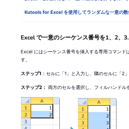
Kutools for Excel を使用してランダムな一意
Excel で一意のシーケンス番号を1、2、
Excel にはシーケンス番号を挿入する専用コマ
す。
ステップ1
：セルに「1」と入力し、隣のセルに「2
ステップ2：
両方のセルを選択し、フィルハンドル