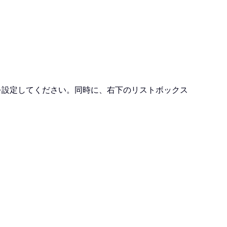
を設定してください。同時に、右下のリストボックス