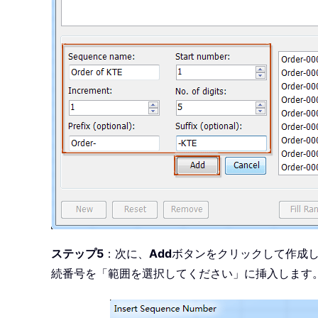
ステップ5
：次に、
Add
ボタンをクリックして作成
続番号を「範囲を選択してください」に挿入します