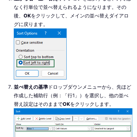
なく行単位で並べ替えられるようになります。その
後、
OK
をクリックして、メインの並べ替えダイアロ
グに戻ります。
並べ替えの基準
ドロップダウンメニューから、先ほど
作成した補助行（例：「行1」）を選択し、他の並べ
替え設定はそのままで
OK
をクリックします。