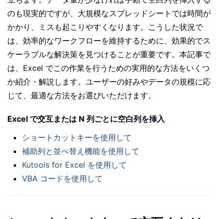
のも現実的ですが、大規模なスプレッドシートでは時間が
かかり、ミスも起こりやすくなります。こうした状況で
は、効率的なワークフローを維持するために、効果的でス
ケーラブルな解決策を見つけることが重要です。本記事で
は、Excel でこの作業を行うための実用的な方法をいくつ
か紹介・解説します。ユーザーの好みやデータの規模に応
じて、最適な方法をお選びいただけます。
Excel で交互または N 列ごとに空白列を挿入
ショートカットキーを使用して
補助列と並べ替え機能を使用して
Kutools for Excel を使用して
VBA コードを使用して