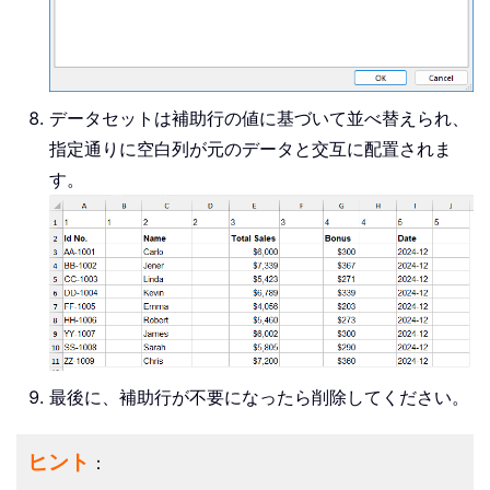
データセットは補助行の値に基づいて並べ替えられ、
指定通りに空白列が元のデータと交互に配置されま
す。
最後に、補助行が不要になったら削除してください。
ヒント
：