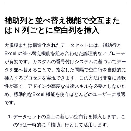
補助列と並べ替え機能で交互また
は N 列ごとに空白列を挿入
大規模または構造化されたデータセットには、補助行と
Excel の並べ替え機能を組み合わせた論理的なアプローチ
が有効です。カスタムの番号付けシステムに基づいてデー
タを並べ替えることで、指定した間隔で空白行を自動的に
挿入するプロセスを実現できます。この方法は非常に柔軟
性が高く、アドインや高度な技術スキルを必要としないた
め、標準的なExcel 機能を使うほとんどのユーザーに最適
です。
データセットの直上に新しい空白行を挿入します。こ
の行は一時的に「補助」行として活用します。