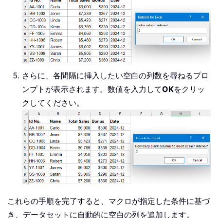
さらに、各間隔に挿入したい空白の列数を尋ねるプロ
ンプトが表示されます。数値を入力して
OK
をクリッ
クしてください。
これらの手順を完了すると、マクロが指定した条件に基づ
き、データセットに自動的に空白の列を追加します。