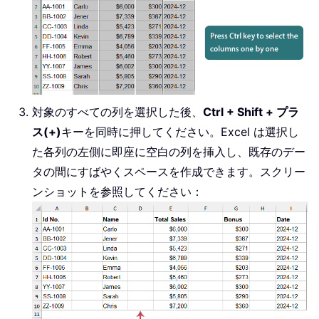
対象のすべての列を選択した後、
Ctrl + Shift + プラ
ス(+)
キーを同時に押してください。Excel は選択し
た各列の左側に即座に空白の列を挿入し、既存のデー
タの間にすばやくスペースを作成できます。スクリー
ンショットを参照してください：