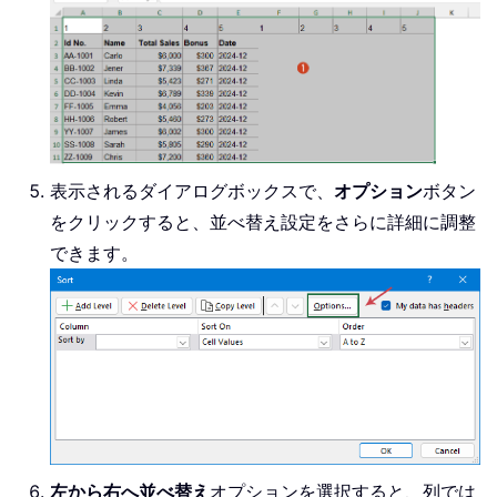
表示されるダイアログボックスで、
オプション
ボタン
をクリックすると、並べ替え設定をさらに詳細に調整
できます。
左から右へ並べ替え
オプションを選択すると、列では