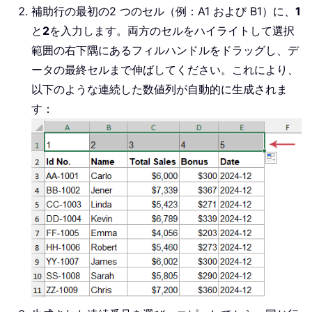
補助行の最初の2 つのセル（例：A1 および B1）に、
1
と
2
を入力します。両方のセルをハイライトして選択
範囲の右下隅にあるフィルハンドルをドラッグし、デ
ータの最終セルまで伸ばしてください。これにより、
以下のような連続した数値列が自動的に生成されま
す：