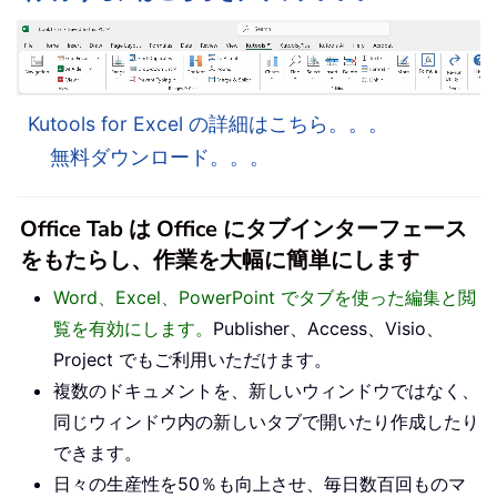
Kutools for Excel の詳細はこちら。。。
無料ダウンロード。。。
Office Tab は Office にタブインターフェース
をもたらし、作業を大幅に簡単にします
Word、Excel、PowerPoint でタブを使った編集と閲
覧を有効にします。
Publisher、Access、Visio、
Project でもご利用いただけます。
複数のドキュメントを、新しいウィンドウではなく、
同じウィンドウ内の新しいタブで開いたり作成したり
できます。
日々の生産性を50％も向上させ、毎日数百回ものマ