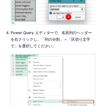
Power Query エディターで、名前列のヘッダー
を右クリックし、「列の分割」＞「区切り文字
で」を選択してください。