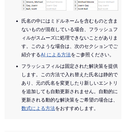
氏名の中にはミドルネームを含むものと含ま
ないものが混在している場合、フラッシュフ
ィルがスムーズに処理できないことがありま
す。このような場合は、次のセクションでご
紹介する
AI による方法
をご参照ください。
フラッシュフィルは固定された解決策を提供
します。この方法で入れ替えた氏名は静的で
あり、元の氏名を変更したり新しいエントリ
を追加しても自動更新されません。自動的に
更新される動的な解決策をご希望の場合は、
数式による方法
をおすすめします。