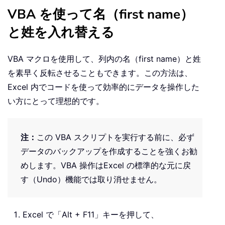
VBA を使って名（first name）
と姓を入れ替える
VBA マクロを使用して、列内の名（first name）と姓
を素早く反転させることもできます。この方法は、
Excel 内でコードを使って効率的にデータを操作した
い方にとって理想的です。
注：
この VBA スクリプトを実行する前に、必ず
データのバックアップを作成することを強くお勧
めします。VBA 操作はExcel の標準的な元に戻
す（Undo）機能では取り消せません。
Excel で「Alt + F11」キーを押して、