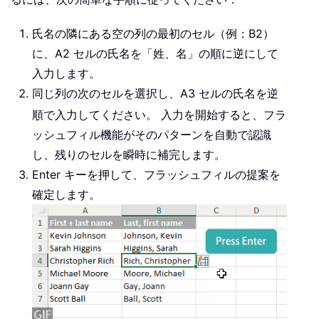
氏名の隣にある空の列の最初のセル（例：B2）
に、A2 セルの氏名を「姓、名」の順に逆にして
入力します。
同じ列の次のセルを選択し、A3 セルの氏名を逆
順で入力してください。
入力を開始すると、フラ
ッシュフィル機能がそのパターンを自動で認識
し、残りのセルを瞬時に補完します。
Enter キーを押して、フラッシュフィルの提案を
確定します。