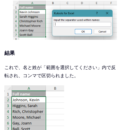
結果
これで、名と姓が「範囲を選択してください」内で反
転され、コンマで区切られました。