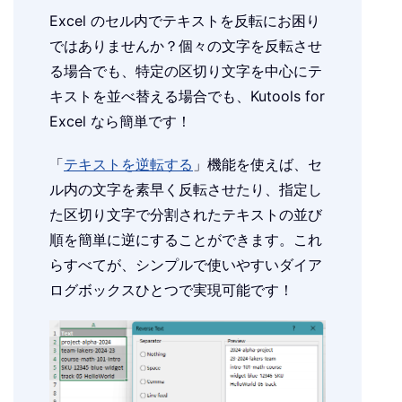
Excel のセル内でテキストを反転にお困り
ではありませんか？個々の文字を反転させ
る場合でも、特定の区切り文字を中心にテ
キストを並べ替える場合でも、Kutools for
Excel なら簡単です！
「
テキストを逆転する
」機能を使えば、セ
ル内の文字を素早く反転させたり、指定し
た区切り文字で分割されたテキストの並び
順を簡単に逆にすることができます。これ
らすべてが、シンプルで使いやすいダイア
ログボックスひとつで実現可能です！