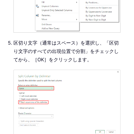
区切り文字（通常はスペース）を選択し、「区切
り文字のすべての出現位置で分割」をチェックし
てから、［OK］をクリックします。