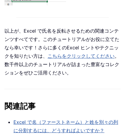
以上が、Excel で氏名を反転させるための関連コンテ
ンツすべてです。このチュートリアルがお役に立てた
なら幸いです！さらに多くのExcel ヒントやテクニッ
クを知りたい方は、
こちらをクリックしてください
。
数千件以上のチュートリアルが詰まった豊富なコレク
ションをぜひご活用ください。
関連記事
Excel で名（ファーストネーム）と姓を別々の列
に分割するには、どうすればよいですか？