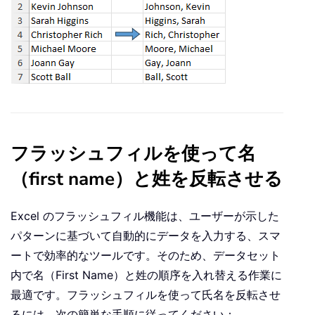
フラッシュフィルを使って名
（first name）と姓を反転させる
Excel のフラッシュフィル機能は、ユーザーが示した
パターンに基づいて自動的にデータを入力する、スマ
ートで効率的なツールです。そのため、データセット
内で名（First Name）と姓の順序を入れ替える作業に
最適です。フラッシュフィルを使って氏名を反転させ
るには、次の簡単な手順に従ってください：