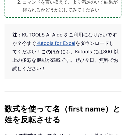
コマンドを言い換えて、より満足のいく結果が
得られるかどうか試してみてください。
注：
KUTOOLS AI Aide をご利用になりたいです
か？今すぐ
Kutools for Excel
をダウンロードし
てください！このほかにも、Kutools には300 以
上の多彩な機能が満載です。ぜひ今日、無料でお
試しください！
数式を使って名（first name）と
姓を反転させる