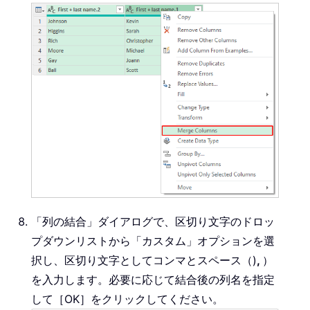
「列の結合」ダイアログで、区切り文字のドロッ
プダウンリストから「カスタム」オプションを選
択し、区切り文字としてコンマとスペース（)
,
）
を入力します。必要に応じて結合後の列名を指定
して［OK］をクリックしてください。