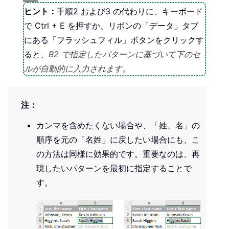
ヒント：
手順2 および3 の代わりに、キーボード
で Ctrl + E を押すか、リボンの「データ」タブ
にある「フラッシュフィル」ボタンをクリックす
ると、
B2 で指定したパターンに基づいて下のセ
ルが自動的に入力されます。
注：
カンマを含めたくない場合や、「姓、名」の
順序を元の「名姓」に戻したい場合にも、こ
の方法は同様に効果的です。重要なのは、再
現したいパターンを最初に指定することで
す。