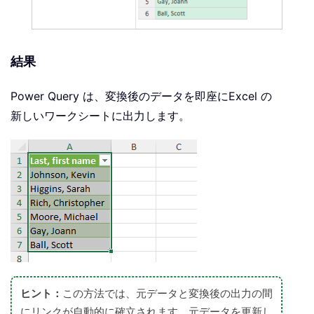
結果
Power Query は、変換後のデータを即座にExcel の
新しいワークシートに出力します。
ヒント：
この方法では、元データと変換後の出力の間
にリンクが自動的に確立されます。元データを更新し