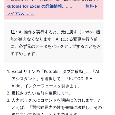
Kutools for Excel の詳細情報。。。
無料ト
ライアル。。。
注：
AI 操作を実行すると、元に戻す（Undo）機
能が使えなくなります。AI による変更を行う前
に、必ず元のデータをバックアップすることをお
すすめします。
Excel リボンの「Kutools」タブに移動し、「AI
アシスタント」を選択して、「KUTOOLS AI
Aide」インターフェースを開きます。
反転させたい名前を選択します。
入力ボックスにコマンドを明確に入力します。た
とえば、「選択範囲内の姓を先頭に移動し、その
後にコンマを挿入」と入力できます。