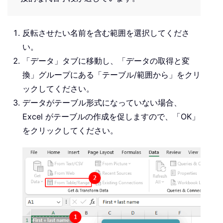
反転させたい名前を含む範囲を選択してくださ
い。
「データ」タブに移動し、「データの取得と変
換」グループにある「テーブル/範囲から」をクリ
ックしてください。
データがテーブル形式になっていない場合、
Excel がテーブルの作成を促しますので、「OK」
をクリックしてください。