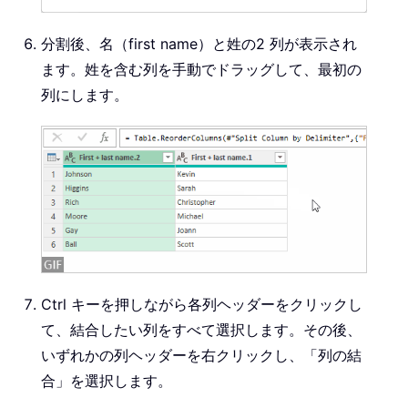
分割後、名（first name）と姓の2 列が表示され
ます。姓を含む列を手動でドラッグして、最初の
列にします。
Ctrl キーを押しながら各列ヘッダーをクリックし
て、結合したい列をすべて選択します。その後、
いずれかの列ヘッダーを右クリックし、「列の結
合」を選択します。