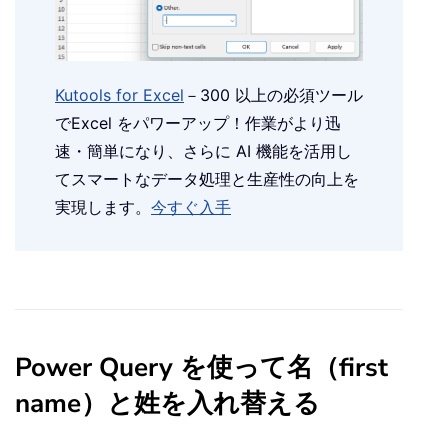
Kutools for Excel
－300 以上の必須ツール
でExcel をパワーアップ！作業がより迅
速・簡単になり、さらに AI 機能を活用し
てスマートなデータ処理と生産性の向上を
実現します。
今すぐ入手
Power Query を使って名（first
name）と姓を入れ替える