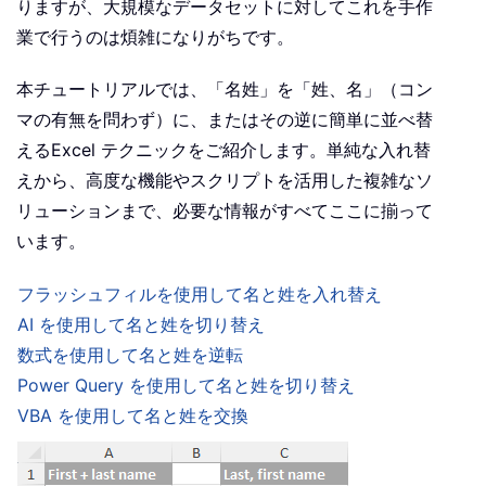
りますが、大規模なデータセットに対してこれを手作
業で行うのは煩雑になりがちです。
本チュートリアルでは、「名姓」を「姓、名」（コン
マの有無を問わず）に、またはその逆に簡単に並べ替
えるExcel テクニックをご紹介します。単純な入れ替
えから、高度な機能やスクリプトを活用した複雑なソ
リューションまで、必要な情報がすべてここに揃って
います。
フラッシュフィルを使用して名と姓を入れ替え
AI を使用して名と姓を切り替え
数式を使用して名と姓を逆転
Power Query を使用して名と姓を切り替え
VBA を使用して名と姓を交換