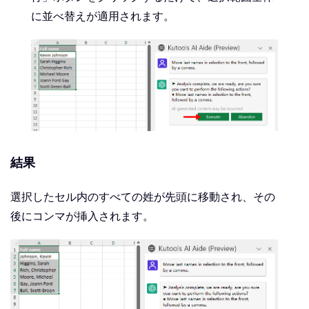
に並べ替えが適用されます。
結果
選択したセル内のすべての姓が先頭に移動され、その
後にコンマが挿入されます。