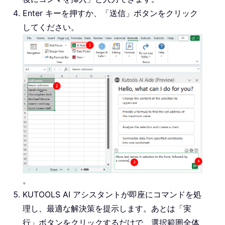
Enter キーを押すか、「送信」ボタンをクリック
してください。
。
KUTOOLS AI アシスタントが即座にコマンドを処
理し、最適な解決策を提示します。あとは「実
行」ボタンをクリックするだけで、選択範囲全体