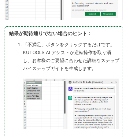
結果が期待通りでない場合のヒント：
「不満足」ボタンをクリックするだけです。
KUTOOLS AI アシストが逆転操作を取り消
し、お客様のご要望に合わせた詳細なステップ
バイステップガイドを生成します。