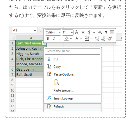
たら、出力テーブルを右クリックして「更新」を選択
するだけで、変換結果に即座に反映されます。