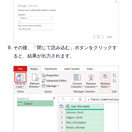
その後、「閉じて読み込む」ボタンをクリックす
ると、結果が出力されます。