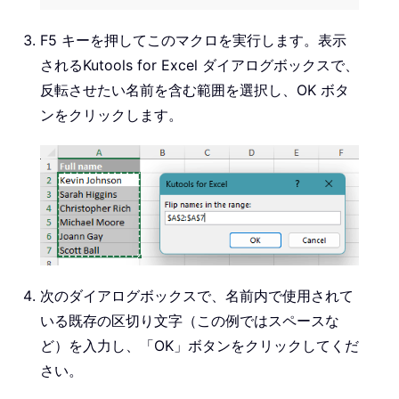
F5 キーを押してこのマクロを実行します。表示
されるKutools for Excel ダイアログボックスで、
反転させたい名前を含む範囲を選択し、OK ボタ
ンをクリックします。
次のダイアログボックスで、名前内で使用されて
いる既存の区切り文字（この例ではスペースな
ど）を入力し、「OK」ボタンをクリックしてくだ
さい。