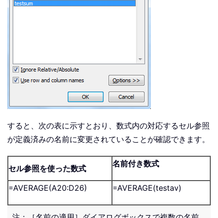
すると、次の表に示すとおり、数式内の対応するセル参照
が定義済みの名前に変更されていることが確認できます。
名前付き数式
セル参照を使った数式
=AVERAGE(A20:D26)
=AVERAGE(testav)
注：［名前の適用］ダイアログボックスで複数の名前