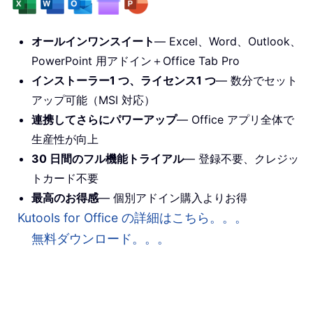
オールインワンスイート
— Excel、Word、Outlook、
PowerPoint 用アドイン＋Office Tab Pro
インストーラー1 つ、ライセンス1 つ
— 数分でセット
アップ可能（MSI 対応）
連携してさらにパワーアップ
— Office アプリ全体で
生産性が向上
30 日間のフル機能トライアル
— 登録不要、クレジッ
トカード不要
最高のお得感
— 個別アドイン購入よりお得
Kutools for Office の詳細はこちら。。。
無料ダウンロード。。。