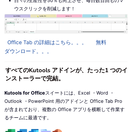
日々の生産性を50％も向上させ、毎日数百回ものマ
ウスクリックを削減します！
Office Tab の詳細はこちら。。。
無料
ダウンロード。。。
すべてのKutools アドインが、たった1 つのイ
ンストーラーで完結。
Kutools for Office
スイートには、Excel ・Word ・
Outlook ・PowerPoint 用のアドインと Office Tab Pro
が含まれており、複数の Office アプリを横断して作業す
るチームに最適です。