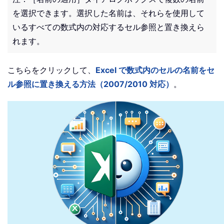
を選択できます。選択した名前は、それらを使用して
いるすべての数式内の対応するセル参照と置き換えら
れます。
こちらをクリックして、
Excel で数式内のセルの名前をセ
ル参照に置き換える方法（2007/2010 対応）
。