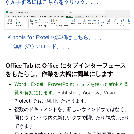
ぐ入手するにはこちらをクリック。。。
Kutools for Excel の詳細はこちら。。。
無料ダウンロード。。。
Office Tab は Office にタブインターフェース
をもたらし、作業を大幅に簡単にします
Word、Excel、PowerPoint でタブを使った編集と閲
覧を有効にします。
Publisher、Access、Visio、
Project でもご利用いただけます。
複数のドキュメントを、新しいウィンドウではなく、
同じウィンドウ内の新しいタブで開いたり作成したり
できます。