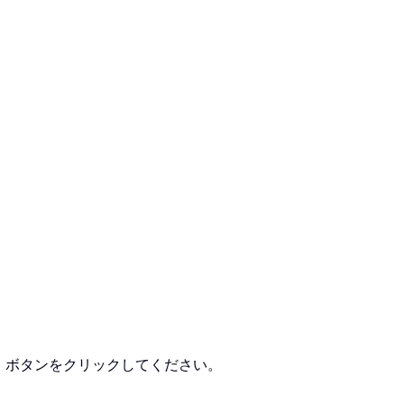
」ボタンをクリックしてください。