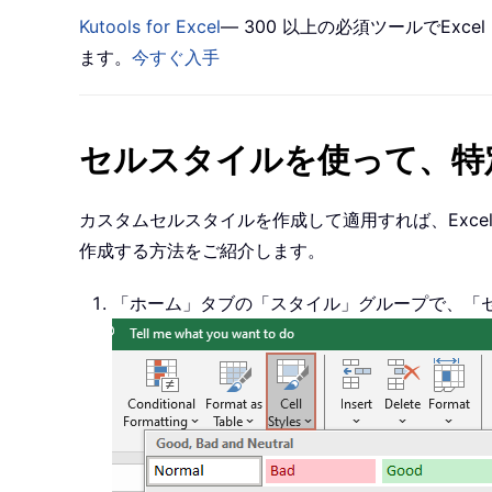
Kutools for Excel
— 300 以上の必須ツールでEx
ます。
今すぐ入手
セルスタイルを使って、特
カスタムセルスタイルを作成して適用すれば、Exce
作成する方法をご紹介します。
「ホーム」タブの「スタイル」グループで、「