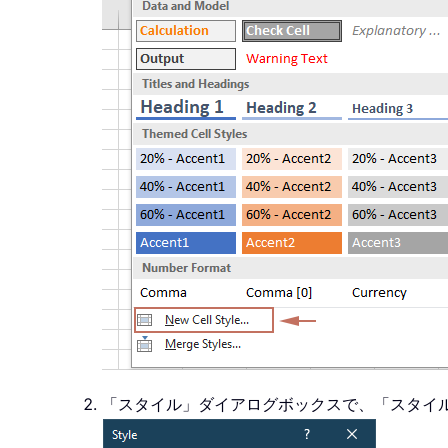
「スタイル」ダイアログボックスで、「スタイ