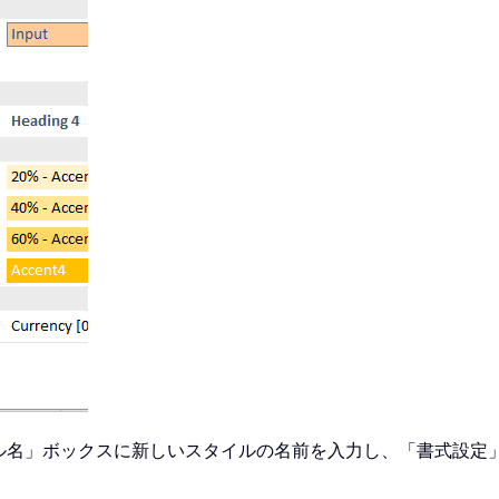
ル名」ボックスに新しいスタイルの名前を入力し、「書式設定