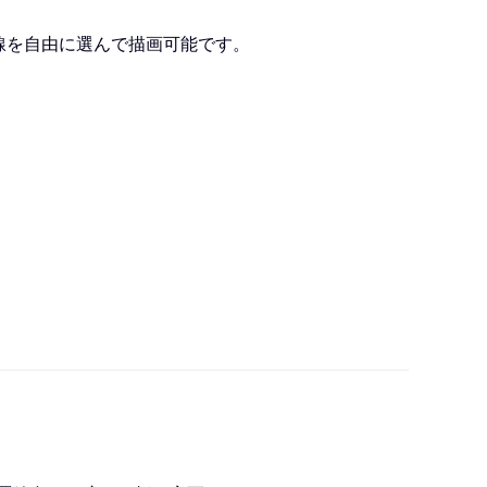
線を自由に選んで描画可能です。