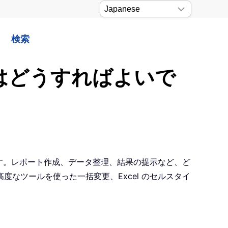
検索
にはどうすればよいで
ます。レポート作成、データ整理、結果の提示など、ど
なツールを使った一括変更、Excel のセルスタイ