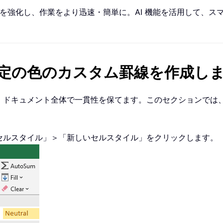
cel を強化し、作業をより迅速・簡単に。AI 機能を活用して
定の色のカスタム罫線を作成し
l ドキュメント全体で一貫性を保てます。このセクションでは、
セルスタイル」＞「新しいセルスタイル」をクリックします。