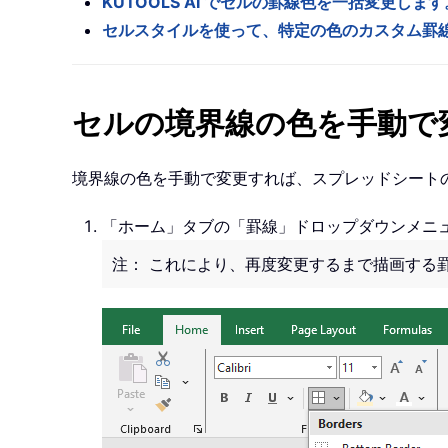
KUTOOLS AI でセルの罫線色を一括変更します
セルスタイルを使って、特定の色のカスタム罫
セルの境界線の色を手動で
境界線の色を手動で変更すれば、スプレッドシート
「ホーム」タブの「罫線」ドロップダウンメニ
注： これにより、再度変更するまで描画する