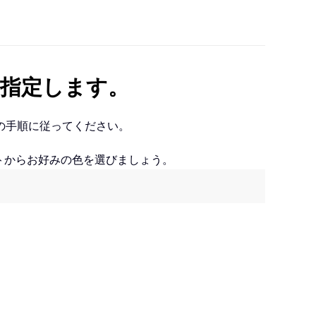
指定します。
の手順に従ってください。
トからお好みの色を選びましょう。