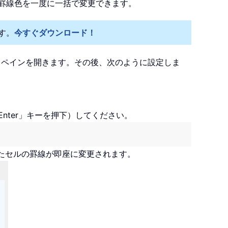
の罫線色を一度に一括で変更できます。
す。
今すぐダウンロード！
 Aide」ペインを開きます。その後、次のように設定しま
Enter」キーを押下）してください。
したセルの罫線が即座に変更されます。