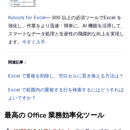
Kutools for Excel
— 300 以上の必須ツールでExcel を
強化し、作業をより迅速・簡単に。AI 機能を活用して、
スマートなデータ処理と生産性の飛躍的な向上を実現し
ます。
今すぐ入手
関連記事：
Excel で重複を削除し、空白セルに置き換える方法は？
Excel で範囲内の重複する行を検索するにはどうすれば
よいですか？
最高の Office 業務効率化ツール