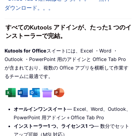
ダウンロード。。。
すべてのKutools アドインが、たった1 つのイ
ンストーラーで完結。
Kutools for Office
スイートには、Excel ・Word ・
Outlook ・PowerPoint 用のアドインと Office Tab Pro
が含まれており、複数の Office アプリを横断して作業す
るチームに最適です。
オールインワンスイート
— Excel、Word、Outlook、
PowerPoint 用アドイン＋Office Tab Pro
インストーラー1 つ、ライセンス1 つ
— 数分でセット
アップ可能（MSI 対応）