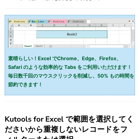
素晴らしい！Excel でChrome、Edge、Firefox、
Safari のような効率的な Tabs をご利用いただけます！
毎日数千回のマウスクリックを削減し、50% もの時間を
節約できます！
Kutools for Excel で範囲を選択してく
ださいから重複しないレコードをフ