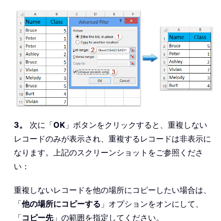
3。
次に「
OK
」ボタンをクリックすると、重複しない
レコードのみが表示され、重複するレコードは非表示に
なります。上記のスクリーンショットをご参照くださ
い：
重複しないレコードを他の場所にコピーしたい場合は、
「
他の場所にコピーする
」オプションをオンにして、
「
コピー先
」の範囲を指定してください。