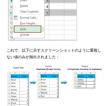
これで、以下に示すスクリーンショットのように重複し
ない値のみが抽出されました：