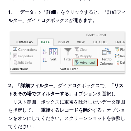
1。
「
データ
」>「
詳細
」をクリックすると、「詳細フィ
ルター」ダイアログボックスが開きます。
2。
「
詳細フィルター
」ダイアログボックスで、「
リス
トをその場でフィルターする
」オプションを選択し、
「リスト範囲」ボックスに重複を除外したいデータ範囲
を指定して、「
重複するレコードを除外する
」オプショ
ンをオンにしてください。スクリーンショットを参照し
てください：