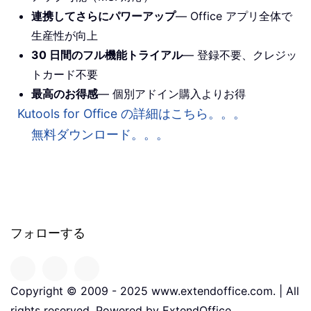
連携してさらにパワーアップ
— Office アプリ全体で
生産性が向上
30 日間のフル機能トライアル
— 登録不要、クレジッ
トカード不要
最高のお得感
— 個別アドイン購入よりお得
Kutools for Office の詳細はこちら。。。
無料ダウンロード。。。
フォローする
Copyright © 2009 - 2025 www.extendoffice.com. | All
rights reserved. Powered by ExtendOffice.