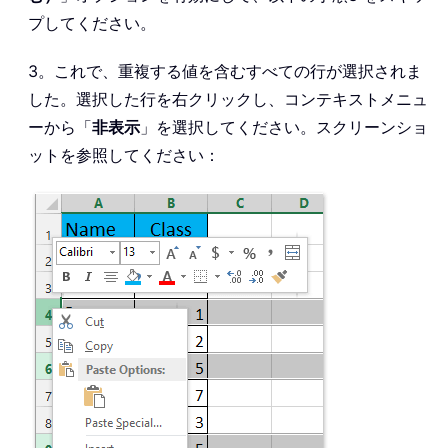
プしてください。
3。これで、重複する値を含むすべての行が選択されま
した。選択した行を右クリックし、コンテキストメニュ
ーから「
非表示
」を選択してください。スクリーンショ
ットを参照してください：