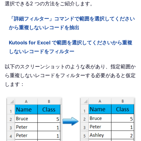
選択できる2 つの方法をご紹介します。
「詳細フィルター」コマンドで範囲を選択してください
から重複しないレコードを抽出
Kutools for Excel で範囲を選択してくださいから重複
しないレコードをフィルター
以下のスクリーンショットのような表があり、指定範囲か
ら重複しないレコードをフィルターする必要があると仮定
します：