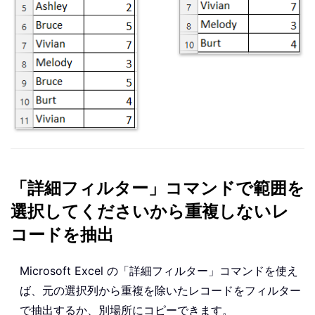
「詳細フィルター」コマンドで範囲を
選択してくださいから重複しないレ
コードを抽出
Microsoft Excel の「詳細フィルター」コマンドを使え
ば、元の選択列から重複を除いたレコードをフィルター
で抽出するか、別場所にコピーできます。