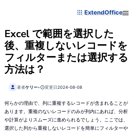
ExtendOffice
Excel で範囲を選択した
後、重複しないレコードを
フィルターまたは選択する
方法は？
著者
ケリー
•
変更日
2024-08-08
何らかの理由で、列に重複するレコードが含まれることが
あります。重複のないレコードのみが列内にあれば、分析
や計算がよりスムーズに進められるでしょう。ここでは、
選択した列から重複しないレコードを簡単にフィルターや