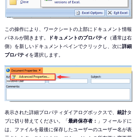
この操作により、ワークシートの上部にドキュメント情報
パネルが開きます。
ドキュメントのプロパティ
（通常は右
側）を新しいドキュメントペインでクリックし、次に
詳細
プロパティ
を選択します。
表示された詳細プロパティダイアログボックスで、
統計
タ
ブに切り替えてください。「
最終保存者：
」フィールドに
は、ファイルを最後に保存したユーザーのユーザー名が表