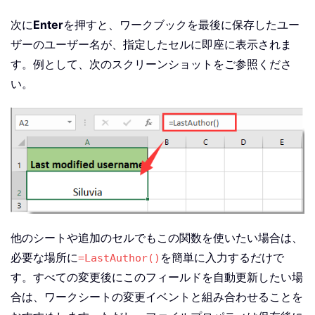
次に
Enter
を押すと、ワークブックを最後に保存したユー
ザーのユーザー名が、指定したセルに即座に表示されま
す。例として、次のスクリーンショットをご参照くださ
い。
他のシートや追加のセルでもこの関数を使いたい場合は、
必要な場所に
を簡単に入力するだけで
=LastAuthor()
す。すべての変更後にこのフィールドを自動更新したい場
合は、ワークシートの変更イベントと組み合わせることを