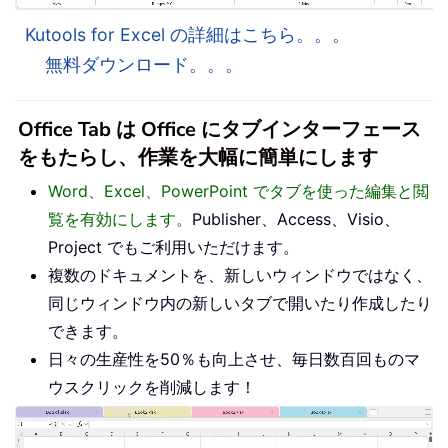
Kutools for Excel の詳細はこちら。。。
無料ダウンロード。。。
Office Tab は Office にタブインターフェース
をもたらし、作業を大幅に簡単にします
Word、Excel、PowerPoint でタブを使った編集と閲
覧を有効にします。
Publisher、Access、Visio、
Project でもご利用いただけます。
複数のドキュメントを、新しいウィンドウではなく、
同じウィンドウ内の新しいタブで開いたり作成したり
できます。
日々の生産性を50％も向上させ、毎日数百回ものマ
ウスクリックを削減します！