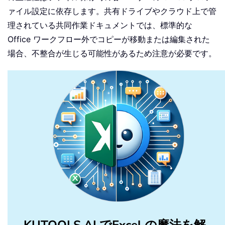
ァイル設定に依存します。共有ドライブやクラウド上で管
理されている共同作業ドキュメントでは、標準的な
Office ワークフロー外でコピーが移動または編集された
場合、不整合が生じる可能性があるため注意が必要です。