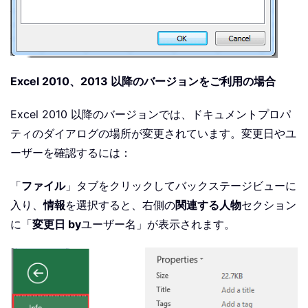
Excel 2010、2013 以降のバージョンをご利用の場合
Excel 2010 以降のバージョンでは、ドキュメントプロパ
ティのダイアログの場所が変更されています。変更日やユ
ーザーを確認するには：
「
ファイル
」タブをクリックしてバックステージビューに
入り、
情報
を選択すると、右側の
関連する人物
セクション
に「
変更日 by
ユーザー名」が表示されます。