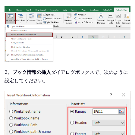
2。
ブック情報の挿入
ダイアログボックスで、次のように
設定してください。