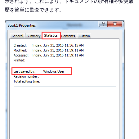
示されます。これにより、ドキュメントの所有権や変更履
歴を簡単に監査できます。