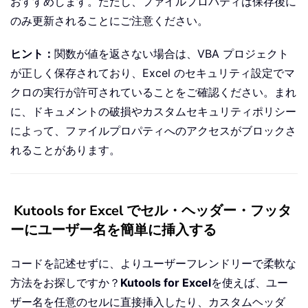
おすすめします。ただし、ファイルプロパティは保存後に
のみ更新されることにご注意ください。
ヒント：
関数が値を返さない場合は、VBA プロジェクト
が正しく保存されており、Excel のセキュリティ設定でマ
クロの実行が許可されていることをご確認ください。まれ
に、ドキュメントの破損やカスタムセキュリティポリシー
によって、ファイルプロパティへのアクセスがブロックさ
れることがあります。
Kutools for Excel でセル・ヘッダー・フッタ
ーにユーザー名を簡単に挿入する
コードを記述せずに、よりユーザーフレンドリーで柔軟な
方法をお探しですか？
Kutools for Excel
を使えば、ユー
ザー名を任意のセルに直接挿入したり、カスタムヘッダ