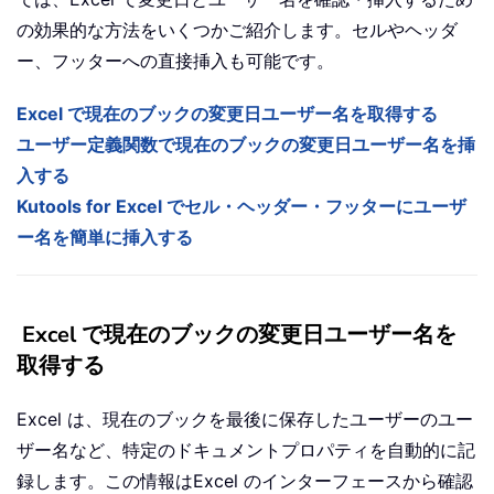
の効果的な方法をいくつかご紹介します。セルやヘッダ
ー、フッターへの直接挿入も可能です。
Excel で現在のブックの変更日ユーザー名を取得する
ユーザー定義関数で現在のブックの変更日ユーザー名を挿
入する
Kutools for Excel でセル・ヘッダー・フッターにユーザ
ー名を簡単に挿入する
Excel で現在のブックの変更日ユーザー名を
取得する
Excel は、現在のブックを最後に保存したユーザーのユー
ザー名など、特定のドキュメントプロパティを自動的に記
録します。この情報はExcel のインターフェースから確認