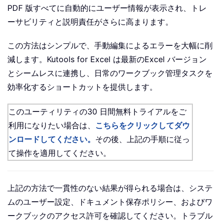
PDF 版すべてに自動的にユーザー情報が表示され、トレ
ーサビリティと説明責任がさらに高まります。
この方法はシンプルで、手動編集によるエラーを大幅に削
減します。Kutools for Excel は最新のExcel バージョン
とシームレスに連携し、日常のワークブック管理タスクを
効率化するショートカットを提供します。
このユーティリティの30 日間無料トライアルをご
利用になりたい場合は、
こちらをクリックしてダウ
ンロードしてください。
その後、上記の手順に従っ
て操作を適用してください。
上記の方法で一貫性のない結果が得られる場合は、システ
ムのユーザー設定、ドキュメント保存ポリシー、およびワ
ークブックのアクセス許可を確認してください。トラブル