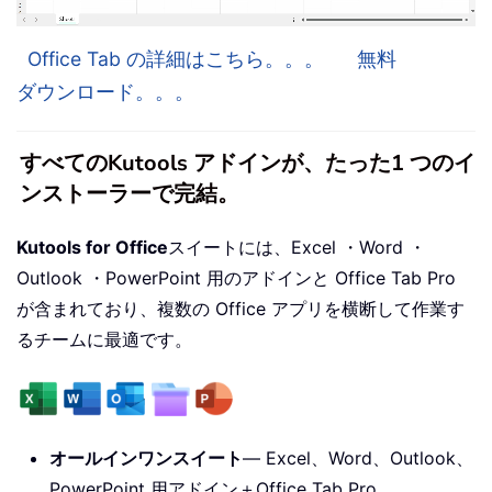
Office Tab の詳細はこちら。。。
無料
ダウンロード。。。
すべてのKutools アドインが、たった1 つのイ
ンストーラーで完結。
Kutools for Office
スイートには、Excel ・Word ・
Outlook ・PowerPoint 用のアドインと Office Tab Pro
が含まれており、複数の Office アプリを横断して作業す
るチームに最適です。
オールインワンスイート
— Excel、Word、Outlook、
PowerPoint 用アドイン＋Office Tab Pro