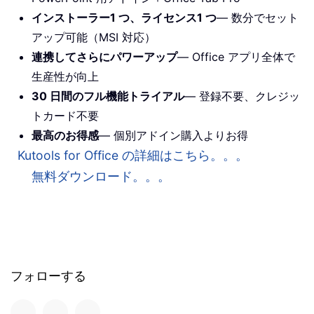
インストーラー1 つ、ライセンス1 つ
— 数分でセット
アップ可能（MSI 対応）
連携してさらにパワーアップ
— Office アプリ全体で
生産性が向上
30 日間のフル機能トライアル
— 登録不要、クレジッ
トカード不要
最高のお得感
— 個別アドイン購入よりお得
Kutools for Office の詳細はこちら。。。
無料ダウンロード。。。
フォローする