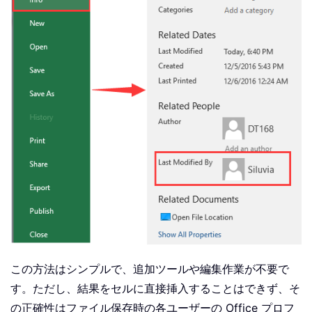
この方法はシンプルで、追加ツールや編集作業が不要で
す。ただし、結果をセルに直接挿入することはできず、そ
の正確性はファイル保存時の各ユーザーの Office プロフ