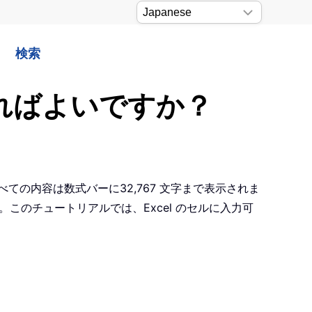
検索
すればよいですか？
すべての内容は数式バーに32,767 文字まで表示されま
このチュートリアルでは、Excel のセルに入力可