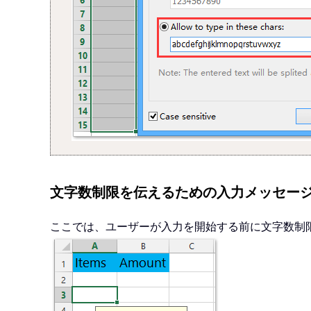
文字数制限を伝えるための入力メッセー
ここでは、ユーザーが入力を開始する前に文字数制