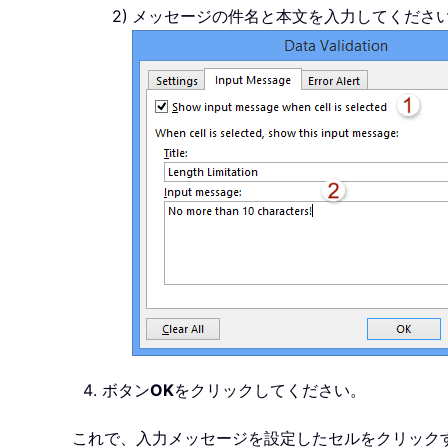
メッセージの件名と本文を入力してくださ
ボタン
OK
をクリックしてください。
これで、入力メッセージを設定したセルをクリック