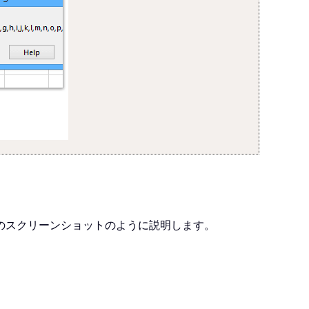
のスクリーンショットのように説明します。