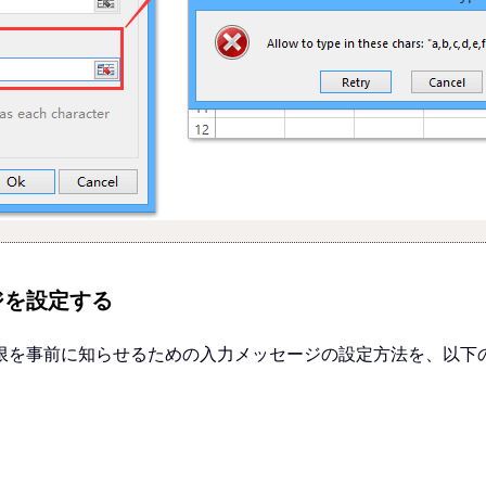
ジを設定する
限を事前に知らせるための入力メッセージの設定方法を、以下