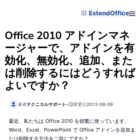
ExtendOffice
Office 2010 アドインマネ
ージャーで、アドインを有
効化、無効化、追加、また
は削除するにはどうすれば
よいですか？
著者
テクニカルサポート
•
変更日
2012-08-09
最近、私たちは Office 2010 を頻繁に使っています。
Word、Excel、PowerPoint で Office アドインを追加ま
たは削除する方法をご存じですか？