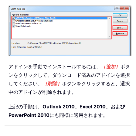
アドインを手動でインストールするには、
［追加］
ボタ
ンをクリックして、ダウンロード済みのアドインを選択
してください。
［削除］
ボタンをクリックすると、選択
中のアドインが削除されます。
上記の手順は、
Outlook 2010、Excel 2010、および
PowerPoint 2010
にも同様に適用されます。