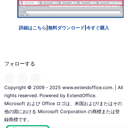
詳細はこちら
|
無料ダウンロード
|
今すぐ購入
フォローする
Copyright © 2009 - 2025 www.extendoffice.com. | All
rights reserved. Powered by ExtendOffice.
Microsoft および Office ロゴは、米国および/またはその
他の国における Microsoft Corporation の商標または登
録商標です。