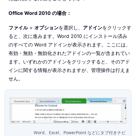
Office Word 2010 の場合：
ファイル
>
オプション
を選択し、
アドイン
をクリックす
ると、次に進みます。Word 2010 にインストール済み
のすべての Word アドインが表示されます。ここには、
有効・無効・無効化されたアドインの一覧が含まれてい
ます。いずれかのアドインをクリックすると、そのアド
インに関する情報が表示されますが、管理操作は行えま
せん。
Word、Excel、PowerPoint などにタブ付きナビ