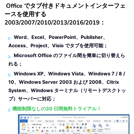
Office でタブ付きドキュメントインターフェ
ースを使用する
2003/2007/2010/2013/2016/2019：
Word、Excel、PowerPoint、Publisher、
Access、Project、Visio でタブを使用可能；
Microsoft Office のファイル間を簡単に切り替えら
れる；
Windows XP、Windows Vista、Windows 7 / 8 /
10、Windows Server 2003 および 2008、Citrix
System、Windows ターミナル（リモートデスクトッ
プ）サーバーに対応；
機能制限なしの30 日間無料トライアル！