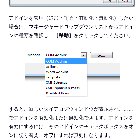
アドインを管理（追加・削除・有効化・無効化）したい
場合は、
マネージャー
ドロップダウンリストからアドイ
ンの種類を選択し、
［移動］
をクリックしてください。
すると、新しいダイアログウィンドウが表示され、ここ
でアドインを有効化または無効化できます。アドインを
有効にするには、そのアドインのチェックボックスを
オ
ン
に切り替え、
オフ
にすれば無効になります。