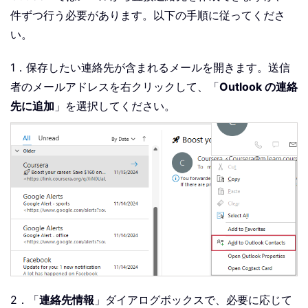
件ずつ行う必要があります。以下の手順に従ってくださ
い。
1．保存したい連絡先が含まれるメールを開きます。送信
者のメールアドレスを右クリックして、「
Outlook の連絡
先に追加
」を選択してください。
2．「
連絡先情報
」ダイアログボックスで、必要に応じて