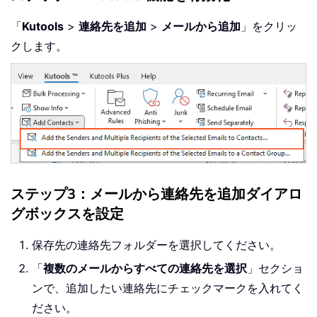
「
Kutools
>
連絡先を追加
>
メールから追加
」をクリッ
クします。
ステップ3：メールから連絡先を追加ダイアロ
グボックスを設定
保存先の連絡先フォルダーを選択してください。
「
複数のメールからすべての連絡先を選択
」セクショ
ンで、追加したい連絡先にチェックマークを入れてく
ださい。