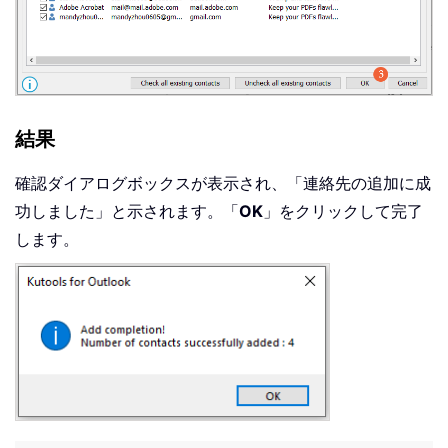
結果
確認ダイアログボックスが表示され、「連絡先の追加に成
功しました」と示されます。「
OK
」をクリックして完了
します。