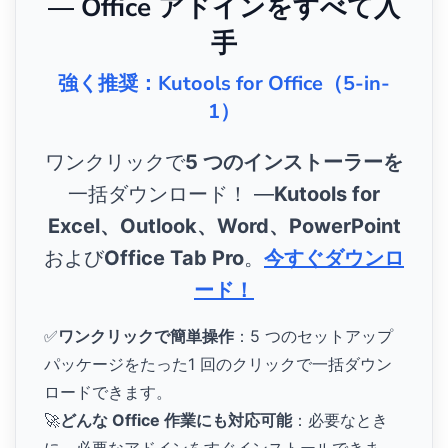
— Office アドインをすべて入
手
強く推奨：Kutools for Office（5-in-
1）
ワンクリックで
5 つのインストーラーを
一括ダウンロード！ ―
Kutools for
Excel、Outlook、Word、PowerPoint
および
Office Tab Pro
。
今すぐダウンロ
ード！
✅
ワンクリックで簡単操作
：5 つのセットアップ
パッケージをたった1 回のクリックで一括ダウン
ロードできます。
🚀
どんな Office 作業にも対応可能
：必要なとき
に、必要なアドインをすぐインストールできま