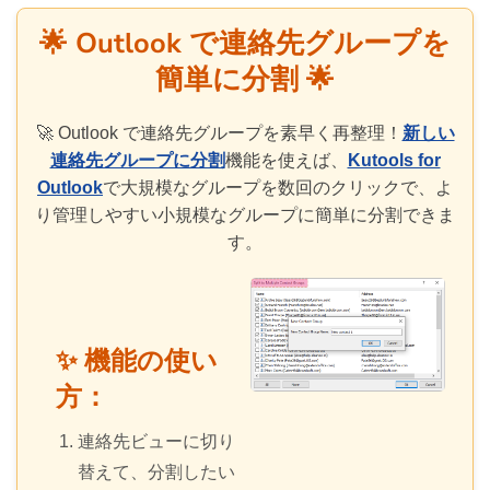
🌟 Outlook で連絡先グループを
簡単に分割 🌟
🚀 Outlook で連絡先グループを素早く再整理！
新しい
連絡先グループに分割
機能を使えば、
Kutools for
Outlook
で大規模なグループを数回のクリックで、よ
り管理しやすい小規模なグループに簡単に分割できま
す。
✨ 機能の使い
方：
連絡先ビューに切り
替えて、分割したい