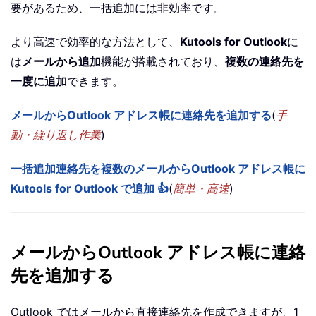
要があるため、一括追加には非効率です。
より高速で効率的な方法として、
Kutools for Outlook
に
は
メールから追加
機能が搭載されており、
複数の連絡先を
一度に追加
できます。
メールからOutlook アドレス帳に連絡先を追加する
(
手
動・繰り返し作業
)
一括追加連絡先を複数のメールからOutlook アドレス帳に
Kutools for Outlook で追加 👍
(
簡単・高速
)
メールからOutlook アドレス帳に連絡
先を追加する
Outlook ではメールから直接連絡先を作成できますが、1