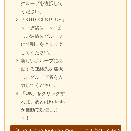
グループを選択して
ください。
「KUTOOLS PLUS」
＞「連絡先」＞「新
しい連絡先グループ
に分割」をクリック
してください。
新しいグループに移
動する連絡先を選択
し、グループ名を入
力してください。
「OK」をクリックす
れば、あとはKutools
が自動で処理しま
す！
🌟 今すぐKutools for Outlook をお試しくださ