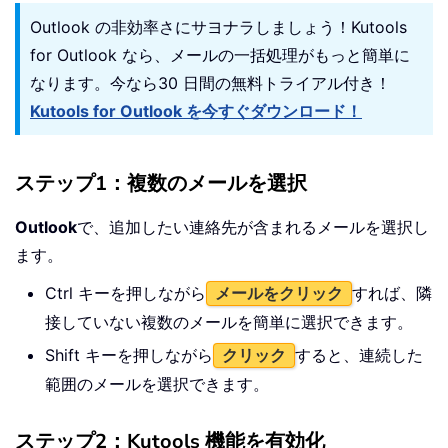
Outlook の非効率さにサヨナラしましょう！Kutools
for Outlook なら、メールの一括処理がもっと簡単に
なります。今なら30 日間の無料トライアル付き！
Kutools for Outlook を今すぐダウンロード！
ステップ1：複数のメールを選択
Outlook
で、追加したい連絡先が含まれるメールを選択し
ます。
Ctrl キーを押しながら
すれば、隣
メールをクリック
接していない複数のメールを簡単に選択できます。
Shift キーを押しながら
すると、連続した
クリック
範囲のメールを選択できます。
ステップ2：Kutools 機能を有効化