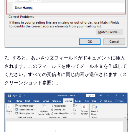
7。すると、あいさつ文フィールドがドキュメントに挿入
されます。このフィールドを使ってメール本文を作成して
ください。すべての受信者に同じ内容が送信されます（ス
クリーンショット参照）。