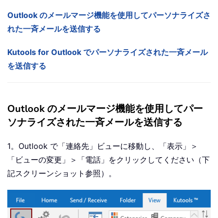
Outlook のメールマージ機能を使用してパーソナライズさ
れた一斉メールを送信する
Kutools for Outlook でパーソナライズされた一斉メール
を送信する
Outlook のメールマージ機能を使用してパー
ソナライズされた一斉メールを送信する
1。Outlook で「連絡先」ビューに移動し、「表示」＞
「ビューの変更」＞「電話」をクリックしてください（下
記スクリーンショット参照）。