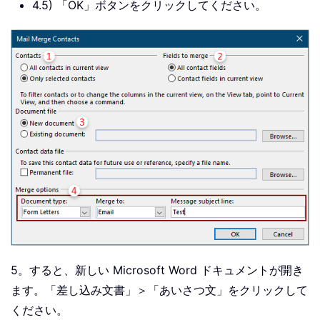
4.5) 「OK」ボタンをクリックしてください。
5。すると、新しい Microsoft Word ドキュメントが開き
ます。「差し込み文書」＞「あいさつ文」をクリックして
ください。