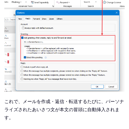
これで、メールを作成・返信・転送するたびに、パーソナ
ライズされたあいさつ文が本文の冒頭に自動挿入されま
す。