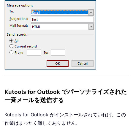
Kutools for Outlook でパーソナライズされた
一斉メールを送信する
Kutools for Outlook がインストールされていれば、この
作業はまったく難しくありません。