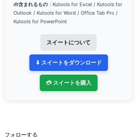
🧰
含まれるもの
：Kutools for Excel / Kutools for
Outlook / Kutools for Word / Office Tab Pro /
Kutools for PowerPoint
スイートについて
⬇ スイートをダウンロード
💳 スイートを購入
フォローする