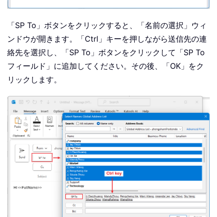
「SP To」ボタンをクリックすると、「名前の選択」ウィ
ンドウが開きます。「Ctrl」キーを押しながら送信先の連
絡先を選択し、「SP To」ボタンをクリックして「SP To
フィールド」に追加してください。その後、「OK」をク
リックします。