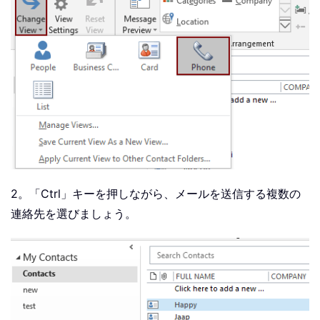
2。「Ctrl」キーを押しながら、メールを送信する複数の
連絡先を選びましょう。