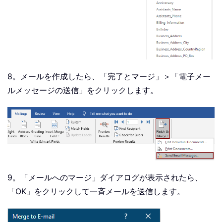
8。メールを作成したら、「完了とマージ」＞「電子メー
ルメッセージの送信」をクリックします。
9。「メールへのマージ」ダイアログが表示されたら、
「OK」をクリックして一斉メールを送信します。