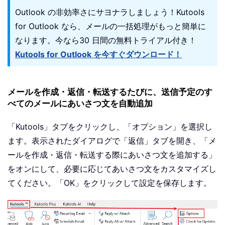
Outlook の非効率さにサヨナラしましょう！Kutools
for Outlook なら、メールの一括処理がもっと簡単に
なります。今なら30 日間の無料トライアル付き！
Kutools for Outlook を今すぐダウンロード！
メールを作成・返信・転送するたびに、送信予定のす
べてのメールにあいさつ文を自動追加
「Kutools」タブをクリックし、「オプション」を選択し
ます。表示されたダイアログで「返信」タブを開き、「メ
ールを作成・返信・転送する際にあいさつ文を追加する」
をオンにして、必要に応じてあいさつ文をカスタマイズし
てください。「OK」をクリックして設定を保存します。