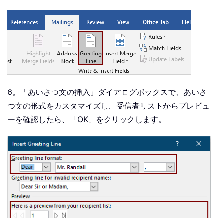
6。「あいさつ文の挿入」ダイアログボックスで、あいさ
つ文の形式をカスタマイズし、受信者リストからプレビュ
ーを確認したら、「OK」をクリックします。