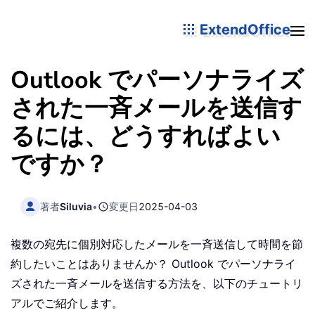
ExtendOffice
Outlook でパーソナライズ
された一斉メールを送信す
るには、どうすればよい
ですか？
著者
Siluvia
•
変更日
2025-04-03
複数の宛先に個別対応したメールを一斉送信して時間を節
約したいことはありませんか？ Outlook でパーソナライ
ズされた一斉メールを送信する方法を、以下のチュートリ
アルでご紹介します。