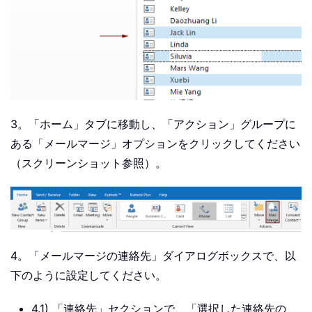
3。「ホーム」タブに移動し、「アクション」グループに
ある「メールマージ」オプションをクリックしてください
（スクリーンショット参照）。
4。「メールマージの連絡先」ダイアログボックスで、以
下のように設定してください。
4.1) 「連絡先」セクションで、「選択した連絡先の