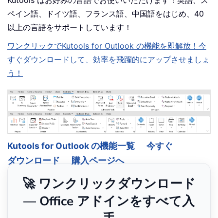
Kutools はお好みの言語でお使いいただけます！英語、ス
ペイン語、ドイツ語、フランス語、中国語をはじめ、40
以上の言語をサポートしています！
ワンクリックでKutools for Outlook の機能を即解放！今
すぐダウンロードして、効率を飛躍的にアップさせましょ
う！
Kutools for Outlook の機能一覧
今すぐ
ダウンロード
購入ページへ
🚀 ワンクリックダウンロード
— Office アドインをすべて入