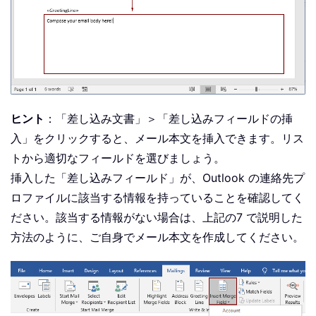
ヒント
：「差し込み文書」＞「差し込みフィールドの挿
入」をクリックすると、メール本文を挿入できます。リス
トから適切なフィールドを選びましょう。
挿入した「差し込みフィールド」が、Outlook の連絡先プ
ロファイルに該当する情報を持っていることを確認してく
ださい。該当する情報がない場合は、上記の7 で説明した
方法のように、ご自身でメール本文を作成してください。