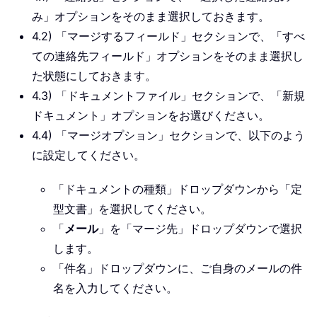
み」オプションをそのまま選択しておきます。
4.2) 「マージするフィールド」セクションで、「すべ
ての連絡先フィールド」オプションをそのまま選択し
た状態にしておきます。
4.3) 「ドキュメントファイル」セクションで、「新規
ドキュメント」オプションをお選びください。
4.4) 「マージオプション」セクションで、以下のよう
に設定してください。
「ドキュメントの種類」ドロップダウンから「定
型文書」を選択してください。
「
メール
」を「マージ先」ドロップダウンで選択
します。
「件名」ドロップダウンに、ご自身のメールの件
名を入力してください。