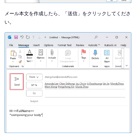
メール本文を作成したら、「送信」をクリックしてくださ
い。