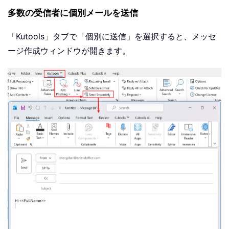
多数の受信者に個別メールを送信
「Kutools」タブで「個別に送信」を選択すると、メッセ
ージ作成ウィンドウが開きます。