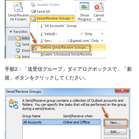
手順2：「送受信グループ」ダイアログボックスで、「新
規」ボタンをクリックしてください。