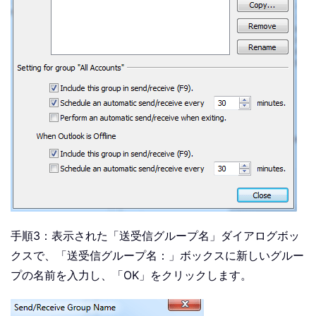
手順3：表示された「送受信グループ名」ダイアログボッ
クスで、「送受信グループ名：」ボックスに新しいグルー
プの名前を入力し、「OK」をクリックします。