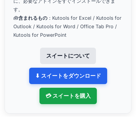
に、必要なアドインをすぐインストールできま
す。
🧰
含まれるもの
：Kutools for Excel / Kutools for
Outlook / Kutools for Word / Office Tab Pro /
Kutools for PowerPoint
スイートについて
⬇ スイートをダウンロード
💳 スイートを購入