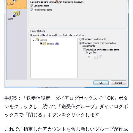
手順5：「送受信設定」ダイアログボックスで「OK」ボタ
ンをクリックし、続いて「送受信グループ」ダイアログボ
ックスで「閉じる」ボタンをクリックします。
これで、指定したアカウントを含む新しいグループが作成