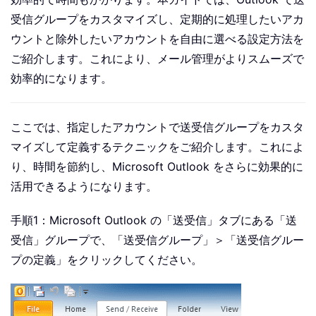
受信グループをカスタマイズし、定期的に処理したいアカ
ウントと除外したいアカウントを自由に選べる設定方法を
ご紹介します。これにより、メール管理がよりスムーズで
効率的になります。
ここでは、指定したアカウントで送受信グループをカスタ
マイズして定義するテクニックをご紹介します。これによ
り、時間を節約し、Microsoft Outlook をさらに効果的に
活用できるようになります。
手順1：Microsoft Outlook の「送受信」タブにある「送
受信」グループで、「送受信グループ」＞「送受信グルー
プの定義」をクリックしてください。