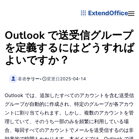
ExtendOffice
Outlook で送受信グループ
を定義するにはどうすれば
よいですか？
著者
ケリー
•
変更日
2025-04-14
Outlook では、追加したすべてのアカウントを含む送受信
グループが自動的に作成され、特定のグループが各アカウ
ントに割り当てられます。しかし、複数のアカウントを管
理していて、そのうち一部のみを頻繁に利用している場
合、毎回すべてのアカウントでメールを送受信するのは非
効率的で時間もかかります。本ガイドでは、Outlook で送