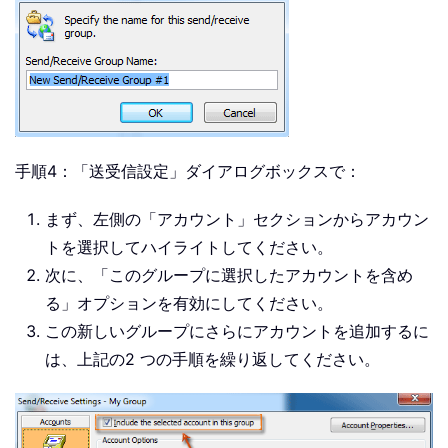
手順4：「送受信設定」ダイアログボックスで：
まず、左側の「アカウント」セクションからアカウン
トを選択してハイライトしてください。
次に、「このグループに選択したアカウントを含め
る」オプションを有効にしてください。
この新しいグループにさらにアカウントを追加するに
は、上記の2 つの手順を繰り返してください。