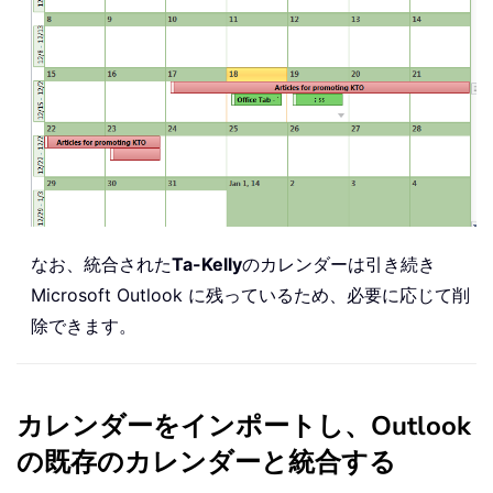
なお、統合された
Ta-Kelly
のカレンダーは引き続き
Microsoft Outlook に残っているため、必要に応じて削
除できます。
カレンダーをインポートし、Outlook
の既存のカレンダーと統合する