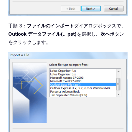
手順 3：
ファイルのインポート
ダイアログボックスで、
Outlook データファイル(。pst)
を選択し、
次へ
ボタン
をクリックします。