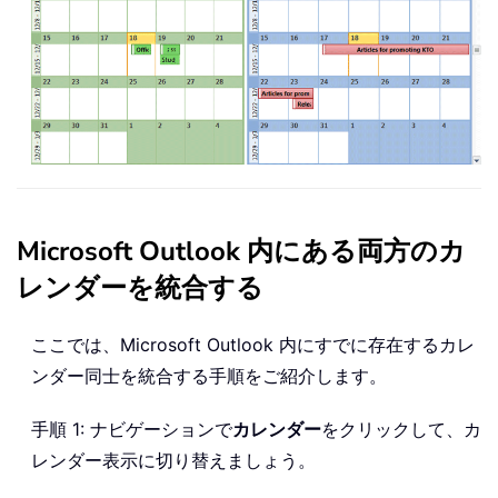
Microsoft Outlook 内にある両方のカ
レンダーを統合する
ここでは、Microsoft Outlook 内にすでに存在するカレ
ンダー同士を統合する手順をご紹介します。
手順 1: ナビゲーションで
カレンダー
をクリックして、カ
レンダー表示に切り替えましょう。