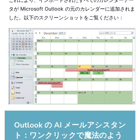
これにより、インポートされたすべてのカレンダーデー
タが Microsoft Outlook の元のカレンダーに追加されま
した。以下のスクリーンショットをご覧ください：
Outlook の AI メールアシスタン
ト：ワンクリックで魔法のよう