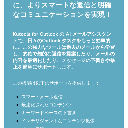
に、よりスマートな返信と明確
なコミュニケーションを実現！
Kutools for Outlook の AI メールアシスタン
トで、日々のOutlook タスクをもっと効率的
に。この強力なツールは過去のメールから学習
し、的確で知的な返信を提案したり、メールの
内容を最適化したり、メッセージの下書きや修
正を簡単にサポートします。
この機能は以下のサポートを提供します：
スマートメール返信
最適化されたコンテンツ
キーワードベースの下書き
インテリジェントなコンテンツ拡張