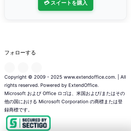
💳 スイートを購入
フォローする
Copyright © 2009 - 2025 www.extendoffice.com. | All
rights reserved. Powered by ExtendOffice.
Microsoft および Office ロゴは、米国および/またはその
他の国における Microsoft Corporation の商標または登
録商標です。