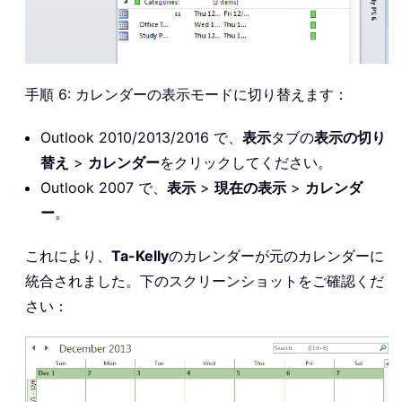
手順 6: カレンダーの表示モードに切り替えます：
Outlook 2010/2013/2016 で、
表示
タブの
表示の切り
替え
>
カレンダー
をクリックしてください。
Outlook 2007 で、
表示
>
現在の表示
>
カレンダ
ー
。
これにより、
Ta-Kelly
のカレンダーが元のカレンダーに
統合されました。下のスクリーンショットをご確認くだ
さい：