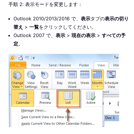
手順 2: 表示モードを変更します：
Outlook 2010/2013/2016 で、
表示
タブの
表示の切り
替え
>
一覧
をクリックしてください。
Outlook 2007 で、
表示
>
現在の表示
>
すべての予
定
。