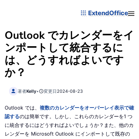
ExtendOffice
Outlook でカレンダーをイ
ンポートして統合するに
は、どうすればよいです
か？
著者
Kelly
•
変更日
2024-08-23
Outlook では、
複数のカレンダーをオーバーレイ表示で確
認する
のは簡単です。しかし、これらのカレンダーを1 つ
に統合するにはどうすればよいでしょうか？また、他のカ
レンダーを Microsoft Outlook にインポートして既存の