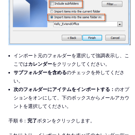
インポート元のフォルダーを選択して強調表示し、こ
こでは
カレンダー
をクリックしてください。
サブフォルダーを含める
のチェックを外してくださ
い。
次のフォルダーにアイテムをインポートする：
のオプ
ションをオンにして、下のボックスからメールアカウ
ントを選択してください。
手順 6：
完了
ボタンをクリックします。