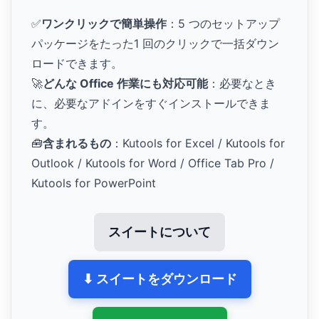
✅
ワンクリックで簡単操作
：5 つのセットアップ
パッケージをたった1 回のクリックで一括ダウン
ロードできます。
🚀
どんな Office 作業にも対応可能
：必要なとき
に、必要なアドインをすぐインストールできま
す。
🧰
含まれるもの
：Kutools for Excel / Kutools for
Outlook / Kutools for Word / Office Tab Pro /
Kutools for PowerPoint
スイートについて
⬇ スイートをダウンロード