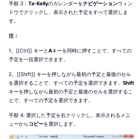
手順 3：
Ta-Kelly
のカレンダーを
ナビゲーション
ウィン
ドウでクリックし、表示された予定をすべて選択しま
す。
注：
1。[[Ctrl]] キーと
A
キーを同時に押すことで、すべての
予定を一括選択できます。
2。[[Shift]] キーを押しながら最初の予定と最後のセル
を選択することで、すべての予定を選択できます。
Shift
キーを押しながら最初の予定と最後のセルを選択するこ
とで、すべての予定を選択できます。
手順 4: 選択した予定を右クリックし、表示されるメニ
ューから
コピー
を選択します。