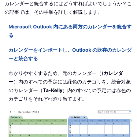
カレンダーと統合するにはどうすればよいでしょうか？こ
の記事では、その手順を詳しく解説します。
Microsoft Outlook 内にある両方のカレンダーを統合す
る
カレンダーをインポートし、Outlook の既存のカレンダ
ーと統合する
わかりやすくするため、元のカレンダー（)
カレンダ
ー
）内のすべての予定には緑色のカテゴリを、統合対象
のカレンダー（
Ta-Kelly
）内のすべての予定には赤色の
カテゴリをそれぞれ割り当てます。