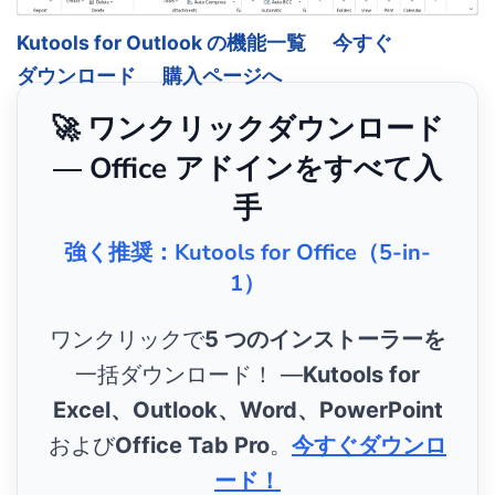
Kutools for Outlook の機能一覧
今すぐ
ダウンロード
購入ページへ
🚀 ワンクリックダウンロード
— Office アドインをすべて入
手
強く推奨：Kutools for Office（5-in-
1）
ワンクリックで
5 つのインストーラーを
一括ダウンロード！ ―
Kutools for
Excel、Outlook、Word、PowerPoint
および
Office Tab Pro
。
今すぐダウンロ
ード！