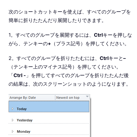
次のショートカットキーを使えば、すべてのグループを
簡単に折りたたんだり展開したりできます。
1。すべてのグループを展開するには、
Ctrl
キーを押しな
がら、テンキーの
+
（プラス記号）を押してください。
2。すべてのグループを折りたたむには、
Ctrl
キーと
–
（テンキー上のマイナス記号）を押してください。
「
Ctrl -
」を押してすべてのグループを折りたたんだ後
の結果は、次のスクリーンショットのようになります。