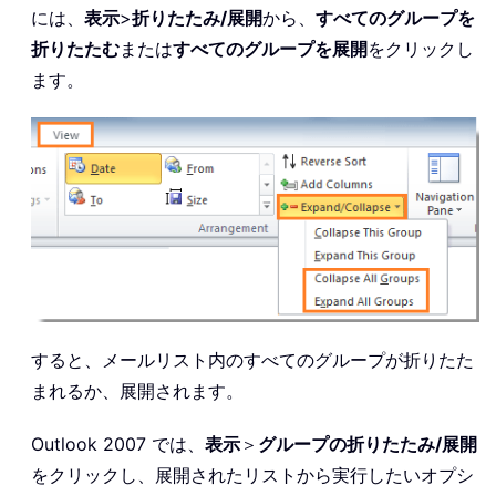
には、
表示
>
折りたたみ/展開
から、
すべてのグループを
折りたたむ
または
すべてのグループを展開
をクリックし
ます。
すると、メールリスト内のすべてのグループが折りたた
まれるか、展開されます。
Outlook 2007 では、
表示
＞
グループの折りたたみ/展開
をクリックし、展開されたリストから実行したいオプシ