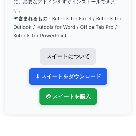
に、必要なアドインをすぐインストールできま
す。
🧰
含まれるもの
：Kutools for Excel / Kutools for
Outlook / Kutools for Word / Office Tab Pro /
Kutools for PowerPoint
スイートについて
⬇ スイートをダウンロード
💳 スイートを購入