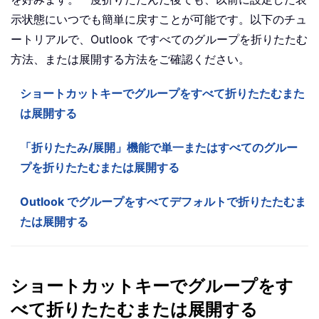
示状態にいつでも簡単に戻すことが可能です。以下のチュ
ートリアルで、Outlook ですべてのグループを折りたたむ
方法、または展開する方法をご確認ください。
ショートカットキーでグループをすべて折りたたむまた
は展開する
「折りたたみ/展開」機能で単一またはすべてのグルー
プを折りたたむまたは展開する
Outlook でグループをすべてデフォルトで折りたたむま
たは展開する
ショートカットキーでグループをす
べて折りたたむまたは展開する