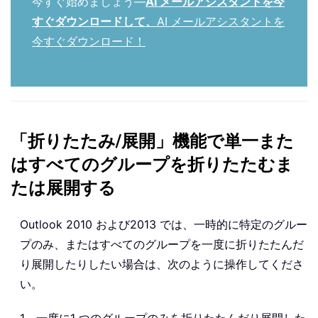
今すぐ始めましょう—
AI メールアシスタントを今
すぐダウンロードして、
AI メールアシスタントを
今すぐダウンロード！
「折りたたみ/展開」機能で単一また
はすべてのグループを折りたたむま
たは展開する
Outlook 2010 および2013 では、一時的に特定のグルー
プのみ、またはすべてのグループを一度に折りたたんだ
り展開したりしたい場合は、次のように操作してくださ
い。