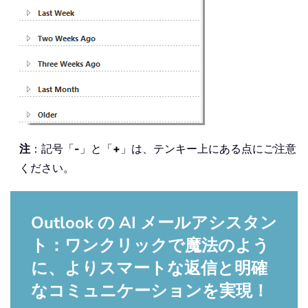
注
：記号「
-
」と「
+
」は、テンキー上にある点にご注意
ください。
Outlook の AI メールアシスタン
ト：ワンクリックで魔法のよう
に、よりスマートな返信と明確
なコミュニケーションを実現！