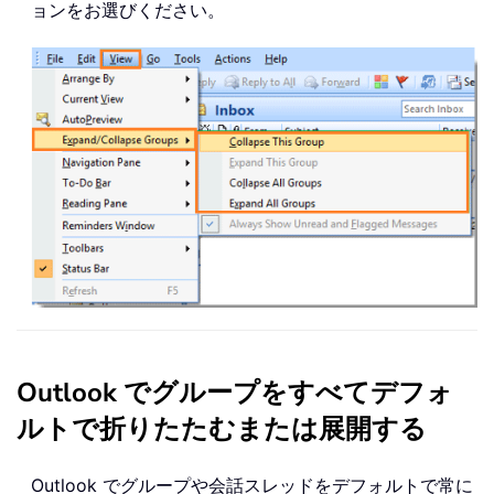
ョンをお選びください。
Outlook でグループをすべてデフォ
ルトで折りたたむまたは展開する
Outlook でグループや会話スレッドをデフォルトで常に