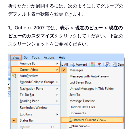
折りたたむか展開するには、次のようにしてグループの
デフォルト表示状態を変更できます。
1。Outlook 2007 では、
表示
>
現在のビュー
>
現在の
ビューのカスタマイズ
をクリックしてください。下記の
スクリーンショットをご参照ください。