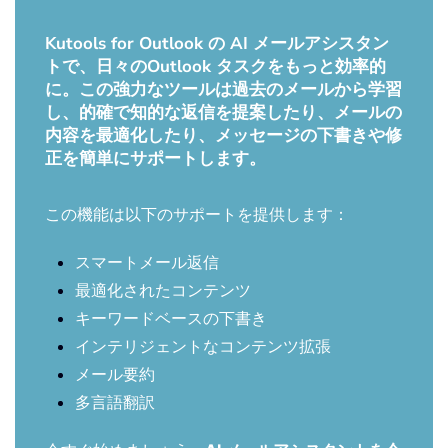
Kutools for Outlook の AI メールアシスタン
トで、日々のOutlook タスクをもっと効率的
に。この強力なツールは過去のメールから学習
し、的確で知的な返信を提案したり、メールの
内容を最適化したり、メッセージの下書きや修
正を簡単にサポートします。
この機能は以下のサポートを提供します：
スマートメール返信
最適化されたコンテンツ
キーワードベースの下書き
インテリジェントなコンテンツ拡張
メール要約
多言語翻訳