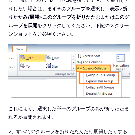
1。一度に1 つのグループのみを折りたたんだり展開した
りしたい場合は、まずそのグループを選択し、
表示
>
折
りたたみ/展開
>
このグループを折りたたむ
または
このグ
ループを展開
をクリックしてください。下記のスクリー
ンショットをご参照ください。
これにより、選択した単一のグループのみが折りたたま
れるか展開されます。
2。すべてのグループを折りたたんだり展開したりする