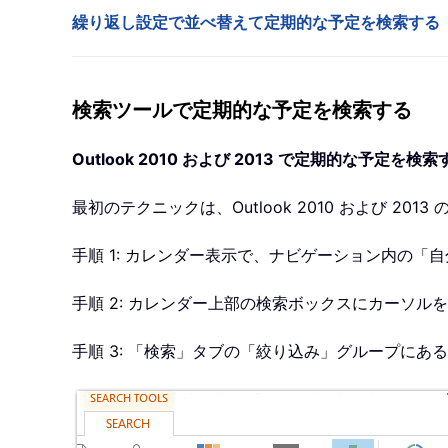
繰り返し設定で並べ替えて定期的な予定を検索する
検索ツールで定期的な予定を検索する
Outlook 2010 および 2013 で定期的な予定を検索
最初のテクニックは、Outlook 2010 および 
手順 1: カレンダー表示で、ナビゲーション内の
手順 2: カレンダー上部の検索ボックスにカーソ
手順 3: 「検索」タブの「絞り込み」グループに