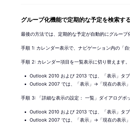
グループ化機能で定期的な予定を検索す
最後の方法では、定期的な予定が自動的にグループ
手順 1: カレンダー表示で、ナビゲーション内の
手順 2: カレンダー項目を一覧表示に切り替えます。
Outlook 2010 および 2013 では、
Outlook 2007 では、「表示」→「現在
手順 3: 「詳細な表示の設定： 一覧」ダイアログ
Outlook 2010 および 2013 では、「
Outlook 2007 では、「表示」→「現在