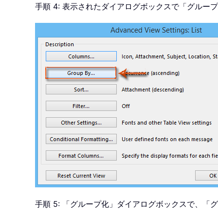
手順 4: 表示されたダイアログボックスで「グルー
手順 5: 「グループ化」ダイアログボックスで、