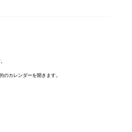
す。
目的のカレンダーを開きます。