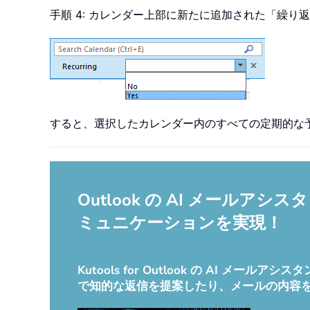
手順 4: カレンダー上部に新たに追加された「繰
すると、選択したカレンダー内のすべての定期的な
Outlook の AI メー
ミュニケーションを実現！
Kutools for Outlook の AI
で知的な返信を提案したり、メールの内容