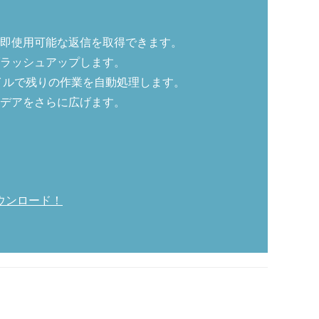
即使用可能な返信を取得できます。
ラッシュアップします。
イルで残りの作業を自動処理します。
デアをさらに広げます。
ウンロード！