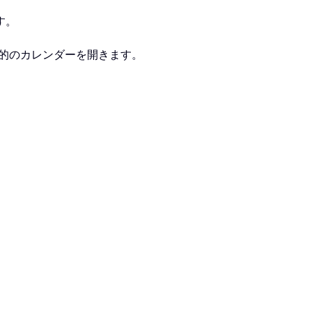
す。
目的のカレンダーを開きます。