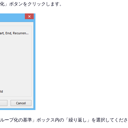
プ化」ボタンをクリックします。
「グループ化の基準」ボックス内の「繰り返し」を選択してくだ