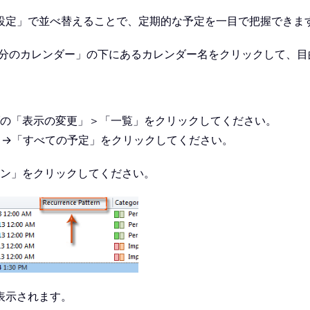
設定」で並べ替えることで、定期的な予定を一目で把握できま
「自分のカレンダー」の下にあるカレンダー名をクリックして、
「表示」タブの「表示の変更」＞「一覧」をクリックしてください。
の表示」→「すべての予定」をクリックしてください。
ーン」をクリックしてください。
表示されます。