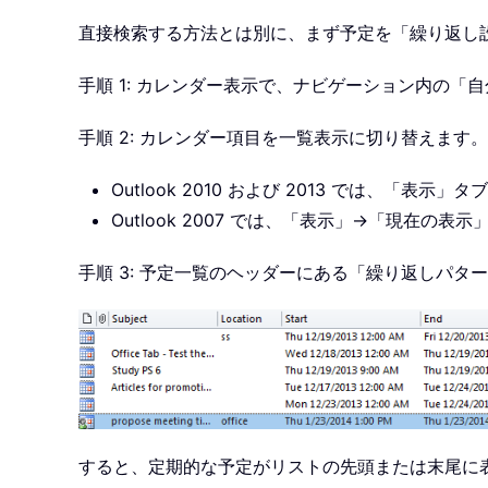
直接検索する方法とは別に、まず予定を「繰り返し
手順 1: カレンダー表示で、ナビゲーション内の
手順 2: カレンダー項目を一覧表示に切り替えます。
Outlook 2010 および 2013 では、
Outlook 2007 では、「表示」→「現在
手順 3: 予定一覧のヘッダーにある「繰り返しパタ
すると、定期的な予定がリストの先頭または末尾に