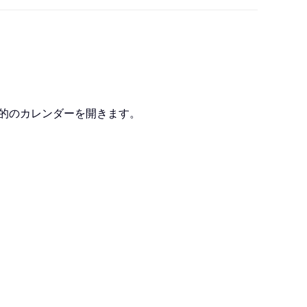
目的のカレンダーを開きます。