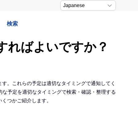
検索
うすればよいですか？
があります。これらの予定は適切なタイミングで通知してく
的な予定を適切なタイミングで検索・確認・整理する
をいくつかご紹介します。