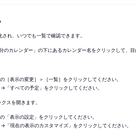
る
化され、いつでも一覧で確認できます。
「自分のカレンダー」の下にあるカレンダー名をクリックして、
「表示」タブの［表示の変更］＞［一覧］をクリックしてください。
の表示」→「すべての予定」をクリックしてください。
ボックスを開きます。
表示」タブの「表示の設定」をクリックしてください。
の表示」→「現在の表示のカスタマイズ」をクリックしてください。