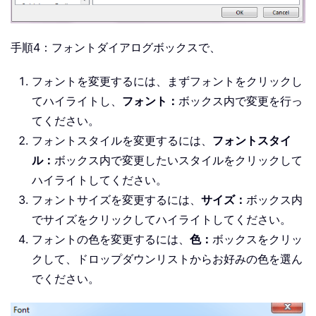
手順4：フォントダイアログボックスで、
フォントを変更するには、まずフォントをクリックし
てハイライトし、
フォント：
ボックス内で変更を行っ
てください。
フォントスタイルを変更するには、
フォントスタイ
ル：
ボックス内で変更したいスタイルをクリックして
ハイライトしてください。
フォントサイズを変更するには、
サイズ：
ボックス内
でサイズをクリックしてハイライトしてください。
フォントの色を変更するには、
色：
ボックスをクリッ
クして、ドロップダウンリストからお好みの色を選ん
でください。