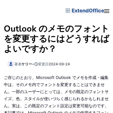
ExtendOffice
Outlook のメモのフォント
を変更するにはどうすれば
よいですか？
著者
ケリー
•
変更日
2024-09-24
ご存じのとおり、Microsoft Outlook でメモを作成・編集
中は、そのメモ内でフォントを変更することはできませ
ん。一部のユーザーにとっては、メモの既定のフォントサ
イズ、色、スタイルが使いづらく感じられるかもしれませ
ん。実は、この既定のフォント設定は変更可能なのです。
本記事では、Microsoft Outlook のメモで使用するフォン