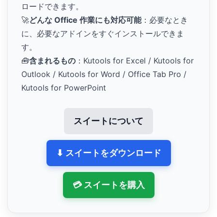
ロードできます。
🚀
どんな Office 作業にも対応可能
：必要なとき
に、必要なアドインをすぐインストールできま
す。
🧰
含まれるもの
：Kutools for Excel / Kutools for
Outlook / Kutools for Word / Office Tab Pro /
Kutools for PowerPoint
スイートについて
⬇ スイートをダウンロード
💳 スイートを購入