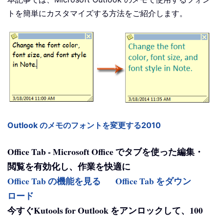
トを簡単にカスタマイズする方法をご紹介します。
Outlook のメモのフォントを変更する2010
Office Tab - Microsoft Office でタブを使った編集・
閲覧を有効化し、作業を快適に
Office Tab の機能を見る
Office Tab をダウン
ロード
今すぐKutools for Outlook をアンロックして、100