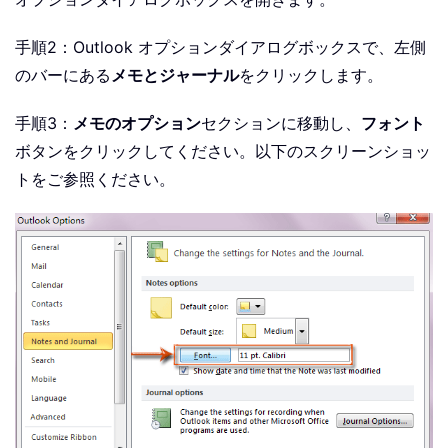
手順2：Outlook オプションダイアログボックスで、左側
のバーにある
メモとジャーナル
をクリックします。
手順3：
メモのオプション
セクションに移動し、
フォント
ボタンをクリックしてください。以下のスクリーンショッ
トをご参照ください。