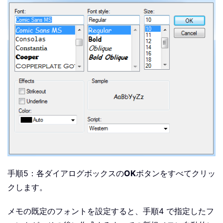
手順5：各ダイアログボックスの
OK
ボタンをすべてクリッ
クします。
メモの既定のフォントを設定すると、手順4 で指定したフ