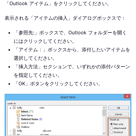
「Outlook アイテム」をクリックしてください。
表示される「アイテムの挿入」ダイアログボックスで：
「参照先:」ボックスで、Outlook フォルダーを開く
にはクリックしてください。
「アイテム：」ボックスから、添付したいアイテムを
選択してください。
「挿入方法」セクションで、いずれかの添付パターン
を指定してください。
「OK」ボタンをクリックしてください。