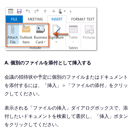
A. 個別のファイルを添付として挿入する
会議の招待状や予定に個別のファイルまたはドキュメント
を添付するには、「挿入」＞「ファイルの添付」をクリッ
クしてください。
表示される「ファイルの挿入」ダイアログボックスで、添
付したいドキュメントを検索して選択し、「挿入」ボタン
をクリックしてください。