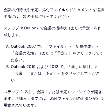
会議の招待状や予定に添付ファイルやドキュメントを追加
するには、次の手順に従ってください。
ステップ 1: Outlook で会議の招待状（または予定）を作
成します。
Outlook 2007 で、「ファイル」＞「新規作成」＞
「会議の依頼」（または「予定」）をクリックしてく
ださい。
Outlook 2010 および 2013 で、「新しい項目」＞
「会議」（または「予定」）をクリックしてくださ
い。
ステップ 2: 次に、会議（または予定）ウィンドウが開き
ます。「挿入」タブには、添付ファイル用のボタンが3 つ
用意されています。