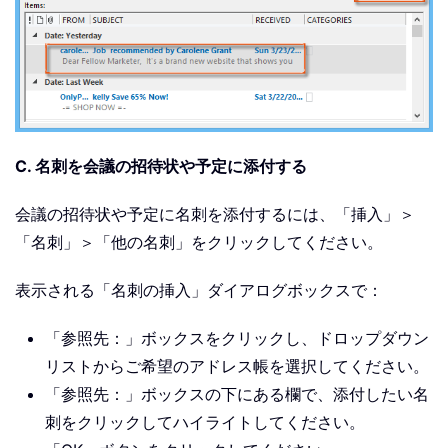
C. 名刺を会議の招待状や予定に添付する
会議の招待状や予定に名刺を添付するには、「挿入」＞
「名刺」＞「他の名刺」をクリックしてください。
表示される「名刺の挿入」ダイアログボックスで：
「参照先：」ボックスをクリックし、ドロップダウン
リストからご希望のアドレス帳を選択してください。
「参照先：」ボックスの下にある欄で、添付したい名
刺をクリックしてハイライトしてください。