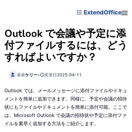
ExtendOffice
Outlook で会議や予定に添
付ファイルするには、どう
すればよいですか？
著者
ケリー
•
変更日
2025-04-11
Outlook では、メールメッセージに添付ファイルやドキュ
メントを簡単に追加できます。同様に、予定や会議の招待
状にもファイルやドキュメントを簡単に添付可能。ここで
は、Microsoft Outlook で会議の招待状や予定に添付ファ
イルを素早く追加する方法をご紹介します。