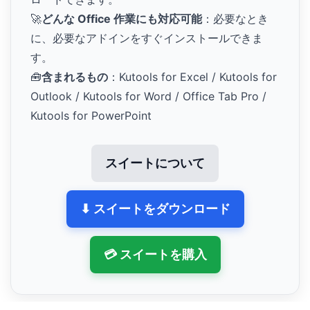
🚀
どんな Office 作業にも対応可能
：必要なとき
に、必要なアドインをすぐインストールできま
す。
🧰
含まれるもの
：Kutools for Excel / Kutools for
Outlook / Kutools for Word / Office Tab Pro /
Kutools for PowerPoint
スイートについて
⬇ スイートをダウンロード
💳 スイートを購入