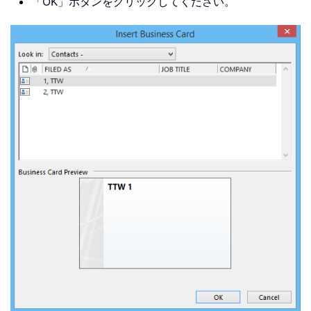
「OK」ボタンをクリックしてください。