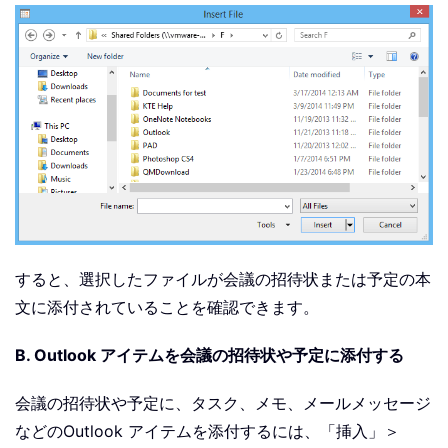
すると、選択したファイルが会議の招待状または予定の本
文に添付されていることを確認できます。
B. Outlook アイテムを会議の招待状や予定に添付する
会議の招待状や予定に、タスク、メモ、メールメッセージ
などのOutlook アイテムを添付するには、「挿入」＞